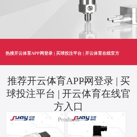
热搜开云体育APP网登录 | 买球投注平台 | 开云体育在线官方入口：
推荐开云体育APP网登录 | 买
球投注平台 | 开云体育在线官
方入口
Products