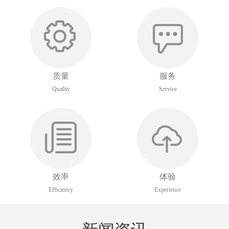
质量
服务
Quality
Service
效率
体验
Efficiency
Experience