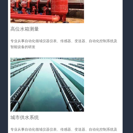
高位水箱测量
专业从事自动化领域仪器仪表、传感器、变送器、自动化控制系统及
智能设备的研发
城市供水系统
专业从事自动化领域仪器仪表、传感器、变送器、自动化控制系统及