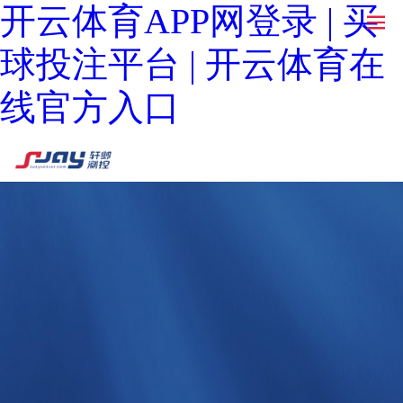
开云体育APP网登录 | 买
球投注平台 | 开云体育在
线官方入口