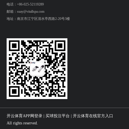
电话：+86-025-52119289
邮箱：suay@vitallspa.com
地址：南京市江宁区清水亭西路2-20号3楼
开云体育APP网登录 | 买球投注平台 | 开云体育在线官方入口
All rights reserved.