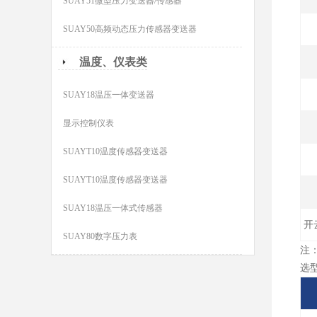
SUAY51微型压力变送器/传感器
SUAY50高频动态压力传感器变送器
温度、仪表类
SUAY18温压一体变送器
显示控制仪表
SUAYT10温度传感器变送器
SUAYT10温度传感器变送器
SUAY18温压一体式传感器
开
SUAY80数字压力表
注
选