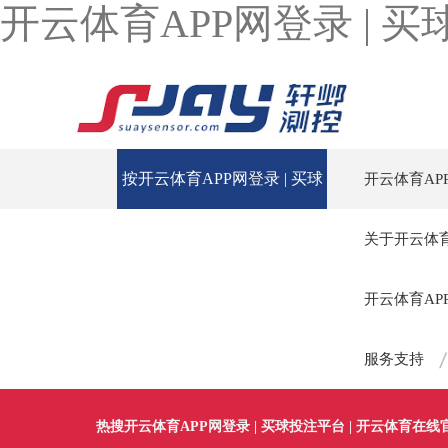
开云体育APP网登录 | 
按开云体育APP网登录 | 买球
开云体育AP
投注平台 | 开云体育在线官方
关于开云体育
入口范围分类
开云体育AP
服务支持
热搜开云体育APP网登录 | 买球投注平台 | 开云体育在