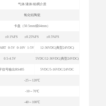
气体/液体/粘稠介质
氧化铝陶瓷
卡盘（50.5mm或64mm）
±0.1%FS ±0.25%FS ±0.5%FS
ART 0-5V 0-10V 1-5V
12-36VDC(典型24VDC)
0.5-4.5V
5VDC/12-36VDC(典型24VDC)
字信号输出RS485
5VDC/5-16VDC/24VDC
-25～120℃
-10～70℃
-40～100℃