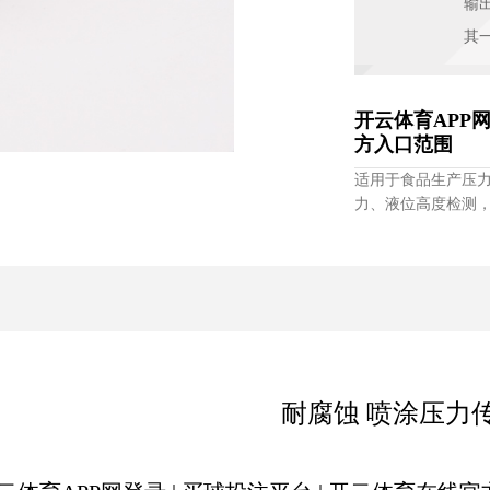
输出
其
开云体育APP网
方入口范围
适用于食品生产压
力、液位高度检测
耐腐蚀 喷涂压力