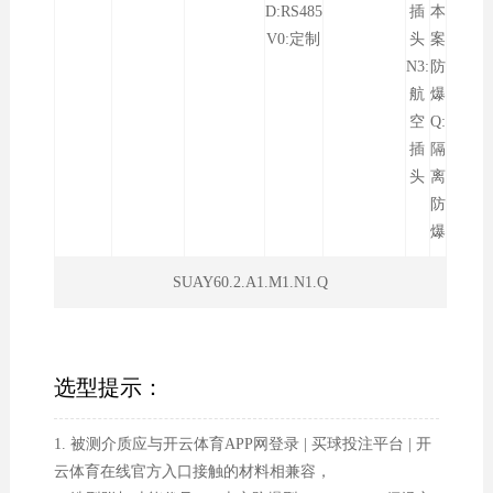
D:RS485
插
本
V0:定制
头
案
N3:
防
航
爆
空
Q:
插
隔
头
离
防
爆
SUAY60.2.A1.M1.N1.Q
选型提示：
1. 被测介质应与开云体育APP网登录 | 买球投注平台 | 开
云体育在线官方入口接触的材料相兼容，