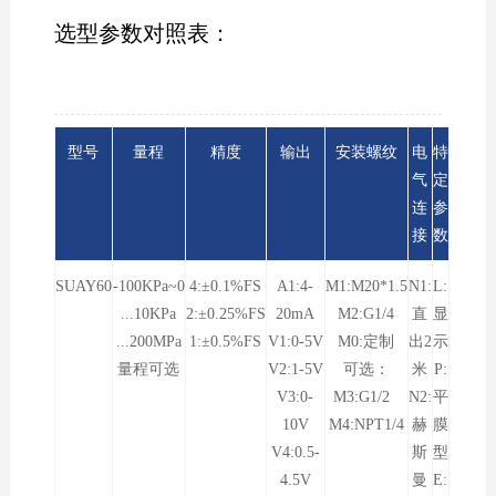
选型参数对照表：
型号
量程
精度
输出
安装螺纹
电
特
气
定
连
参
接
数
SUAY60
-100KPa~0
4:±0.1%FS
A1:4-
M1:M20*1.5
N1:
L:
...10KPa
2:±0.25%FS
20mA
M2:G1/4
直
显
...200MPa
1:±0.5%FS
V1:0-5V
M0:定制
出2
示
量程可选
V2:1-5V
可选：
米
P:
V3:0-
M3:G1/2
N2:
平
10V
M4:NPT1/4
赫
膜
V4:0.5-
斯
型
4.5V
曼
E: