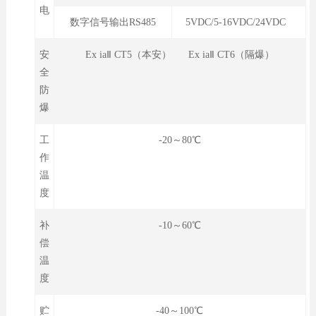
电
数字信号输出RS485
5VDC/5-16VDC/24VDC
安
Ex iaⅡ CT5（本安） Ex iaⅡ CT6（隔爆）
全
防
爆
工
-20～80℃
作
温
度
补
-10～60℃
偿
温
度
贮
-40～100℃