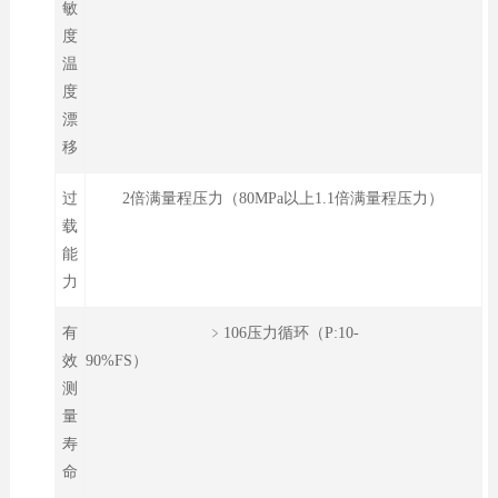
敏
度
温
度
漂
移
过
2倍满量程压力（80MPa以上1.1倍满量程压力）
载
能
力
有
﹥106压力循环（P:10-
效
90%FS）
测
量
寿
命