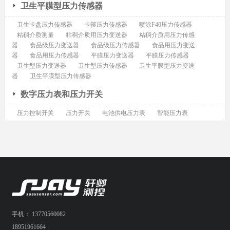
卫生平膜型压力传感器
卫生卡盘压力传感器
卡箍压力传感器
喷涂F40压力传感器
粘稠介质测量
粘稠介质用压力变送器
粘稠介质用压力传感
器
食品级压力变送器
食品级压力传感器
食品用压力变送
器
食品用压力传感器
平膜压力变送器
平膜压力传感器
卫生型压力变送器
卫生型压力传感器
卫生平膜型压力变送
器
卫生平膜型压力传感器
数字压力表和压力开关
压力控制开关
压力开关
电池供电压力表
智能压力表
手机： 13770560082
18951961664