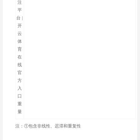
注
平
台 |
开
云
体
育
在
线
官
方
入
口
重
量
注：①包含非线性、迟滞和重复性