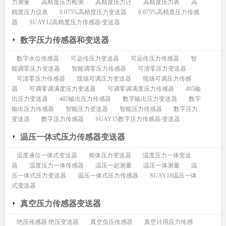
力测量
高精度压力检测
高精度压力计
高精度压力表
高
精度压力仪表
0.075%高精度压力变送器
0.075%高精度压力传感
器
SUAY12高精度压力传感器/变送器
数字压力传感器和变送器
数字水位传感器
可远传压力变送器
可远传压力传感器
智
能调零压力变送器
智能调零压力传感器
可清零压力变送器
可清零压力传感器
现场可调压力变送器
现场可调压力传感
器
可调零调满度压力变送器
可调零调满度压力传感器
485输
出压力变送器
485输出压力传感器
数字输出压力变送器
数字
输出压力传感器
智能压力变送器
智能压力传感器
数字压力
变送器
数字压力传感器
SUAY15数字压力传感器/变送器
温压一体式压力传感器变送器
温度液位一体式变送器
熔体压力变送器
温度压力一体变送
器
温度压力一体传感器
温压一起测量
温压一体测量
温
压一体式压力变送器
温压一体式压力传感器
SUAY18温压一体
式变送器
真空压力传感器变送器
绝压传感器 绝压变送器
真空负压传感器
真空计用压力传感