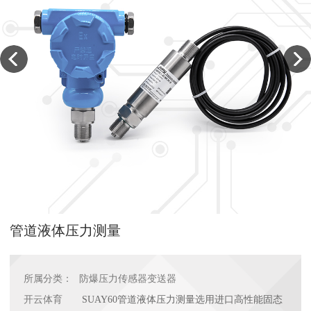
管道液体压力测量
所属分类：
防爆压力传感器变送器
开云体育
SUAY60管道液体压力测量选用进口高性能固态