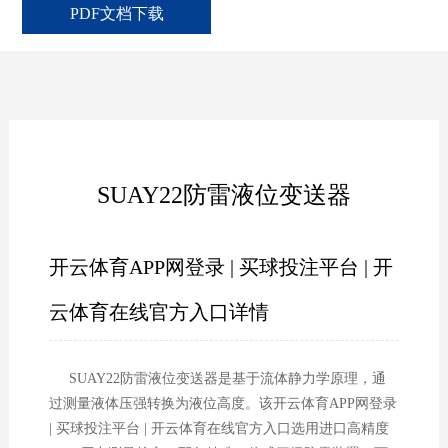
PDF文档下载
SUAY22防雷液位变送器
开云体育APP网登录 | 买球投注平台 | 开
云体育在线官方入口详情
SUAY22防雷液位变送器是基于流体静力学原理，通
过测量液体压强转换为液位高度。该开云体育APP网登录
| 买球投注平台 | 开云体育在线官方入口选用进口高精度