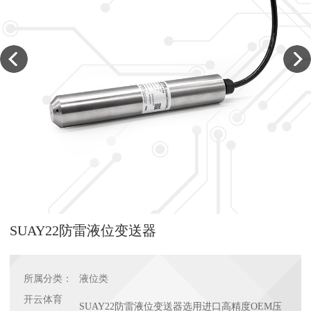
SUAY22防雷液位变送器
所属分类：
液位类
开云体育
SUAY22防雷液位变送器选用进口高精度OEM压