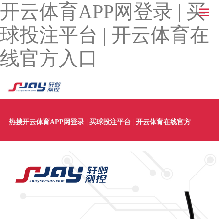
开云体育APP网登录 | 买
球投注平台 | 开云体育在
线官方入口
热搜开云体育APP网登录 | 买球投注平台 | 开云体育在线官方入口：