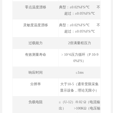
零点温度漂移
典型：±0.02%FS/℃ 不
超过：±0.05%FS/℃
灵敏度温度漂移
典型：±0.02%FS/℃ 不
超过：±0.05%FS/℃
过载能力
2倍满量程压力
有效测量寿命
﹥10^6压力循环（P:10-9
0%FS）
响应时间
≤1ms
分辨率
大于10-5（通常受限采集
显示设备，理论无限小）
负载电阻
≤（U-12）/0.02 Ω（电流输
出） >100KΩ（电压输