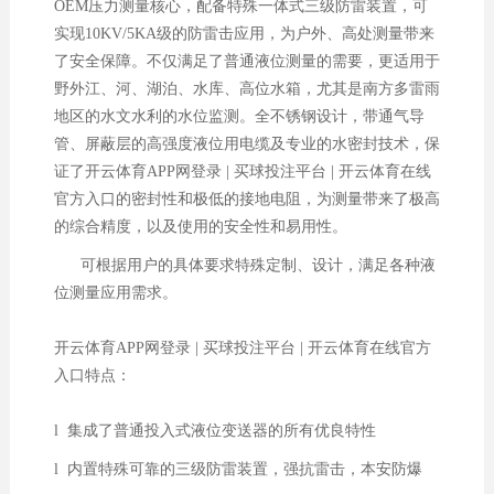
OEM压力测量核心，配备特殊一体式三级防雷装置，可
实现10KV/5KA级的防雷击应用，为户外、高处测量带来
了安全保障。不仅满足了普通液位测量的需要，更适用于
野外江、河、湖泊、水库、高位水箱，尤其是南方多雷雨
地区的水文水利的水位监测。全不锈钢设计，带通气导
管、屏蔽层的高强度液位用电缆及专业的水密封技术，保
证了开云体育APP网登录 | 买球投注平台 | 开云体育在线
官方入口的密封性和极低的接地电阻，为测量带来了极高
的综合精度，以及使用的安全性和易用性。
可根据用户的具体要求特殊定制、设计，满足各种液
位测量应用需求。
开云体育APP网登录 | 买球投注平台 | 开云体育在线官方
入口特点：
l 集成了普通投入式液位变送器的所有优良特性
l 内置特殊可靠的三级防雷装置，强抗雷击，本安防爆