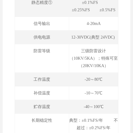
静态精度①
±0.1%FS
±0.25%FS ±0.5%FS
信号输出
4-20mA
供电电源
12-30VDC(典型 24VDC)
防雷等级
三级防雷设计
（10KV/5KA）；特殊可至
（20KV/10KA）
工作温度
-20～80℃
补偿温度
-10～70℃
贮存温度
-40～100℃
长期稳定性
典型：±0.1%FS/年 不
超过：±0.2%FS/年