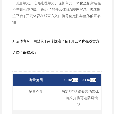
l 测量单元、信号处理单元、保护单元一体化全部封装在
不锈钢壳体内部，保证了的开云体育APP网登录 | 买球投
注平台 | 开云体育在线官方入口信号稳定性与整体的可靠
性
开云体育APP网登录 | 买球投注平台 | 开云体育在线官方
入口性能指标：
测量范围
0-1m
H₂O
…200m
H₂O
测量介质
与316不锈钢兼容的液体
（特殊介质可选防腐蚀
型）