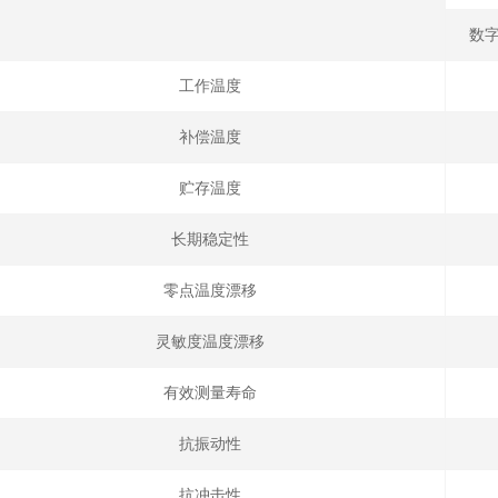
数字
工作温度
补偿温度
贮存温度
长期稳定性
零点温度漂移
灵敏度温度漂移
有效测量寿命
抗振动性
抗冲击性