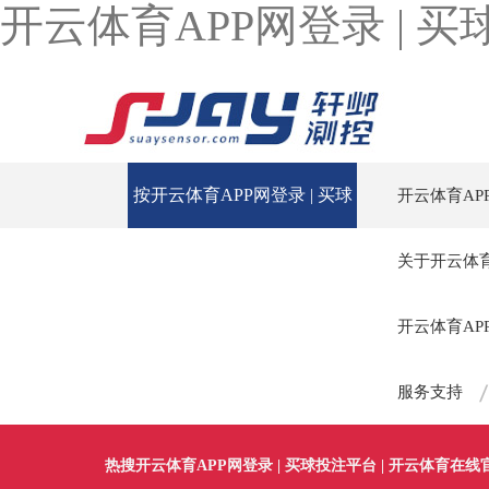
开云体育APP网登录 | 
按开云体育APP网登录 | 买球
开云体育AP
投注平台 | 开云体育在线官方
关于开云体育
入口范围分类
开云体育AP
服务支持
热搜开云体育APP网登录 | 买球投注平台 | 开云体育在