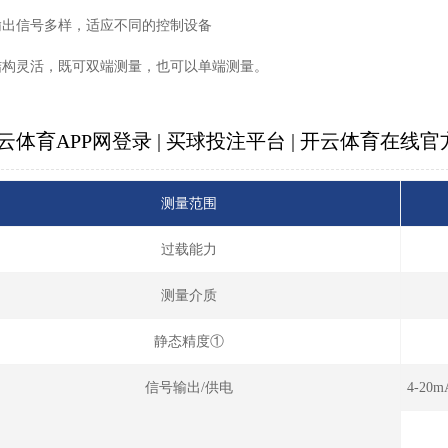
 输出信号多样，适应不同的控制设备
 结构灵活，既可双端测量，也可以单端测量。
云体育APP网登录 | 买球投注平台 | 开云体育在线
测量范围
过载能力
测量介质
静态精度①
信号输出/供电
4-20mA