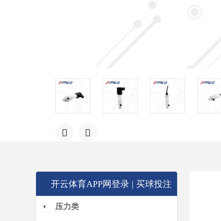
开云体育APP网登录 | 买球投注
压力类
平台 | 开云体育在线官方入口展示