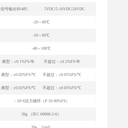
信号输出RS485
5VDC/5-16VDC/24VDC
-20～80℃
-10～60℃
-40～100℃
典型：±0.1%FS/年 不超过：±0.2%FS/年
典型：±0.02%FS/℃ 不超过：±0.05%FS/℃
典型：±0.02%FS/℃ 不超过：±0.05%FS/℃
﹥10^6压力循环（P:10-90%FS）
20g （IEC 60068-2-6）
20g，11mS