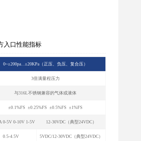
官方入口性能指标
0~±200pa...±20KPa（正压、负压、复合压）
3倍满量程压力
与316L不锈钢兼容的气体或液体
±0.1%FS ±0.25%FS ±0.5%FS ±1%FS
 0-5V 0-10V 1-5V
12-30VDC（典型24VDC）
0.5-4.5V
5VDC/12-30VDC（典型24VDC）