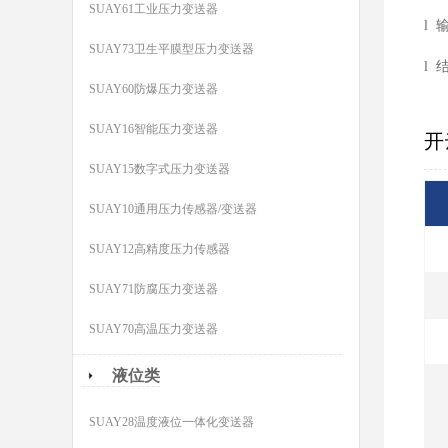
SUAY61工业压力变送器
l
SUAY73卫生平膜型压力变送器
l
SUAY60防爆压力变送器
SUAY16智能压力变送器
开
SUAY15数字式压力变送器
SUAY10通用压力传感器/变送器
SUAY12高精度压力传感器
SUAY71防腐压力变送器
SUAY70高温压力变送器
液位类
SUAY28温度液位一体化变送器