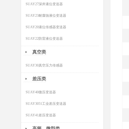
SUAY27深井液位变送器
SUAY23耐腐蚀液位变送器
SUAY20液位传感器变送器
SUAY22防雷液位变送器
真空类
SUAY30真空压力传感器
差压类
SUAY40微压变送器
SUAY3051工业差压变送器
SUAY41差压变送器
高频、微型类