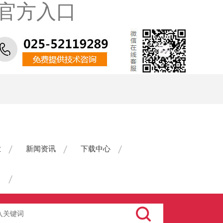
线官方入口
业
新闻资讯
下载中心
口
液位压力传感器