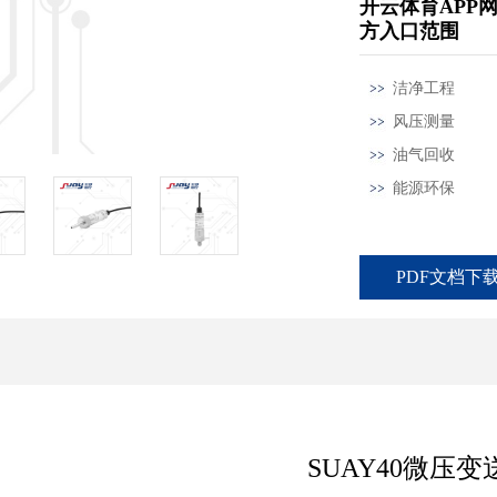
开云体育APP网
方入口范围
洁净工程
风压测量
油气回收
能源环保
PDF文档下
SUAY40微压变