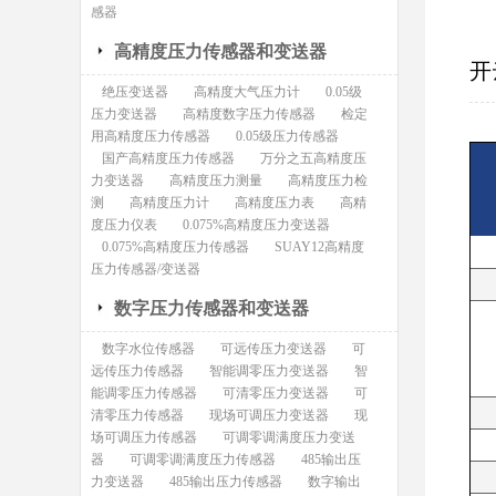
感器
高精度压力传感器和变送器
开
绝压变送器
高精度大气压力计
0.05级
压力变送器
高精度数字压力传感器
检定
用高精度压力传感器
0.05级压力传感器
国产高精度压力传感器
万分之五高精度压
力变送器
高精度压力测量
高精度压力检
测
高精度压力计
高精度压力表
高精
度压力仪表
0.075%高精度压力变送器
0.075%高精度压力传感器
SUAY12高精度
压力传感器/变送器
数字压力传感器和变送器
数字水位传感器
可远传压力变送器
可
远传压力传感器
智能调零压力变送器
智
能调零压力传感器
可清零压力变送器
可
清零压力传感器
现场可调压力变送器
现
场可调压力传感器
可调零调满度压力变送
器
可调零调满度压力传感器
485输出压
力变送器
485输出压力传感器
数字输出