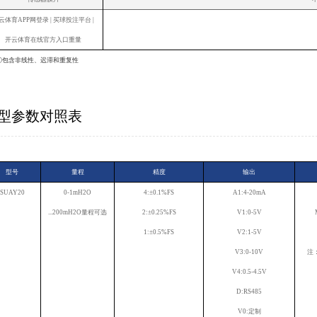
云体育APP网登录 | 买球投注平台 |
开云体育在线官方入口重量
①包含非线性、迟滞和重复性
型参数对照表
型号
量程
精度
输出
SUAY20
0-1mH2O
4:±0.1%FS
A1:4-20mA
...200mH2O量程可选
2:±0.25%FS
V1:0-5V
1:±0.5%FS
V2:1-5V
V3:0-10V
注
V4:0.5-4.5V
D:RS485
V0:定制