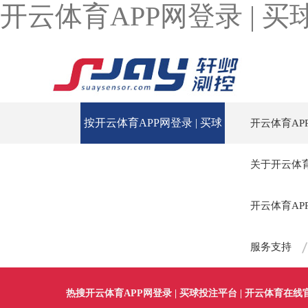
开云体育APP网登录 | 
按开云体育APP网登录 | 买球
开云体育AP
投注平台 | 开云体育在线官方
关于开云体育
入口范围分类
开云体育AP
服务支持
热搜开云体育APP网登录 | 买球投注平台 | 开云体育在