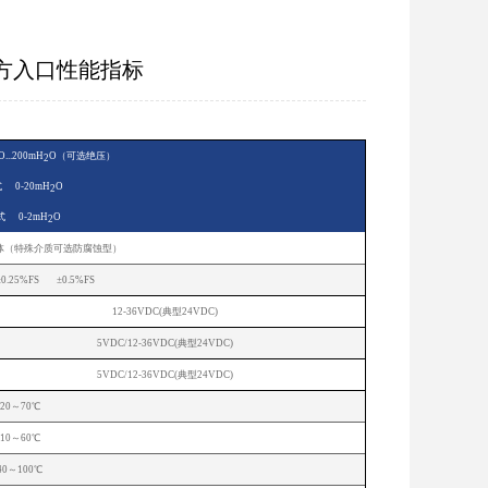
官方入口性能指标
O...200mH
O（可选绝压）
2
 0-20mH
O
2
 0-2mH
O
2
液体（特殊介质可选防腐蚀型）
0.25%FS ±0.5%FS
12-36VDC(典型24VDC)
5VDC/12-36VDC(典型24VDC)
5VDC/12-36VDC(典型24VDC)
-20～70℃
-10～60℃
40～100℃