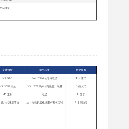
约500克
安装螺纹
电气连接
特定参数
M3:G1/2
N4:IP68液位专用电缆
F:分体式
M5:DN20法兰
N5: IP68深井（高强度）专用
B:插入式
M0:定制
电缆
L:显示
：投入式此项不选
注：电缆长度根据用户要求定制
E:本案防爆