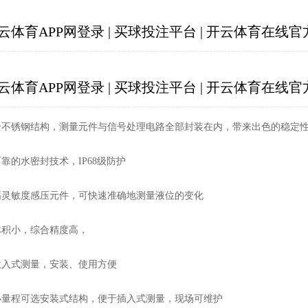
云体育APP网登录 | 买球投注平台 | 开云体育在线
云体育APP网登录 | 买球投注平台 | 开云体育在线
 全不锈钢结构，测量元件与信号处理电路全部封装在内，带来出色的稳定
可靠的水密封技术，IP68级防护
 高灵敏度感压元件，可快速准确地测量液位的变化
 体积小，综合精度高，
 投入式测量，安装、使用方便
 小量程可选安装式结构，便于插入式测量，现场可维护