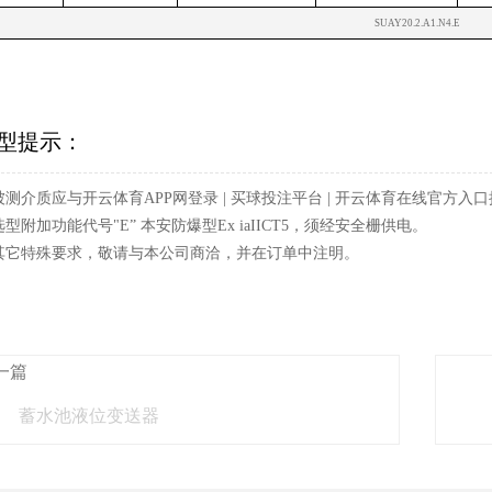
SUAY20.2.A1.N4.E
型提示：
 被测介质应与开云体育APP网登录 | 买球投注平台 | 开云体育在线官方
 选型附加功能代号"E” 本安防爆型Ex iaIICT5，须经安全栅供电。
. 其它特殊要求，敬请与本公司商洽，并在订单中注明。
一篇
蓄水池液位变送器