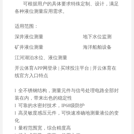
可根据用户的具体要求特殊定制、设计，满足
各种液位测量应用需求。
适用范围：
深井液位测量 地下水位监测
矿井液位测量 海洋船舶设备
江河湖泊水位、液位测量
开云体育APP网登录 | 买球投注平台 | 开云体育在
线官方入口特点
l 全不锈钢结构，测量元件与信号处理电路全部封
装在内，带来出色的稳定性
l 可靠的水密封技术，IP68级防护
l 高灵敏度感压元件，可快速准确地测量液位的变
化
l 量程范围宽，综合精度高