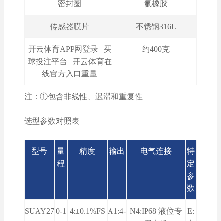
密封圈
氟橡胶
传感器膜片
不锈钢316L
开云体育APP网登录 | 买
约400克
球投注平台 | 开云体育在
线官方入口重量
注：①包含非线性、迟滞和重复性
选型参数对照表
型号
量
精度
输出
电气连接
特
程
定
参
数
SUAY27
0-1
4:±0.1%FS
A1:4-
N4:IP68 液位专
E: