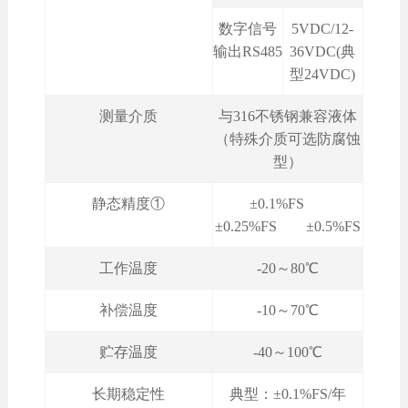
数字信号
5VDC/12-
输出RS485
36VDC(典
型24VDC)
测量介质
与316不锈钢兼容液体
（特殊介质可选防腐蚀
型）
静态精度①
±0.1%FS
±0.25%FS ±0.5%FS
工作温度
-20～80℃
补偿温度
-10～70℃
贮存温度
-40～100℃
长期稳定性
典型：±0.1%FS/年