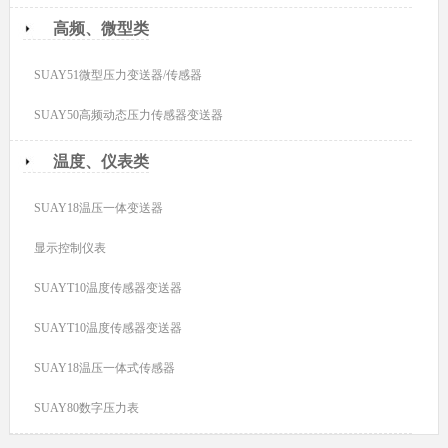
高频、微型类
SUAY51微型压力变送器/传感器
SUAY50高频动态压力传感器变送器
温度、仪表类
SUAY18温压一体变送器
显示控制仪表
SUAYT10温度传感器变送器
SUAYT10温度传感器变送器
SUAY18温压一体式传感器
SUAY80数字压力表