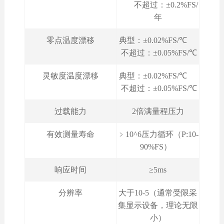
不超过：±0.2%FS/
年
零点温度漂移
典型：±0.02%FS/℃
不超过：±0.05%FS/℃
灵敏度温度漂移
典型：±0.02%FS/℃
不超过：±0.05%FS/℃
过载能力
2倍满量程压力
有效测量寿命
﹥10^6压力循环（P:10-
90%FS）
响应时间
≥5ms
分辨率
大于10-5（通常受限采
集显示设备，理论无限
小）