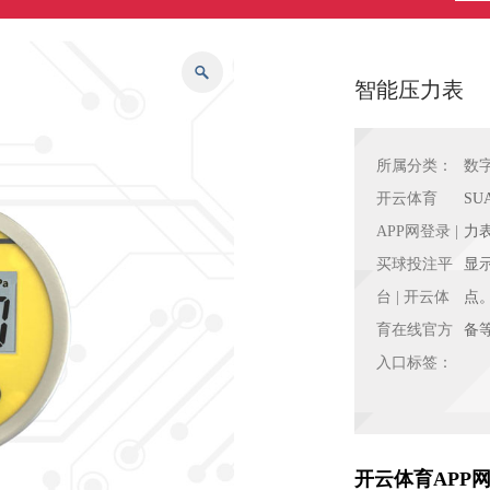
智能压力表
所属分类：
数
开云体育
S
APP网登录 |
力
买球投注平
显
台 | 开云体
点
育在线官方
备
入口标签：
开云体育APP网