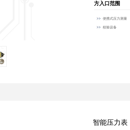
方入口范围
便携式压力测量
校验设备
智能压力表