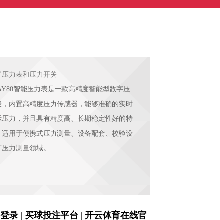
字压力表和压力开关
UAY80智能压力表是一款高精度智能型数字压
表，内置高精度压力传感器，能够准确的实时
示压力，并且具有精度高、长期稳定性好的特
。适用于便携式压力测量、设备配套、校验设
等压力测量领域。
登录 | 买球投注平台 | 开云体育在线官