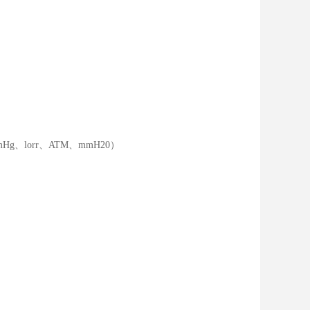
mHg、lorr、ATM、mmH20）