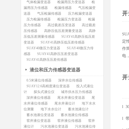
气体检漏变送器
检漏用压力变送器
检
漏用压力传感器
检漏传感器
气压检漏变
开
送器
气压检漏传感器
压力检漏变送器
压力检漏传感器
检漏压力变送器
检漏
压力传感器
高过载差压变送器
高过载差
压传感器
高静压低压差测量变送器
高静
S
压低压差测量传感器
SUAY41高静压低压差
定
变送器
SUAY41高静压低压差传感器
SUAY40微压力变送器
SUAY40微压力传
作
感器
SUAY41高静压压差变送器
电
SUAY41高静压压差传感器
液位和压力传感器变送器
开
0.5米液位传感器
深井水位传感器
SUAY12.6高精度液位变送器
投入式液位
计
探头式液位仪
城市供水压力传感器
深井液位传感器
尾水井液位变送器
尾
水井液位传感器
尾水井液位计
地下水水
l 
位测量
地下水水位计
蓄水池液位计
蓄水池液位变送器
蓄水池液位传感器
l
窖井液位变送器
窖井液位传感器
窖井
液位计
污水池液位变送器
污水池液位传