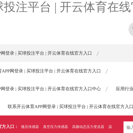
买球投注平台 | 开云体育在
P网登录 | 买球投注平台 | 开云体育在线官方入口
APP网登录 | 买球投注平台 | 开云体育在线官方入口
P网登录 | 买球投注平台 | 开云体育在线官方入口中心
应用行
联系开云体育APP网登录 | 买球投注平台 | 开云体育在线官方入
线官方入口：
微压传感器
真空压力传感器
高频动态压力变送器
温压一体式压力传感器