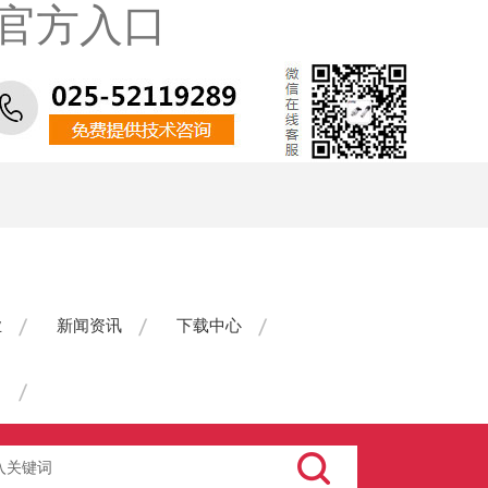
线官方入口
业
新闻资讯
下载中心
口
液位压力传感器