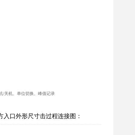
开机/关机、单位切换、峰值记录
线官方入口外形尺寸击过程连接图：