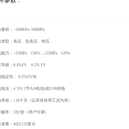
术参数：
量程： -100KPa~100MPa
力类型：表压、负表压、绝压
能力：<25MPa 150% ; ≥25MPa 120%
等级：0.4%FS 0.2% FS
稳定性： 0.2%FS/年
电压：4.5V( 3节AA电池)或USB供电
池寿命：≥18个月（以具体使用工况为准）
样频率：3次/秒（用户可调）
示屏幕：4位LCD显示