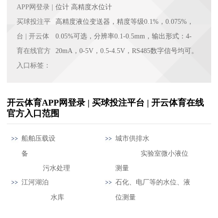
APP网登录 |
位计 高精度水位计
买球投注平
高精度液位变送器，精度等级0.1%，0.075%，
台 | 开云体
0.05%可选，分辨率0.1-0.5mm，输出形式：4-
育在线官方
20mA，0-5V，0.5-4.5V，RS485数字信号均可。
入口标签：
开云体育APP网登录 | 买球投注平台 | 开云体育在线
官方入口范围
船舶压载设
城市供排水
备
实验室微小液位
污水处理
测量
江河湖泊
石化、电厂等的水位、液
水库
位测量