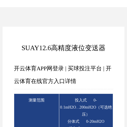
SUAY12.6高精度液位变送器
开云体育APP网登录 | 买球投注平台 | 开
云体育在线官方入口详情
测量范围
投入式 0-
0.1mH2O...200mH2O（可选绝
压）
分体式 0-20mH2O