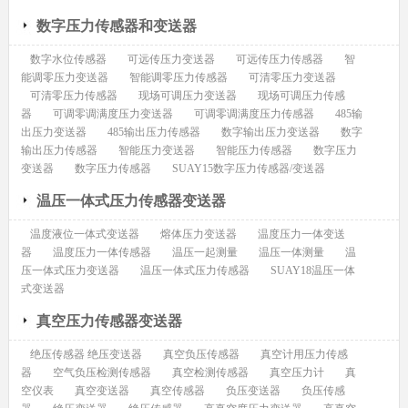
数字压力传感器和变送器
数字水位传感器
可远传压力变送器
可远传压力传感器
智
能调零压力变送器
智能调零压力传感器
可清零压力变送器
可清零压力传感器
现场可调压力变送器
现场可调压力传感
器
可调零调满度压力变送器
可调零调满度压力传感器
485输
出压力变送器
485输出压力传感器
数字输出压力变送器
数字
输出压力传感器
智能压力变送器
智能压力传感器
数字压力
变送器
数字压力传感器
SUAY15数字压力传感器/变送器
温压一体式压力传感器变送器
温度液位一体式变送器
熔体压力变送器
温度压力一体变送
器
温度压力一体传感器
温压一起测量
温压一体测量
温
压一体式压力变送器
温压一体式压力传感器
SUAY18温压一体
式变送器
真空压力传感器变送器
绝压传感器 绝压变送器
真空负压传感器
真空计用压力传感
器
空气负压检测传感器
真空检测传感器
真空压力计
真
空仪表
真空变送器
真空传感器
负压变送器
负压传感