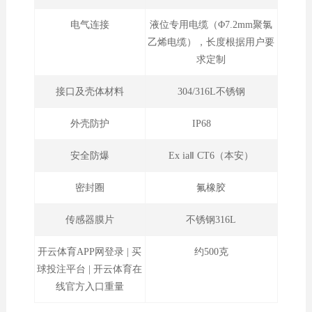
电气连接
液位专用电缆（Φ7.2mm聚氯
乙烯电缆），长度根据用户要
求定制
接口及壳体材料
304/316L不锈钢
外壳防护
IP68
安全防爆
Ex iaⅡ CT6（本安）
密封圈
氟橡胶
传感器膜片
不锈钢316L
开云体育APP网登录 | 买
约500克
球投注平台 | 开云体育在
线官方入口重量