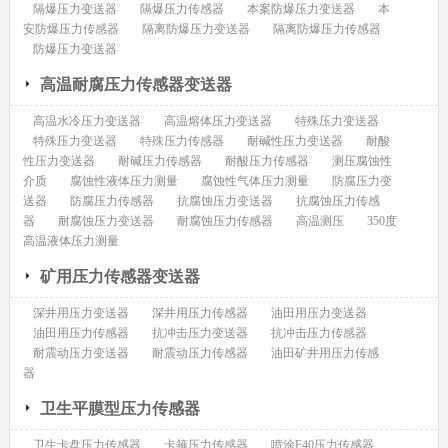
隔爆压力变送器
隔爆压力传感器
本案防爆压力变送器
本
安防爆压力传感器
隔离防爆压力变送器
隔离防爆压力传感器
防爆压力变送器
高温耐腐压力传感器变送器
高温水冷压力变送器
高温熔体压力变送器
特殊压力变送器
特殊压力变送器
特殊压力传感器
耐碱性压力变送器
耐酸
性压力变送器
耐碱压力传感器
耐酸压力传感器
测压腐蚀性
介质
腐蚀性液体压力测量
腐蚀性气体压力测量
防腐压力变
送器
防腐压力传感器
抗腐蚀压力变送器
抗腐蚀压力传感
器
耐腐蚀压力变送器
耐腐蚀压力传感器
高温测压
350度
高温液体压力测量
矿用压力传感器变送器
深井用压力变送器
深井用压力传感器
油田用压力变送器
油田用压力传感器
抗冲击压力变送器
抗冲击压力传感器
耐震动压力变送器
耐震动压力传感器
油田矿井用压力传感
器
卫生平膜型压力传感器
卫生卡盘压力传感器
卡箍压力传感器
喷涂F40压力传感器