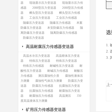
器
现场显示压力变送器
现场显示压力传
感器
2088型压力变送器
2088型压力传感
器
榔头型压力变送器
榔头型压力传感
器
工业压力变送器
工业压力传感器
隔爆压力变送器
隔爆压力传感器
本案
防爆压力变送器
本安防爆压力传感器
隔
选
离防爆压力变送器
隔离防爆压力传感器
防爆压力变送器
1.
高温耐腐压力传感器变送器
2.
高温水冷压力变送器
高温熔体压力变送
3
器
特殊压力变送器
特殊压力变送器
特殊压力传感器
耐碱性压力变送器
耐
酸性压力变送器
耐碱压力传感器
耐酸压
力传感器
测压腐蚀性介质
腐蚀性液体压
力测量
腐蚀性气体压力测量
防腐压力变
上
送器
防腐压力传感器
抗腐蚀压力变送
器
抗腐蚀压力传感器
耐腐蚀压力变送
器
耐腐蚀压力传感器
高温测压
350
度高温液体压力测量
矿用压力传感器变送器