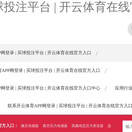
买球投注平台 | 开云体育在
P网登录 | 买球投注平台 | 开云体育在线官方入口
APP网登录 | 买球投注平台 | 开云体育在线官方入口
P网登录 | 买球投注平台 | 开云体育在线官方入口中心
应用行
联系开云体育APP网登录 | 买球投注平台 | 开云体育在线官方入
线官方入口：
微压传感器
真空压力传感器
高频动态压力变送器
温压一体式压力传感器