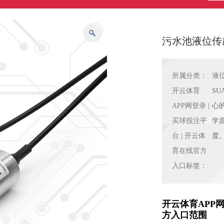
污水池液位传
所属分类：
液
开云体育
SU
APP网登录 |
心
买球投注平
学
台 | 开云体
度
育在线官方
入口标签：
开云体育APP网
方入口范围