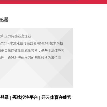
感器
位和压力传感器变送器
AY20污水池液位传感器使用MEMS技术为核
的高灵敏度硅压阻感压芯片，是基于流体静力
原理，通过对液体压强的测量转换为液位高
。
登录 | 买球投注平台 | 开云体育在线官