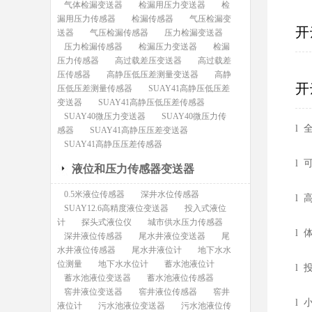
气体检漏变送器
检漏用压力变送器
检
漏用压力传感器
检漏传感器
气压检漏变
开
送器
气压检漏传感器
压力检漏变送器
压力检漏传感器
检漏压力变送器
检漏
压力传感器
高过载差压变送器
高过载差
压传感器
高静压低压差测量变送器
高静
开
压低压差测量传感器
SUAY41高静压低压差
变送器
SUAY41高静压低压差传感器
SUAY40微压力变送器
SUAY40微压力传
l
感器
SUAY41高静压压差变送器
SUAY41高静压压差传感器
l 
液位和压力传感器变送器
0.5米液位传感器
深井水位传感器
l
SUAY12.6高精度液位变送器
投入式液位
计
探头式液位仪
城市供水压力传感器
l
深井液位传感器
尾水井液位变送器
尾
水井液位传感器
尾水井液位计
地下水水
位测量
地下水水位计
蓄水池液位计
l
蓄水池液位变送器
蓄水池液位传感器
窖井液位变送器
窖井液位传感器
窖井
l
液位计
污水池液位变送器
污水池液位传