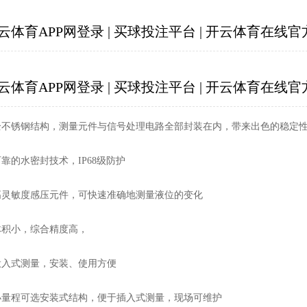
云体育APP网登录 | 买球投注平台 | 开云体育在线
云体育APP网登录 | 买球投注平台 | 开云体育在线
 全不锈钢结构，测量元件与信号处理电路全部封装在内，带来出色的稳定
可靠的水密封技术，IP68级防护
 高灵敏度感压元件，可快速准确地测量液位的变化
 体积小，综合精度高，
 投入式测量，安装、使用方便
 小量程可选安装式结构，便于插入式测量，现场可维护