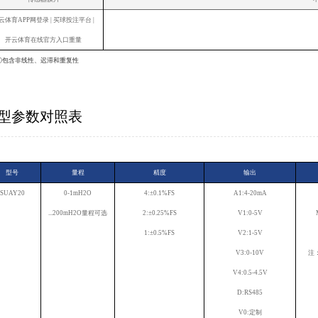
云体育APP网登录 | 买球投注平台 |
开云体育在线官方入口重量
①包含非线性、迟滞和重复性
型参数对照表
型号
量程
精度
输出
SUAY20
0-1mH2O
4:±0.1%FS
A1:4-20mA
...200mH2O量程可选
2:±0.25%FS
V1:0-5V
1:±0.5%FS
V2:1-5V
V3:0-10V
注
V4:0.5-4.5V
D:RS485
V0:定制