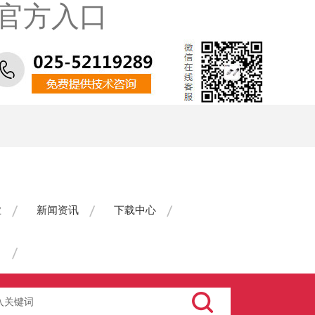
线官方入口
业
新闻资讯
下载中心
口
液位压力传感器