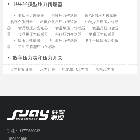
卫生平膜型压力传感器
卫生卡盘压力传感器
卡箍压力传感器
喷涂F40压力传感器
粘稠介质测量
粘稠介质用压力变送器
粘稠介质用压力传感
器
食品级压力变送器
食品级压力传感器
食品用压力变送
器
食品用压力传感器
平膜压力变送器
平膜压力传感器
卫生型压力变送器
卫生型压力传感器
卫生平膜型压力变送
器
卫生平膜型压力传感器
数字压力表和压力开关
压力控制开关
压力开关
电池供电压力表
智能压力表
手机： 13770560082
18951961664