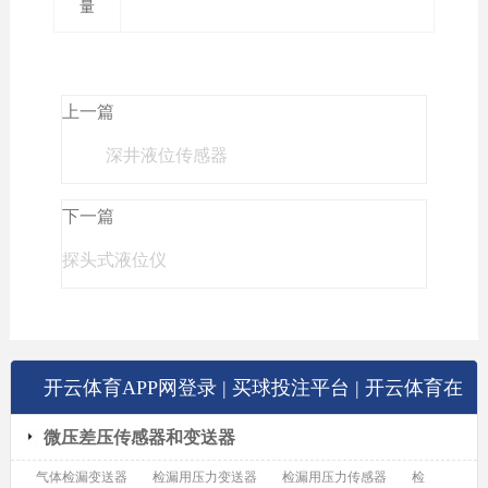
量
上一篇
深井液位传感器
下一篇
探头式液位仪
开云体育APP网登录 | 买球投注平台 | 开云体育在
微压差压传感器和变送器
线官方入口展示
气体检漏变送器
检漏用压力变送器
检漏用压力传感器
检