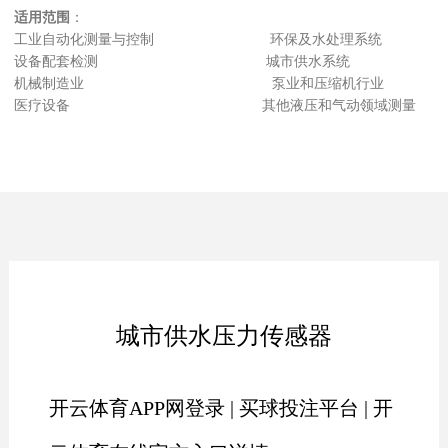
适用范围
：
工业自动化测量与控制 环保及水处理系统
设备配套检测 城市供水系统
机械制造业 泵业和压缩机行业
医疗设备 其他液压和气动领域测量
城市供水压力传感器
开云体育APP网登录 | 买球投注平台 | 开