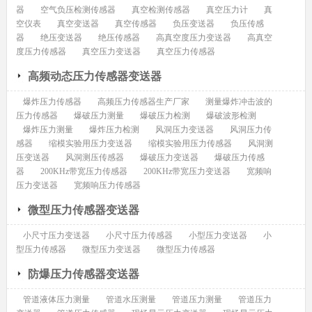
器
空气负压检测传感器
真空检测传感器
真空压力计
真
空仪表
真空变送器
真空传感器
负压变送器
负压传感
器
绝压变送器
绝压传感器
高真空度压力变送器
高真空
度压力传感器
真空压力变送器
真空压力传感器
高频动态压力传感器变送器
爆炸压力传感器
高频压力传感器生产厂家
测量爆炸冲击波的
压力传感器
爆破压力测量
爆破压力检测
爆破波形检测
爆炸压力测量
爆炸压力检测
风洞压力变送器
风洞压力传
感器
缩模实验用压力变送器
缩模实验用压力传感器
风洞测
压变送器
风洞测压传感器
爆破压力变送器
爆破压力传感
器
200KHz带宽压力传感器
200KHz带宽压力变送器
宽频响
压力变送器
宽频响压力传感器
微型压力传感器变送器
小尺寸压力变送器
小尺寸压力传感器
小型压力变送器
小
型压力传感器
微型压力变送器
微型压力传感器
防爆压力传感器变送器
管道液体压力测量
管道水压测量
管道压力测量
管道压力