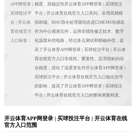
APP网登录 |
精度、高稳定性开云体育APP网登录 | 买球投注
买球投注平
平台 | 开云体育在线官方入口系列。采用高精模
台 | 开云体
拟前端、RISC指令处理器结合进口MEMS传感器
育在线官方
作为中心感测元件，运用非线性修正技术、数字
入口标签：
化温度补偿电路，经过多点测试和精确补偿，提
高了开云体育APP网登录 | 买球投注平台 | 开云体
育在线官方入口非线性、重复性、迟滞指标的综
合精度，优化了温度变化对开云体育APP网登录 |
买球投注平台 | 开云体育在线官方入口输出信号
的影响，提高了开云体育APP网登录 | 买球投注
平台 | 开云体育在线官方入口的整体测量精度。
开云体育APP网登录 | 买球投注平台 | 开云体育在线
官方入口范围