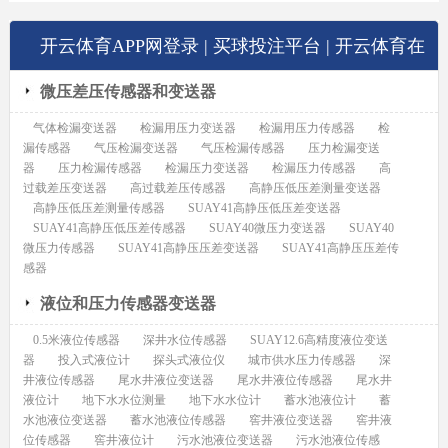
开云体育APP网登录 | 买球投注平台 | 开云体育在
微压差压传感器和变送器
线官方入口展示
气体检漏变送器
检漏用压力变送器
检漏用压力传感器
检
漏传感器
气压检漏变送器
气压检漏传感器
压力检漏变送
器
压力检漏传感器
检漏压力变送器
检漏压力传感器
高
过载差压变送器
高过载差压传感器
高静压低压差测量变送器
高静压低压差测量传感器
SUAY41高静压低压差变送器
SUAY41高静压低压差传感器
SUAY40微压力变送器
SUAY40
微压力传感器
SUAY41高静压压差变送器
SUAY41高静压压差传
感器
液位和压力传感器变送器
0.5米液位传感器
深井水位传感器
SUAY12.6高精度液位变送
器
投入式液位计
探头式液位仪
城市供水压力传感器
深
井液位传感器
尾水井液位变送器
尾水井液位传感器
尾水井
液位计
地下水水位测量
地下水水位计
蓄水池液位计
蓄
水池液位变送器
蓄水池液位传感器
窖井液位变送器
窖井液
位传感器
窖井液位计
污水池液位变送器
污水池液位传感