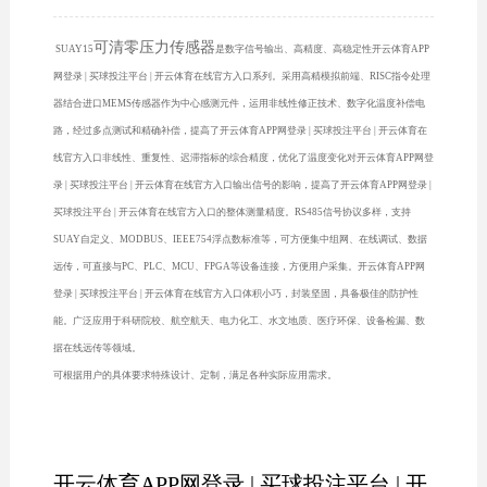
可清零压力传感器
SUAY15
是数字信号输出、高精度、高稳定性开云体育APP
网登录 | 买球投注平台 | 开云体育在线官方入口系列。采用高精模拟前端、RISC指令处理
器结合进口MEMS传感器作为中心感测元件，运用非线性修正技术、数字化温度补偿电
路，经过多点测试和精确补偿，提高了开云体育APP网登录 | 买球投注平台 | 开云体育在
线官方入口非线性、重复性、迟滞指标的综合精度，优化了温度变化对开云体育APP网登
录 | 买球投注平台 | 开云体育在线官方入口输出信号的影响，提高了开云体育APP网登录 |
买球投注平台 | 开云体育在线官方入口的整体测量精度。RS485信号协议多样，支持
SUAY自定义、MODBUS、IEEE754浮点数标准等，可方便集中组网、在线调试、数据
远传，可直接与PC、PLC、MCU、FPGA等设备连接，方便用户采集。开云体育APP网
登录 | 买球投注平台 | 开云体育在线官方入口体积小巧，封装坚固，具备极佳的防护性
能。广泛应用于科研院校、航空航天、电力化工、水文地质、医疗环保、设备检漏、数
据在线远传等领域。
可根据用户的具体要求特殊设计、定制，满足各种实际应用需求。
开云体育APP网登录 | 买球投注平台 | 开