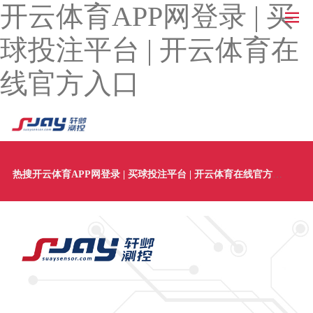
开云体育APP网登录 | 买
球投注平台 | 开云体育在
线官方入口
热搜开云体育APP网登录 | 买球投注平台 | 开云体育在线官方入口：