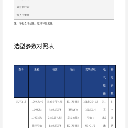
体育在线官
方入口重量
注：①包含非线性、迟滞和重复性
选型参数对照表
型号
量程
精度
输出
安装螺纹
电
特
气
定
连
参
接
数
SUAY15
-100KPa~0
5:±0.075%FS
D1:RS485
M1:M20*1.5
N1:
E:
...10KPa
4:±0.1%FS
(SUAY自
M2:G1/4
直
本
...100MPa
2:±0.25%FS
定义协议)
可选：
出2
案
量程可选
1:±0.5%FS
D2:RS485
M3:G1/2
米
防