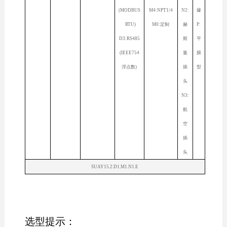
(MODBUS
M4:NPT1/4
N2:
爆
RTU)
M0:定制
赫
P:
D3:RS485
斯
平
(IEEE754
曼
膜
浮点数)
插
型
头
N3:
航
空
插
头
SUAY15.2.D1.M1.N1.E
选型提示：