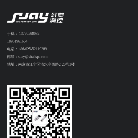
手机： 13770560082
18951961664
电话：+86-025-52119289
邮箱：suay@vitallspa.com
地址：南京市江宁区清水亭西路2-20号3楼