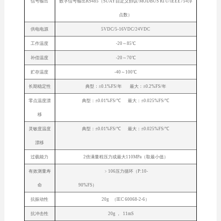
信号输出
数字信号输出RS485（SUAY自定义协议/MODBUS RTU/IEEE754浮
点数）
供电电源
5VDC/5-16VDC/24VDC
工作温度
-20～85℃
补偿温度
-20～70℃
贮存温度
-40～100℃
长期稳定性
典型：±0.1%FS/年 最大：±0.2%FS/年
零点温度漂
典型：±0.01%FS/℃ 最大：±0.025%FS/℃
移
灵敏度温度
典型：±0.01%FS/℃ 最大：±0.025%FS/℃
漂移
过载能力
2倍满量程压力或最大110MPa（取最小值）
有效测量寿
﹥106压力循环（P:10-
命
90%FS）
抗振动性
20g （IEC 60068-2-6）
抗冲击性
20g ， 11mS