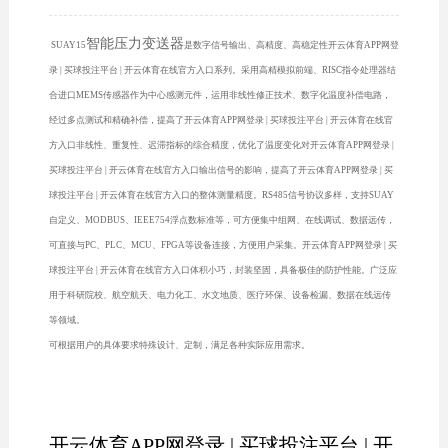
智能压力变送器
SUAY15
是数字信号输出、高精度、高稳定性开云体育APP网登
录 | 买球投注平台 | 开云体育在线官方入口系列。采用高精模拟前端、RISC指令处理器结
合进口MEMS传感器作为中心感测元件，运用非线性修正技术、数字化温度补偿电路，
经过多点测试和精确补偿，提高了开云体育APP网登录 | 买球投注平台 | 开云体育在线官
方入口非线性、重复性、迟滞指标的综合精度，优化了温度变化对开云体育APP网登录 |
买球投注平台 | 开云体育在线官方入口输出信号的影响，提高了开云体育APP网登录 | 买
球投注平台 | 开云体育在线官方入口的整体测量精度。RS485信号协议多样，支持SUAY
自定义、MODBUS、IEEE754浮点数标准等，可方便集中组网、在线调试、数据远传，
可直接与PC、PLC、MCU、FPGA等设备连接，方便用户采集。开云体育APP网登录 | 买
球投注平台 | 开云体育在线官方入口体积小巧，封装坚固，具备极佳的防护性能。广泛应
用于科研院校、航空航天、电力化工、水文地质、医疗环保、设备检漏、数据在线远传
等领域。
可根据用户的具体要求特殊设计、定制，满足各种实际应用需求。
开云体育APP网登录 | 买球投注平台 | 开