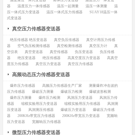
温度液位一体式变送器
熔体压力变送器
温度压力一体变送
器
温度压力一体传感器
温压一起测量
温压一体测量
温
压一体式压力变送器
温压一体式压力传感器
SUAY18温压一体
式变送器
真空压力传感器变送器
绝压传感器 绝压变送器
真空负压传感器
真空计用压力传感
器
空气负压检测传感器
真空检测传感器
真空压力计
真
空仪表
真空变送器
真空传感器
负压变送器
负压传感
器
绝压变送器
绝压传感器
高真空度压力变送器
高真空
度压力传感器
真空压力变送器
真空压力传感器
高频动态压力传感器变送器
爆炸压力传感器
高频压力传感器生产厂家
测量爆炸冲击波的
压力传感器
爆破压力测量
爆破压力检测
爆破波形检测
爆炸压力测量
爆炸压力检测
风洞压力变送器
风洞压力传
感器
缩模实验用压力变送器
缩模实验用压力传感器
风洞测
压变送器
风洞测压传感器
爆破压力变送器
爆破压力传感
器
200KHz带宽压力传感器
200KHz带宽压力变送器
宽频响
压力变送器
宽频响压力传感器
微型压力传感器变送器