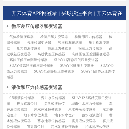
开云体育APP网登录 | 买球投注平台 | 开云体育在
微压差压传感器和变送器
线官方入口展示
气体检漏变送器
检漏用压力变送器
检漏用压力传感器
检
漏传感器
气压检漏变送器
气压检漏传感器
压力检漏变送
器
压力检漏传感器
检漏压力变送器
检漏压力传感器
高
过载差压变送器
高过载差压传感器
高静压低压差测量变送器
高静压低压差测量传感器
SUAY41高静压低压差变送器
SUAY41高静压低压差传感器
SUAY40微压力变送器
SUAY40
微压力传感器
SUAY41高静压压差变送器
SUAY41高静压压差传
感器
液位和压力传感器变送器
0.5米液位传感器
深井水位传感器
SUAY12.6高精度液位变送
器
投入式液位计
探头式液位仪
城市供水压力传感器
深
井液位传感器
尾水井液位变送器
尾水井液位传感器
尾水井
液位计
地下水水位测量
地下水水位计
蓄水池液位计
蓄
水池液位变送器
蓄水池液位传感器
窖井液位变送器
窖井液
位传感器
窖井液位计
污水池液位变送器
污水池液位传感