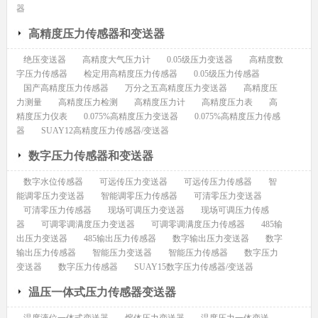
器
高精度压力传感器和变送器
绝压变送器
高精度大气压力计
0.05级压力变送器
高精度数
字压力传感器
检定用高精度压力传感器
0.05级压力传感器
国产高精度压力传感器
万分之五高精度压力变送器
高精度压
力测量
高精度压力检测
高精度压力计
高精度压力表
高
精度压力仪表
0.075%高精度压力变送器
0.075%高精度压力传感
器
SUAY12高精度压力传感器/变送器
数字压力传感器和变送器
数字水位传感器
可远传压力变送器
可远传压力传感器
智
能调零压力变送器
智能调零压力传感器
可清零压力变送器
可清零压力传感器
现场可调压力变送器
现场可调压力传感
器
可调零调满度压力变送器
可调零调满度压力传感器
485输
出压力变送器
485输出压力传感器
数字输出压力变送器
数字
输出压力传感器
智能压力变送器
智能压力传感器
数字压力
变送器
数字压力传感器
SUAY15数字压力传感器/变送器
温压一体式压力传感器变送器