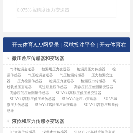
0.075%高精度压力变送器
开云体育APP网登录 | 买球投注平台 | 开云体育在
微压差压传感器和变送器
线官方入口展示
气体检漏变送器
检漏用压力变送器
检漏用压力传感器
检
漏传感器
气压检漏变送器
气压检漏传感器
压力检漏变送
器
压力检漏传感器
检漏压力变送器
检漏压力传感器
高
过载差压变送器
高过载差压传感器
高静压低压差测量变送器
高静压低压差测量传感器
SUAY41高静压低压差变送器
SUAY41高静压低压差传感器
SUAY40微压力变送器
SUAY40
微压力传感器
SUAY41高静压压差变送器
SUAY41高静压压差传
感器
液位和压力传感器变送器
0.5米液位传感器
深井水位传感器
SUAY12.6高精度液位变送