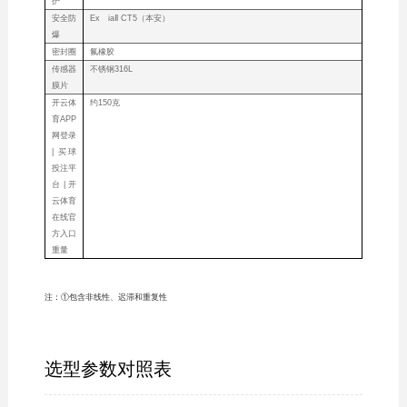
护
安全防
Ex iaⅡ CT5（本安）
爆
密封圈
氟橡胶
传感器
不锈钢316L
膜片
开云体
约150克
育APP
网登录
| 买球
投注平
台 | 开
云体育
在线官
方入口
重量
注：①包含非线性、迟滞和重复性
选型参数对照表