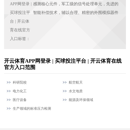
APP网登录 |
感测核心元件，军工级的信号处理单元，先进的
买球投注平
智能补偿技术，辅以合理、精密的外围模拟器件
台 | 开云体
育在线官方
入口标签：
开云体育APP网登录 | 买球投注平台 | 开云体育在线
官方入口范围
科研院校
航空航天
电力化工
水文地质
医疗设备
能源及环保领域
生产领域的标准压力检测