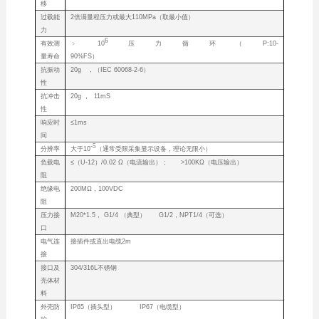
移
过载能
2倍满量程压力或最大110MPa（取最小值）
力
6
有效测
﹥10
压力循环（P:10-
量寿命
90%FS）
抗振动
20g ，（IEC 60068-2-6）
性
抗冲击
20g ， 11mS
性
响应时
≤1ms
间
-5
分辨率
大于10
（通常受限采集显示设备，理论无限小）
负载电
≤（U-12）/0.02 Ω（电流输出） ; >100KΩ（电压输出）
阻
绝缘电
200MΩ，100VDC
阻
压力接
M20*1.5， G1/4 （典型） G1/2，NPT1/4（可选）
口
电气连
接插件或直出电缆2m
接
接口及
304/316L不锈钢
壳体材
料
外壳防
IP65（插头型） IP67（电缆型）