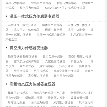
输出压力传感器
智能压力变送器
智能压力传感器
数字压力
变送器
数字压力传感器
SUAY15数字压力传感器/变送器
温压一体式压力传感器变送器
温度液位一体式变送器
熔体压力变送器
温度压力一体变送
器
温度压力一体传感器
温压一起测量
温压一体测量
温
压一体式压力变送器
温压一体式压力传感器
SUAY18温压一体
式变送器
真空压力传感器变送器
绝压传感器 绝压变送器
真空负压传感器
真空计用压力传感
器
空气负压检测传感器
真空检测传感器
真空压力计
真
空仪表
真空变送器
真空传感器
负压变送器
负压传感
器
绝压变送器
绝压传感器
高真空度压力变送器
高真空
度压力传感器
真空压力变送器
真空压力传感器
高频动态压力传感器变送器
爆炸压力传感器
高频压力传感器生产厂家
测量爆炸冲击波的
压力传感器
爆破压力测量
爆破压力检测
爆破波形检测
爆炸压力测量
爆炸压力检测
风洞压力变送器
风洞压力传