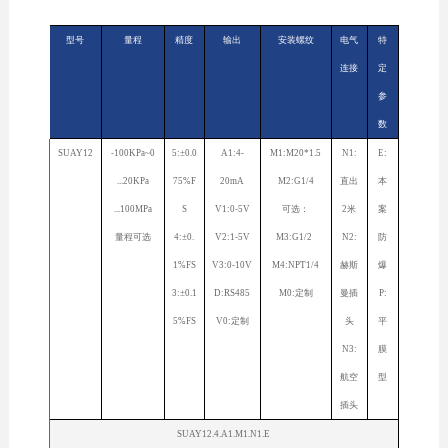
型号
量程
精度
输出
安装螺纹
电气
特
连接
定
参
数
SUAY12
-100KPa~0
5:±0.0
A1:4-
M1:M20*1.5
N1:
E:
...20KPa
75%F
20mA
M2:G1/4
直出
本
...100MPa
S
V1:0-5V
可选：
2米
案
量程可选
4:±0.
V2:1-5V
M3:G1/2
N2:
防
1%FS
V3:0-10V
M4:NPT1/4
赫斯
爆
3:±0.1
D:RS485
M0:定制
曼插
P:
5%FS
V0:定制
头
平
N3:
膜
航空
型
插头
SUAY12.4.A1.M1.N1.E