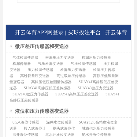
开云体育APP网登录 | 买球投注平台 | 开云体育
微压差压传感器和变送器
在线官方入口展示
气体检漏变送器
检漏用压力变送器
检漏用压力传感器
检漏传感器
气压检漏变送器
气压检漏传感器
压力检漏
变送器
压力检漏传感器
检漏压力变送器
检漏压力传感
器
高过载差压变送器
高过载差压传感器
高静压低压差测
量变送器
高静压低压差测量传感器
SUAY41高静压低压差变
送器
SUAY41高静压低压差传感器
SUAY40微压力变送器
SUAY40微压力传感器
SUAY41高静压压差变送器
SUAY41
高静压压差传感器
液位和压力传感器变送器
0.5米液位传感器
深井水位传感器
SUAY12.6高精度液位变
送器
投入式液位计
探头式液位仪
城市供水压力传感器
深井液位传感器
尾水井液位变送器
尾水井液位传感器