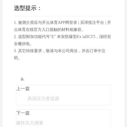
选型提示：
1. 被测介质应与开云体育APP网登录 | 买球投注平台 | 开
云体育在线官方入口接触的材料相兼容。
2. 选型附加功能代号"E” 本安防爆型Ex iaIICT5，须经安
全栅供电。
3. 其它特殊要求，敬请与本公司商洽，并在订单中注
明。
&
上一篇
风洞压力变送器
下一篇
爆炸压力测量