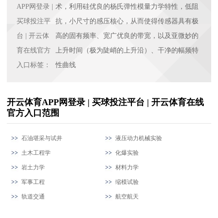
APP网登录 |
术，利用硅优良的杨氏弹性模量力学特性，低阻
买球投注平
抗，小尺寸的感压核心，从而使得传感器具有极
台 | 开云体
高的固有频率、宽广优良的带宽，以及亚微妙的
育在线官方
上升时间（极为陡峭的上升沿）、干净的幅频特
入口标签：
性曲线
开云体育APP网登录 | 买球投注平台 | 开云体育在线
官方入口范围
石油堪采与试井
液压动力机械实验
土木工程学
化爆实验
岩土力学
材料力学
军事工程
缩模试验
轨道交通
航空航天