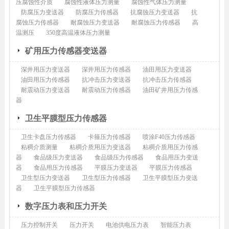
压腐蚀性介质
腐蚀性液体压力测量
腐蚀性气体压力测量
防腐压力变送器
防腐压力传感器
抗腐蚀压力变送器
抗
腐蚀压力传感器
耐腐蚀压力变送器
耐腐蚀压力传感器
高
温测压
350度高温液体压力测量
矿用压力传感器变送器
深井用压力变送器
深井用压力传感器
油田用压力变送器
油田用压力传感器
抗冲击压力变送器
抗冲击压力传感器
耐震动压力变送器
耐震动压力传感器
油田矿井用压力传感
器
卫生平膜型压力传感器
卫生卡盘压力传感器
卡箍压力传感器
喷涂F40压力传感器
粘稠介质测量
粘稠介质用压力变送器
粘稠介质用压力传感
器
食品级压力变送器
食品级压力传感器
食品用压力变送
器
食品用压力传感器
平膜压力变送器
平膜压力传感器
卫生型压力变送器
卫生型压力传感器
卫生平膜型压力变送
器
卫生平膜型压力传感器
数字压力表和压力开关
压力控制开关
压力开关
电池供电压力表
智能压力表