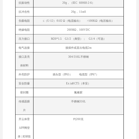
抗振动性
20g，（IEC 60068-2-6）
抗冲击性
20g， 11mS
负载电阻
≤（U-12）/0.02 Ω（电流输出） >100KΩ（电压输出）
绝缘电阻
200MΩ，100VDC
压力接口
M20*1.5 G1/2 （典型）； G1/4（可选）
电气连接
接插件或直出电缆2m
接口及壳
304/316L不锈钢
体材料
外壳防护
插头型（IP65） 电缆型（IP67）
安全防爆
Ex iaⅡ CT5（本安）
密封圈
氟橡胶
传感器膜
不锈钢316L
片
开云体育
约200克
APP网登
录 | 买球投