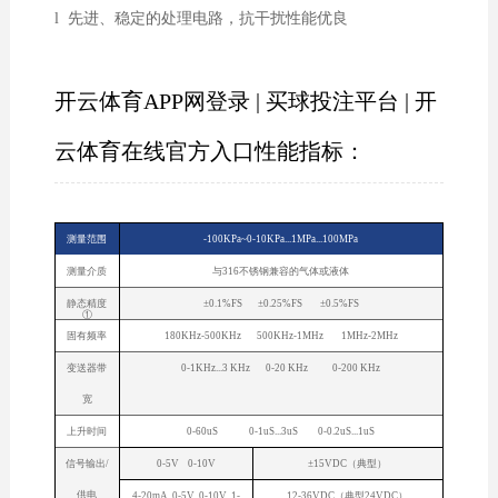
l 先进、稳定的处理电路，抗干扰性能优良
开云体育APP网登录 | 买球投注平台 | 开
云体育在线官方入口性能指标：
测量范围
-100KPa~0-10KPa...1MPa...100MPa
测量介质
与316不锈钢兼容的气体或液体
静态精度
±0.1%FS ±0.25%FS ±0.5%FS
①
固有频率
180KHz-500KHz 500KHz-1MHz 1MHz-2MHz
变送器带
0-1KHz...3 KHz 0-20 KHz 0-200 KHz
宽
上升时间
0-60uS 0-1uS...3uS 0-0.2uS...1uS
信号输出/
0-5V 0-10V
±15VDC（典型）
供电
4-20mA 0-5V 0-10V 1-
12-36VDC（典型24VDC）