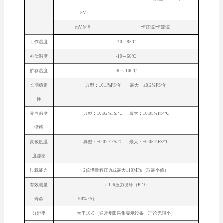
5V
mV信号
恒压源/恒流源
工作温度
-40～85℃
补偿温度
-10～60℃
贮存温度
-40～100℃
长期稳定
典型：±0.1%FS/年 最大：±0.2%FS/年
性
零点温度
典型：±0.02%FS/℃ 最大：±0.05%FS/℃
漂移
灵敏度温
典型：±0.02%FS/℃ 最大：±0.05%FS/℃
度漂移
过载能力
2倍满量程压力或最大110MPa（取最小值）
有效测量
﹥106压力循环（P:10-
寿命
90%FS）
分辨率
大于10-5（通常受限采集显示设备，理论无限小）