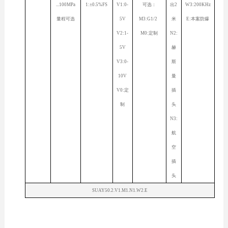
...100MPa
1:±0.5%FS
V1:0-
可选：
出2
W3:200KHz
量程可选
5V
M3:G1/2
米
E:本案防爆
V2:1-
M0:定制
N2:
5V
赫
V3:0-
斯
10V
曼
V0:定
插
制
头
N3:
航
空
插
头
SUAY50.2.V1.M1.N1.W2.E