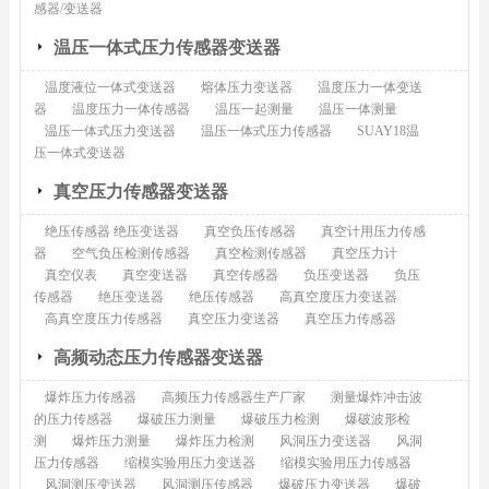
感器/变送器
温压一体式压力传感器变送器
温度液位一体式变送器
熔体压力变送器
温度压力一体变送
器
温度压力一体传感器
温压一起测量
温压一体测量
温压一体式压力变送器
温压一体式压力传感器
SUAY18温
压一体式变送器
真空压力传感器变送器
绝压传感器 绝压变送器
真空负压传感器
真空计用压力传感
器
空气负压检测传感器
真空检测传感器
真空压力计
真空仪表
真空变送器
真空传感器
负压变送器
负压
传感器
绝压变送器
绝压传感器
高真空度压力变送器
高真空度压力传感器
真空压力变送器
真空压力传感器
高频动态压力传感器变送器
爆炸压力传感器
高频压力传感器生产厂家
测量爆炸冲击波
的压力传感器
爆破压力测量
爆破压力检测
爆破波形检
测
爆炸压力测量
爆炸压力检测
风洞压力变送器
风洞
压力传感器
缩模实验用压力变送器
缩模实验用压力传感器
风洞测压变送器
风洞测压传感器
爆破压力变送器
爆破