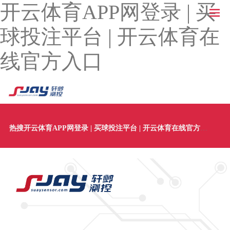
开云体育APP网登录 | 买
球投注平台 | 开云体育在
线官方入口
热搜开云体育APP网登录 | 买球投注平台 | 开云体育在线官方入口：