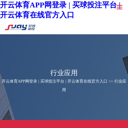
开云体育APP网登录 | 买球投注平台 |
开云体育在线官方入口
行业应用
开云体育APP网登录 | 买球投注平台 | 开云体育在线官方入口 >> 行业应
用