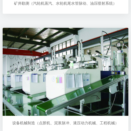
矿井勘测（汽轮机蒸汽、水轮机尾水管脉动、油压喷射系统）
设备机械制造（点胶机、泥浆脉冲、液压动力机械、工程机械）