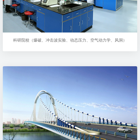
科研院校（爆破、冲击波实验、动态压力、空气动力学、风洞）