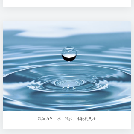
流体力学、水工试验、水轮机测压