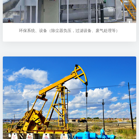
环保系统、设备（除尘器负压，过滤设备、废气处理等）