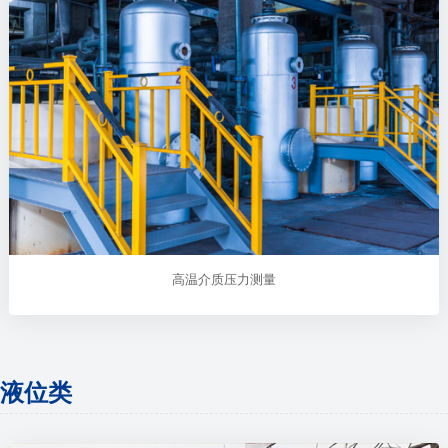
高温介质压力测量
液位类