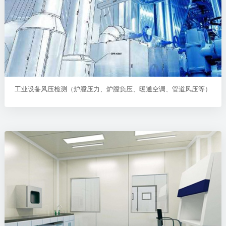
工业设备风压检测（炉膛压力、炉膛负压、暖通空调、管道风压等）