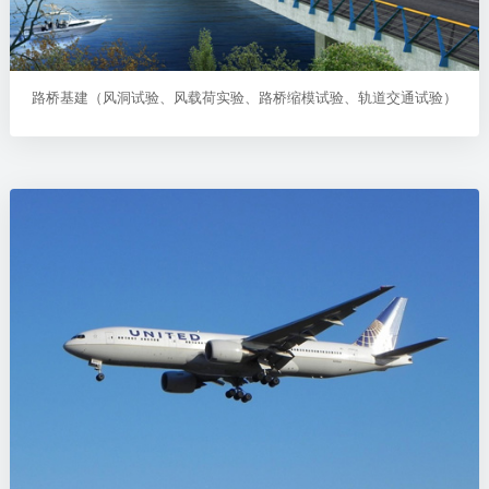
路桥基建（风洞试验、风载荷实验、路桥缩模试验、轨道交通试验）