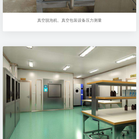
真空脱泡机、真空包装设备压力测量