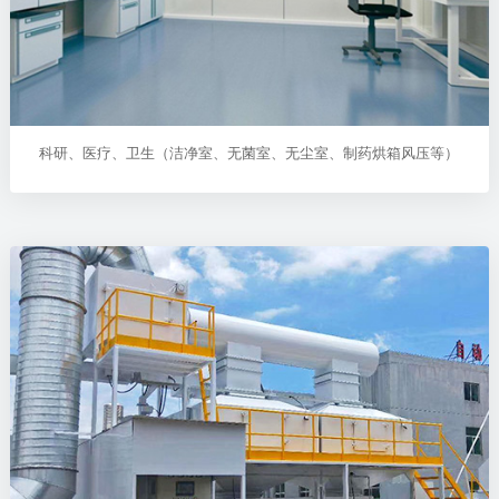
科研、医疗、卫生（洁净室、无菌室、无尘室、制药烘箱风压等）