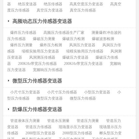
器
绝压变送器
绝压传感器
高真空度压力变送器
高真空
度压力传感器
真空压力变送器
真空压力传感器
高频动态压力传感器变送器
爆炸压力传感器
高频压力传感器生产厂家
测量爆炸冲击波的
压力传感器
爆破压力测量
爆破压力检测
爆破波形检测
爆炸压力测量
爆炸压力检测
风洞压力变送器
风洞压力传
感器
缩模实验用压力变送器
缩模实验用压力传感器
风洞测
压变送器
风洞测压传感器
爆破压力变送器
爆破压力传感
器
200KHz带宽压力传感器
200KHz带宽压力变送器
宽频响
压力变送器
宽频响压力传感器
微型压力传感器变送器
小尺寸压力变送器
小尺寸压力传感器
小型压力变送器
小
型压力传感器
微型压力变送器
微型压力传感器
防爆压力传感器变送器
管道液体压力测量
管道水压测量
管道压力测量
管道压力
变送器
管道压力传感器
现场显示压力变送器
现场显示压力
传感器
2088型压力变送器
2088型压力传感器
榔头型压力变