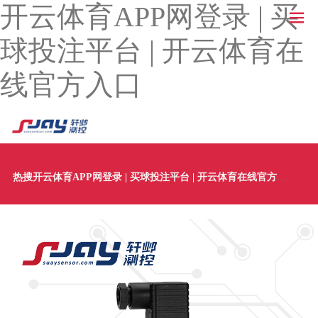
开云体育APP网登录 | 买
球投注平台 | 开云体育在
线官方入口
热搜开云体育APP网登录 | 买球投注平台 | 开云体育在线官方入口：