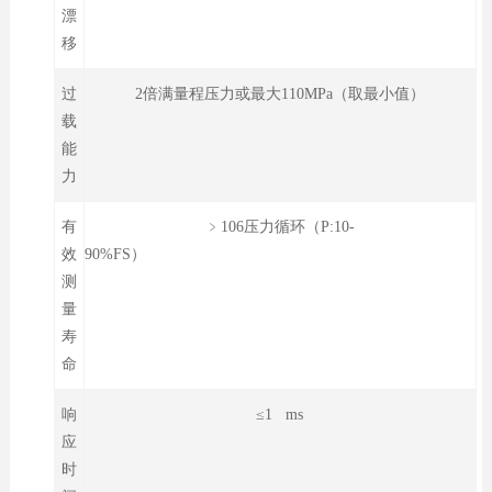
漂
移
过
2倍满量程压力或最大110MPa（取最小值）
载
能
力
有
﹥106压力循环（P:10-
效
90%FS）
测
量
寿
命
响
≤1 ms
应
时