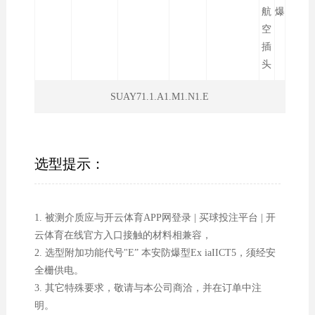
航
爆
空
插
头
SUAY71.1.A1.M1.N1.E
选型提示：
1. 被测介质应与开云体育APP网登录 | 买球投注平台 | 开
云体育在线官方入口接触的材料相兼容，
2. 选型附加功能代号"E” 本安防爆型Ex iaIICT5，须经安
全栅供电。
3. 其它特殊要求，敬请与本公司商洽，并在订单中注
明。