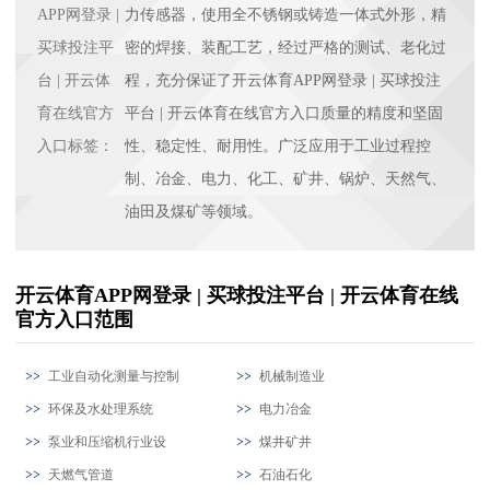
APP网登录 |
力传感器，使用全不锈钢或铸造一体式外形，精
买球投注平
密的焊接、装配工艺，经过严格的测试、老化过
台 | 开云体
程，充分保证了开云体育APP网登录 | 买球投注
育在线官方
平台 | 开云体育在线官方入口质量的精度和坚固
入口标签：
性、稳定性、耐用性。广泛应用于工业过程控
制、冶金、电力、化工、矿井、锅炉、天然气、
油田及煤矿等领域。
开云体育APP网登录 | 买球投注平台 | 开云体育在线
官方入口范围
工业自动化测量与控制
机械制造业
环保及水处理系统
电力冶金
泵业和压缩机行业设
煤井矿井
天燃气管道
石油石化