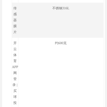
传
不锈钢316L
感
器
膜
片
开
约600克
云
体
育
APP
网
登
录 |
买
球
投