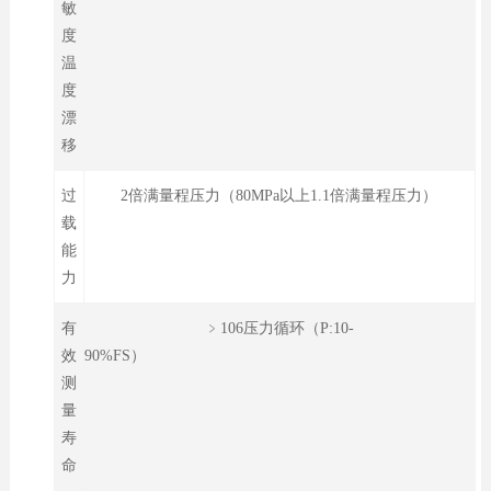
敏
度
温
度
漂
移
过
2倍满量程压力（80MPa以上1.1倍满量程压力）
载
能
力
有
﹥106压力循环（P:10-
效
90%FS）
测
量
寿
命