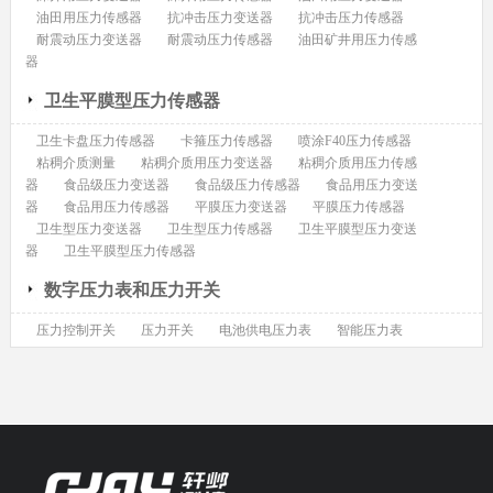
油田用压力传感器
抗冲击压力变送器
抗冲击压力传感器
耐震动压力变送器
耐震动压力传感器
油田矿井用压力传感
器
卫生平膜型压力传感器
卫生卡盘压力传感器
卡箍压力传感器
喷涂F40压力传感器
粘稠介质测量
粘稠介质用压力变送器
粘稠介质用压力传感
器
食品级压力变送器
食品级压力传感器
食品用压力变送
器
食品用压力传感器
平膜压力变送器
平膜压力传感器
卫生型压力变送器
卫生型压力传感器
卫生平膜型压力变送
器
卫生平膜型压力传感器
数字压力表和压力开关
压力控制开关
压力开关
电池供电压力表
智能压力表