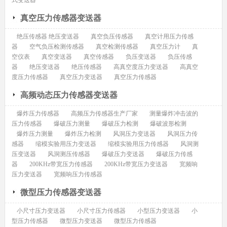
式变送器
真空压力传感器变送器
绝压传感器 绝压变送器
真空负压传感器
真空计用压力传感
器
空气负压检测传感器
真空检测传感器
真空压力计
真
空仪表
真空变送器
真空传感器
负压变送器
负压传感
器
绝压变送器
绝压传感器
高真空度压力变送器
高真空
度压力传感器
真空压力变送器
真空压力传感器
高频动态压力传感器变送器
爆炸压力传感器
高频压力传感器生产厂家
测量爆炸冲击波的
压力传感器
爆破压力测量
爆破压力检测
爆破波形检测
爆炸压力测量
爆炸压力检测
风洞压力变送器
风洞压力传
感器
缩模实验用压力变送器
缩模实验用压力传感器
风洞测
压变送器
风洞测压传感器
爆破压力变送器
爆破压力传感
器
200KHz带宽压力传感器
200KHz带宽压力变送器
宽频响
压力变送器
宽频响压力传感器
微型压力传感器变送器
小尺寸压力变送器
小尺寸压力传感器
小型压力变送器
小
型压力传感器
微型压力变送器
微型压力传感器