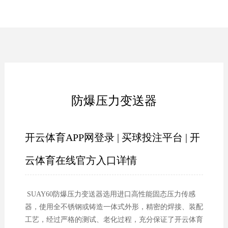
防爆压力变送器
开云体育APP网登录 | 买球投注平台 | 开
云体育在线官方入口详情
SUAY60防爆压力变送器选用进口高性能固态压力传感
器，使用全不锈钢或铸造一体式外形，精密的焊接、装配
工艺，经过严格的测试、老化过程，充分保证了开云体育