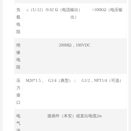
负
≤（U-12）/0.02 Ω（电流输出） >100KΩ（电压输
载
出）
电
阻
绝
200MΩ，100VDC
缘
电
阻
压
M20*1.5， G1/4（典型）； G1/2，NPT1/4（可选）
力
接
口
电
接插件（本安）或直出电缆2m
气
连