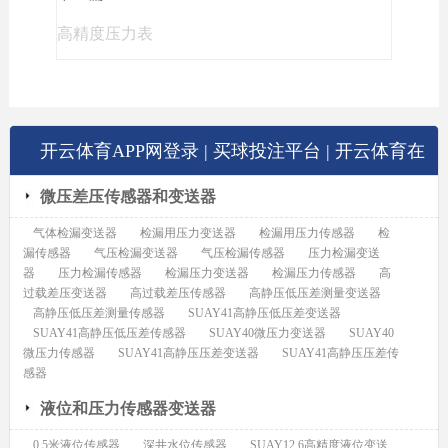
高精度压力表
开云体育APP网登录 | 买球投注平台 | 开云体育在
微压差压传感器和变送器
线官方入口展示
气体检漏变送器
检漏用压力变送器
检漏用压力传感器
检
漏传感器
气压检漏变送器
气压检漏传感器
压力检漏变送
器
压力检漏传感器
检漏压力变送器
检漏压力传感器
高
过载差压变送器
高过载差压传感器
高静压低压差测量变送器
高静压低压差测量传感器
SUAY41高静压低压差变送器
SUAY41高静压低压差传感器
SUAY40微压力变送器
SUAY40
微压力传感器
SUAY41高静压压差变送器
SUAY41高静压压差传
感器
液位和压力传感器变送器
0.5米液位传感器
深井水位传感器
SUAY12.6高精度液位变送