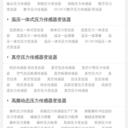
输出压力传感器
智能压力变送器
智能压力传感器
数字压力
变送器
数字压力传感器
SUAY15数字压力传感器/变送器
温压一体式压力传感器变送器
温度液位一体式变送器
熔体压力变送器
温度压力一体变送
器
温度压力一体传感器
温压一起测量
温压一体测量
温
压一体式压力变送器
温压一体式压力传感器
SUAY18温压一体
式变送器
真空压力传感器变送器
绝压传感器 绝压变送器
真空负压传感器
真空计用压力传感
器
空气负压检测传感器
真空检测传感器
真空压力计
真
空仪表
真空变送器
真空传感器
负压变送器
负压传感
器
绝压变送器
绝压传感器
高真空度压力变送器
高真空
度压力传感器
真空压力变送器
真空压力传感器
高频动态压力传感器变送器
爆炸压力传感器
高频压力传感器生产厂家
测量爆炸冲击波的
压力传感器
爆破压力测量
爆破压力检测
爆破波形检测
爆炸压力测量
爆炸压力检测
风洞压力变送器
风洞压力传