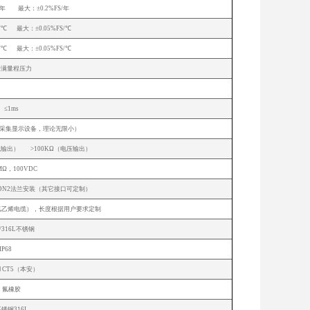
/年 最大：±0.2%FS/年
S/℃ 最大：±0.05%FS/℃
S/℃ 最大：±0.05%FS/℃
倍满量程压力
（P:10-90%FS）
≤1ms
限采集显示设备，理论无限小）
（电流输出） >100KΩ（电压输出）
MΩ，100VDC
或DN2法兰安装（其它接口可定制）
聚氯乙烯电缆），长度根据用户要求定制
4/316L不锈钢
IP68
aⅡ CT5（本安）
氟橡胶
锈钢316L