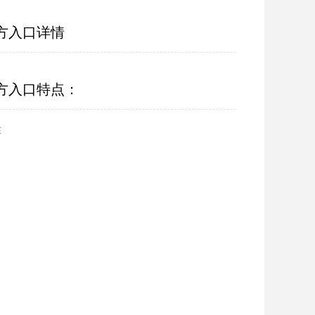
官方入口详情
官方入口特点：
性