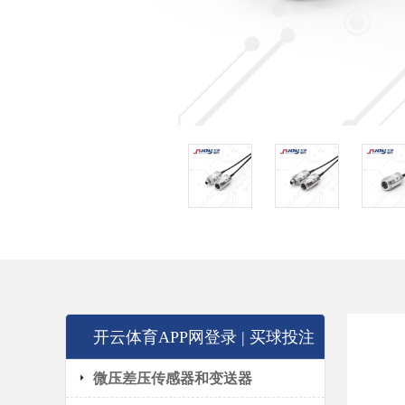
开云体育APP网登录 | 买球投注
微压差压传感器和变送器
平台 | 开云体育在线官方入口展示