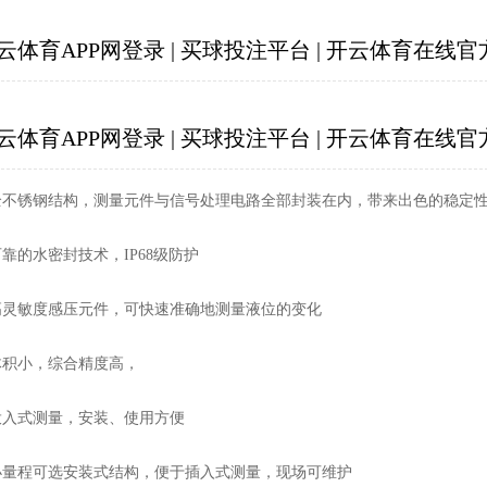
云体育APP网登录 | 买球投注平台 | 开云体育在线
云体育APP网登录 | 买球投注平台 | 开云体育在线
 全不锈钢结构，测量元件与信号处理电路全部封装在内，带来出色的稳定
可靠的水密封技术，IP68级防护
 高灵敏度感压元件，可快速准确地测量液位的变化
 体积小，综合精度高，
 投入式测量，安装、使用方便
 小量程可选安装式结构，便于插入式测量，现场可维护