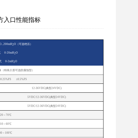
官方入口性能指标
O...200mH
O（可选绝压）
2
 0-20mH
O
2
 0-2mH
O
2
液体（特殊介质可选防腐蚀型）
0.25%FS ±0.5%FS
12-36VDC(典型24VDC)
5VDC/12-36VDC(典型24VDC)
5VDC/12-36VDC(典型24VDC)
-20～70℃
-10～60℃
40～100℃