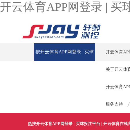
开云体育APP网登录 | 
按开云体育APP网登录 | 买球
开云体育AP
投注平台 | 开云体育在线官方
关于开云体育
入口范围分类
开云体育AP
服务支持
热搜开云体育APP网登录 | 买球投注平台 | 开云体育在