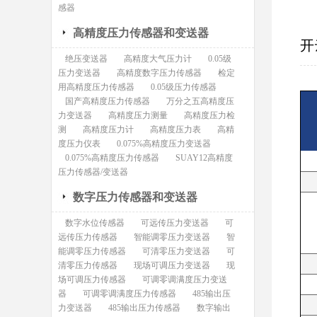
感器
高精度压力传感器和变送器
开
绝压变送器
高精度大气压力计
0.05级
压力变送器
高精度数字压力传感器
检定
用高精度压力传感器
0.05级压力传感器
国产高精度压力传感器
万分之五高精度压
力变送器
高精度压力测量
高精度压力检
测
高精度压力计
高精度压力表
高精
度压力仪表
0.075%高精度压力变送器
0.075%高精度压力传感器
SUAY12高精度
压力传感器/变送器
数字压力传感器和变送器
数字水位传感器
可远传压力变送器
可
远传压力传感器
智能调零压力变送器
智
能调零压力传感器
可清零压力变送器
可
清零压力传感器
现场可调压力变送器
现
场可调压力传感器
可调零调满度压力变送
器
可调零调满度压力传感器
485输出压
力变送器
485输出压力传感器
数字输出