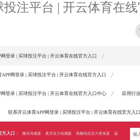
买球投注平台 | 开云体育在
P网登录 | 买球投注平台 | 开云体育在线官方入口
APP网登录 | 买球投注平台 | 开云体育在线官方入口
P网登录 | 买球投注平台 | 开云体育在线官方入口中心
应用行
联系开云体育APP网登录 | 买球投注平台 | 开云体育在线官方入
线官方入口：
微压传感器
真空压力传感器
高频动态压力变送器
温压一体式压力传感器