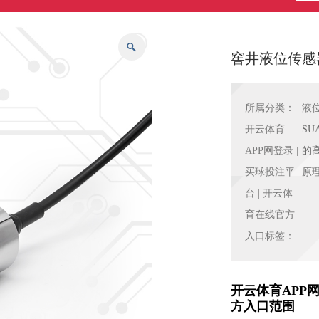
窖井液位传感
所属分类：
液
开云体育
SU
APP网登录 |
的
买球投注平
原
台 | 开云体
育在线官方
入口标签：
开云体育APP网
方入口范围