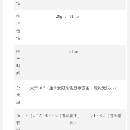
性
抗
20g ， 11mS
冲
击
性
响
≤1ms
应
时
间
-5
大于10
（通常受限采集显示设备，理论无限小）
分
辨
率
负
≤（U-12）/0.02 Ω（电流输出） >100KΩ（电压输
载
出）