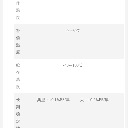
作
温
度
补
-0～60℃
偿
温
度
贮
-40～100℃
存
温
度
长
典型：±0.1%FS/年 大：±0.2%FS/年
期
稳
定