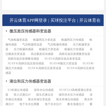
开云体育APP网登录 | 买球投注平台 | 开云体育在
微压差压传感器和变送器
线官方入口展示
气体检漏变送器
检漏用压力变送器
检漏用压力传感器
检
漏传感器
气压检漏变送器
气压检漏传感器
压力检漏变送
器
压力检漏传感器
检漏压力变送器
检漏压力传感器
高
过载差压变送器
高过载差压传感器
高静压低压差测量变送器
高静压低压差测量传感器
SUAY41高静压低压差变送器
SUAY41高静压低压差传感器
SUAY40微压力变送器
SUAY40
微压力传感器
SUAY41高静压压差变送器
SUAY41高静压压差传
感器
液位和压力传感器变送器
0.5米液位传感器
深井水位传感器
SUAY12.6高精度液位变送
器
投入式液位计
探头式液位仪
城市供水压力传感器
深
井液位传感器
尾水井液位变送器
尾水井液位传感器
尾水井
液位计
地下水水位测量
地下水水位计
蓄水池液位计
蓄