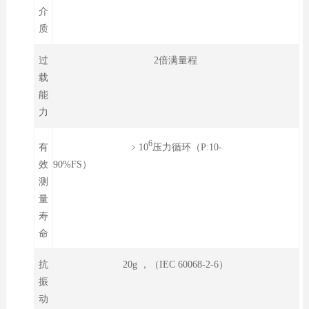
介
质
过
2倍满量程
载
能
力
6
﹥10
压力循环（P:10-
有
90%FS）
效
测
量
寿
命
抗
20g ，（IEC 60068-2-6）
振
动