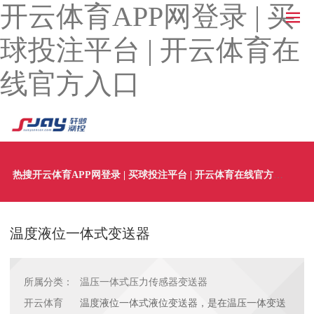
开云体育APP网登录 | 买
球投注平台 | 开云体育在
线官方入口
热搜开云体育APP网登录 | 买球投注平台 | 开云体育在线官方入口：
温度液位一体式变送器
所属分类：
温压一体式压力传感器变送器
开云体育
温度液位一体式液位变送器，是在温压一体变送