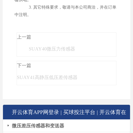
3. 其它特殊要求，敬请与本公司商洽，并在订单
中注明。
上一篇
SUAY40微压力传感器
下一篇
SUAY41高静压低压差传感器
开云体育APP网登录 | 买球投注平台 | 开云体育在
微压差压传感器和变送器
线官方入口展示