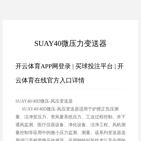
SUAY40微压力变送器
开云体育APP网登录 | 买球投注平台 | 开
云体育在线官方入口详情
SUAY40/40D微压-风压变送器
SUAY40/40D微压-风压变送器适用于炉膛正负压测
量、洁净室压力、变风量系统压力、工业过程控制、井下
通风监测、医疗仪器设备、净化设备、洁净工程、风机测
量控制等应用中的微小压力监测、测量。该系列变送器选
用进口高精度微压传感器，采用独特封装技术以及合理的