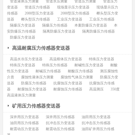
管道液体压力测量
管道水压测量
管道压力测量
管道压力
变送器
管道压力传感器
现场显示压力变送器
现场显示压力
传感器
2088型压力变送器
2088型压力传感器
榔头型压力变
送器
榔头型压力传感器
工业压力变送器
工业压力传感器
隔爆压力变送器
隔爆压力传感器
本案防爆压力变送器
本
安防爆压力传感器
隔离防爆压力变送器
隔离防爆压力传感器
防爆压力变送器
高温耐腐压力传感器变送器
高温水冷压力变送器
高温熔体压力变送器
特殊压力变送器
特殊压力变送器
特殊压力传感器
耐碱性压力变送器
耐酸
性压力变送器
耐碱压力传感器
耐酸压力传感器
测压腐蚀性
介质
腐蚀性液体压力测量
腐蚀性气体压力测量
防腐压力变
送器
防腐压力传感器
抗腐蚀压力变送器
抗腐蚀压力传感
器
耐腐蚀压力变送器
耐腐蚀压力传感器
高温测压
350度
高温液体压力测量
矿用压力传感器变送器
深井用压力变送器
深井用压力传感器
油田用压力变送器
油田用压力传感器
抗冲击压力变送器
抗冲击压力传感器
耐震动压力变送器
耐震动压力传感器
油田矿井用压力传感