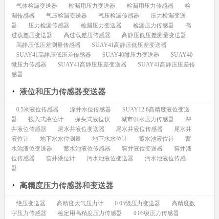
气体检漏变送器
检漏用压力变送器
检漏用压力传感器
检
漏传感器
气压检漏变送器
气压检漏传感器
压力检漏变送
器
压力检漏传感器
检漏压力变送器
检漏压力传感器
高
过载差压变送器
高过载差压传感器
高静压低压差测量变送器
高静压低压差测量传感器
SUAY41高静压低压差变送器
SUAY41高静压低压差传感器
SUAY40微压力变送器
SUAY40
微压力传感器
SUAY41高静压压差变送器
SUAY41高静压压差传
感器
液位和压力传感器变送器
0.5米液位传感器
深井水位传感器
SUAY12.6高精度液位变送
器
投入式液位计
探头式液位仪
城市供水压力传感器
深
井液位传感器
尾水井液位变送器
尾水井液位传感器
尾水井
液位计
地下水水位测量
地下水水位计
蓄水池液位计
蓄
水池液位变送器
蓄水池液位传感器
窖井液位变送器
窖井液
位传感器
窖井液位计
污水池液位变送器
污水池液位传感
器
高精度压力传感器和变送器
绝压变送器
高精度大气压力计
0.05级压力变送器
高精度数
字压力传感器
检定用高精度压力传感器
0.05级压力传感器