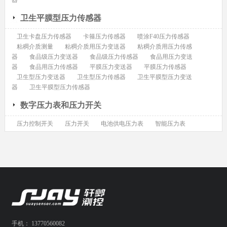
器
卫生平膜型压力传感器
卫生卡盘压力传感器
卡箍压力传感器
喷涂F40压力传感器
粘稠介质测量
粘稠介质用压力变送器
粘稠介质用压力传感
器
食品级压力变送器
食品级压力传感器
食品用压力变送
器
食品用压力传感器
平膜压力变送器
平膜压力传感器
卫生型压力变送器
卫生型压力传感器
卫生平膜型压力变送
器
卫生平膜型压力传感器
数字压力表和压力开关
压力控制开关
压力开关
电池供电压力表
智能压力表
手机： 13770560082