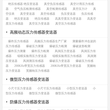
绝压传感器 绝压变送器
真空负压传感器
真空计用压力传感
器
空气负压检测传感器
真空检测传感器
真空压力计
真
空仪表
真空变送器
真空传感器
负压变送器
负压传感
器
绝压变送器
绝压传感器
高真空度压力变送器
高真空
度压力传感器
真空压力变送器
真空压力传感器
高频动态压力传感器变送器
爆炸压力传感器
高频压力传感器生产厂家
测量爆炸冲击波的
压力传感器
爆破压力测量
爆破压力检测
爆破波形检测
爆炸压力测量
爆炸压力检测
风洞压力变送器
风洞压力传
感器
缩模实验用压力变送器
缩模实验用压力传感器
风洞测
压变送器
风洞测压传感器
爆破压力变送器
爆破压力传感
器
200KHz带宽压力传感器
200KHz带宽压力变送器
宽频响
压力变送器
宽频响压力传感器
微型压力传感器变送器
小尺寸压力变送器
小尺寸压力传感器
小型压力变送器
小
型压力传感器
微型压力变送器
微型压力传感器
防爆压力传感器变送器