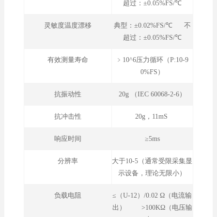
超过：±0.05%FS/℃
灵敏度温度漂移
典型：±0.02%FS/℃ 不
超过：±0.05%FS/℃
有效测量寿命
﹥10^6压力循环（P:10-9
0%FS）
抗振动性
20g （IEC 60068-2-6）
抗冲击性
20g，11mS
响应时间
≥5ms
分辨率
大于10-5（通常受限采集显
示设备，理论无限小）
负载电阻
≤（U-12）/0.02 Ω（电流输
出） >100KΩ（电压输