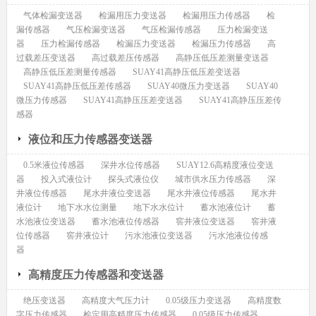
气体检漏变送器
检漏用压力变送器
检漏用压力传感器
检
漏传感器
气压检漏变送器
气压检漏传感器
压力检漏变送
器
压力检漏传感器
检漏压力变送器
检漏压力传感器
高
过载差压变送器
高过载差压传感器
高静压低压差测量变送器
高静压低压差测量传感器
SUAY41高静压低压差变送器
SUAY41高静压低压差传感器
SUAY40微压力变送器
SUAY40
微压力传感器
SUAY41高静压压差变送器
SUAY41高静压压差传
感器
液位和压力传感器变送器
0.5米液位传感器
深井水位传感器
SUAY12.6高精度液位变送
器
投入式液位计
探头式液位仪
城市供水压力传感器
深
井液位传感器
尾水井液位变送器
尾水井液位传感器
尾水井
液位计
地下水水位测量
地下水水位计
蓄水池液位计
蓄
水池液位变送器
蓄水池液位传感器
窖井液位变送器
窖井液
位传感器
窖井液位计
污水池液位变送器
污水池液位传感
器
高精度压力传感器和变送器
绝压变送器
高精度大气压力计
0.05级压力变送器
高精度数
字压力传感器
检定用高精度压力传感器
0.05级压力传感器