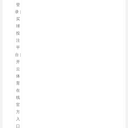
登
录 |
买
球
投
注
平
台 |
开
云
体
育
在
线
官
方
入
口