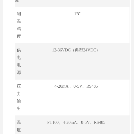
度
测
±1℃
温
精
度
供
12-36VDC（典型24VDC）
电
电
源
压
4-20mA 、0-5V、RS485
力
输
出
温
PT100、4-20mA、0-5V、RS485
度