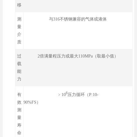
移
测
与316不锈钢兼容的气体或液体
量
介
质
过
2倍满量程压力或最大110MPa（取最小值）
载
能
力
6
﹥10
压力循环（P:10-
有
90%FS）
效
测
量
寿
命