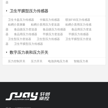
器
卫生平膜型压力传感器
卫生卡盘压力传感器
卡箍压力传感器
喷涂F40压力传感器
粘稠介质测量
粘稠介质用压力变送器
粘稠介质用压力传感
器
食品级压力变送器
食品级压力传感器
食品用压力变送
器
食品用压力传感器
平膜压力变送器
平膜压力传感器
卫生型压力变送器
卫生型压力传感器
卫生平膜型压力变送
器
卫生平膜型压力传感器
数字压力表和压力开关
压力控制开关
压力开关
电池供电压力表
智能压力表