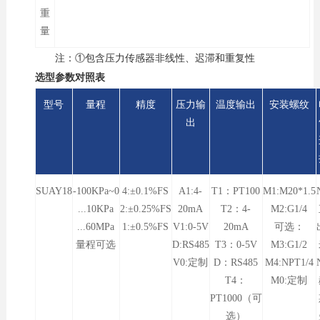
重
量
注：①包含压力传感器非线性、迟滞和重复性
选型参数对照表
型号
量程
精度
压力输
温度输出
安装螺纹
出
SUAY18
-100KPa~0
4:±0.1%FS
A1:4-
T1：PT100
M1:M20*1.5
...10KPa
2:±0.25%FS
20mA
T2：4-
M2:G1/4
...60MPa
1:±0.5%FS
V1:0-5V
20mA
可选：
量程可选
D:RS485
T3：0-5V
M3:G1/2
V0:定制
D：RS485
M4:NPT1/4
T4：
M0:定制
PT1000（可
选）