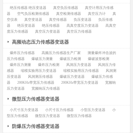
绝压传感器 绝压变送器
真空负压传感器
真空计用压力传感
器
空气负压检测传感器
真空检测传感器
真空压力计
真
空仪表
真空变送器
真空传感器
负压变送器
负压传感
器
绝压变送器
绝压传感器
高真空度压力变送器
高真空
度压力传感器
真空压力变送器
真空压力传感器
高频动态压力传感器变送器
爆炸压力传感器
高频压力传感器生产厂家
测量爆炸冲击波的
压力传感器
爆破压力测量
爆破压力检测
爆破波形检测
爆炸压力测量
爆炸压力检测
风洞压力变送器
风洞压力传
感器
缩模实验用压力变送器
缩模实验用压力传感器
风洞测
压变送器
风洞测压传感器
爆破压力变送器
爆破压力传感
器
200KHz带宽压力传感器
200KHz带宽压力变送器
宽频响
压力变送器
宽频响压力传感器
微型压力传感器变送器
小尺寸压力变送器
小尺寸压力传感器
小型压力变送器
小
型压力传感器
微型压力变送器
微型压力传感器
防爆压力传感器变送器