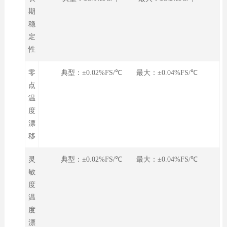
期
稳
定
性
零
典型：±0.02%FS/℃ 最大：±0.04%FS/℃
点
温
度
漂
移
灵
典型：±0.02%FS/℃ 最大：±0.04%FS/℃
敏
度
温
度
漂