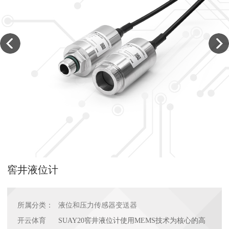
窖井液位计
所属分类：
液位和压力传感器变送器
开云体育
SUAY20窖井液位计使用MEMS技术为核心的高