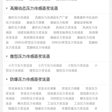
高频动态压力传感器变送器
爆炸压力传感器
高频压力传感器生产厂家
测量爆炸冲击波的
压力传感器
爆破压力测量
爆破压力检测
爆破波形检测
爆炸压力测量
爆炸压力检测
风洞压力变送器
风洞压力传
感器
缩模实验用压力变送器
缩模实验用压力传感器
风洞测
压变送器
风洞测压传感器
爆破压力变送器
爆破压力传感
器
200KHz带宽压力传感器
200KHz带宽压力变送器
宽频响
压力变送器
宽频响压力传感器
微型压力传感器变送器
小尺寸压力变送器
小尺寸压力传感器
小型压力变送器
小
型压力传感器
微型压力变送器
微型压力传感器
防爆压力传感器变送器
管道液体压力测量
管道水压测量
管道压力测量
管道压力
变送器
管道压力传感器
现场显示压力变送器
现场显示压力
传感器
2088型压力变送器
2088型压力传感器
榔头型压力变
送器
榔头型压力传感器
工业压力变送器
工业压力传感器
隔爆压力变送器
隔爆压力传感器
本案防爆压力变送器
本