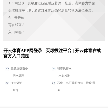
APP网登录 |
灵敏度硅压阻感压芯片，是基于流体静力学原
买球投注平
理，通过对液体压强的测量转换为液位高度。
台 | 开云体
育在线官方
入口标签：
开云体育APP网登录 | 买球投注平台 | 开云体育在线
官方入口范围
船舶压载设备
城市供排水
污水处理
水文检测
江河湖泊
石化、电厂等的水位、液位测
水库
量