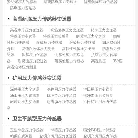
安防爆压力传感器
隔离防爆压力变送器
隔离防爆压力传感器
防爆压力变送器
高温耐腐压力传感器变送器
高温水冷压力变送器
高温熔体压力变送器
特殊压力变送器
特殊压力变送器
特殊压力传感器
耐碱性压力变送器
耐酸
性压力变送器
耐碱压力传感器
耐酸压力传感器
测压腐蚀性
介质
腐蚀性液体压力测量
腐蚀性气体压力测量
防腐压力变
送器
防腐压力传感器
抗腐蚀压力变送器
抗腐蚀压力传感
器
耐腐蚀压力变送器
耐腐蚀压力传感器
高温测压
350度
高温液体压力测量
矿用压力传感器变送器
深井用压力变送器
深井用压力传感器
油田用压力变送器
油田用压力传感器
抗冲击压力变送器
抗冲击压力传感器
耐震动压力变送器
耐震动压力传感器
油田矿井用压力传感
器
卫生平膜型压力传感器
卫生卡盘压力传感器
卡箍压力传感器
喷涂F40压力传感器
粘稠介质测量
粘稠介质用压力变送器
粘稠介质用压力传感