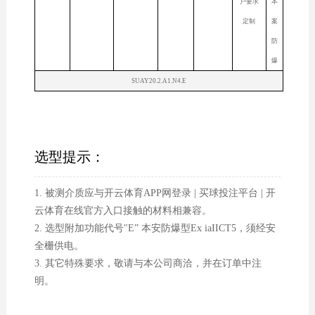
户要求
本
定制
案
防
爆
SUAY20.2.A1.N4.E
选型提示：
1. 被测介质应与开云体育APP网登录 | 买球投注平台 | 开
云体育在线官方入口接触的材料相兼容。
2. 选型附加功能代号"E” 本安防爆型Ex iaIICT5，须经安
全栅供电。
3. 其它特殊要求，敬请与本公司商洽，并在订单中注
明。