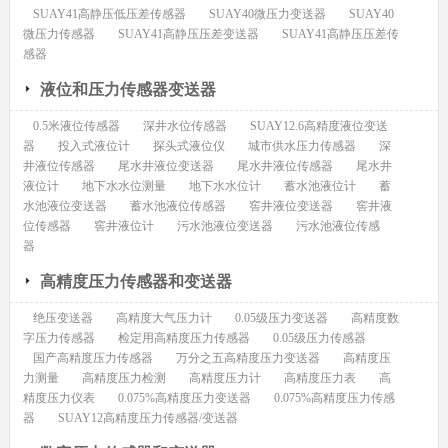
SUAY41高静压低压差传感器
SUAY40微压力变送器
SUAY40
微压力传感器
SUAY41高静压压差变送器
SUAY41高静压压差传
感器
液位和压力传感器变送器
0.5米液位传感器
深井水位传感器
SUAY12.6高精度液位变送
器
投入式液位计
探头式液位仪
城市供水压力传感器
深
井液位传感器
尾水井液位变送器
尾水井液位传感器
尾水井
液位计
地下水水位测量
地下水水位计
蓄水池液位计
蓄
水池液位变送器
蓄水池液位传感器
窖井液位变送器
窖井液
位传感器
窖井液位计
污水池液位变送器
污水池液位传感
器
高精度压力传感器和变送器
绝压变送器
高精度大气压力计
0.05级压力变送器
高精度数
字压力传感器
检定用高精度压力传感器
0.05级压力传感器
国产高精度压力传感器
万分之五高精度压力变送器
高精度压
力测量
高精度压力检测
高精度压力计
高精度压力表
高
精度压力仪表
0.075%高精度压力变送器
0.075%高精度压力传感
器
SUAY12高精度压力传感器/变送器