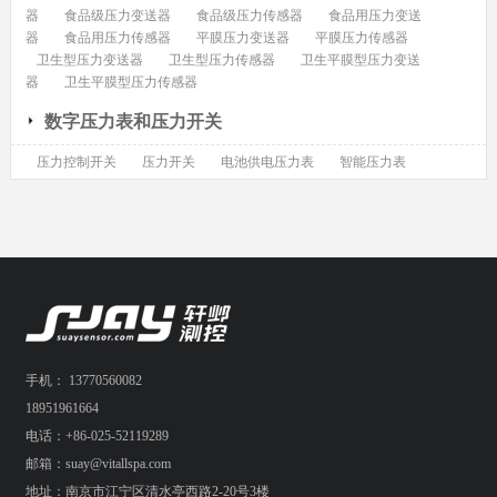
器
食品级压力变送器
食品级压力传感器
食品用压力变送
器
食品用压力传感器
平膜压力变送器
平膜压力传感器
卫生型压力变送器
卫生型压力传感器
卫生平膜型压力变送
器
卫生平膜型压力传感器
数字压力表和压力开关
压力控制开关
压力开关
电池供电压力表
智能压力表
手机： 13770560082
18951961664
电话：+86-025-52119289
邮箱：suay@vitallspa.com
地址：南京市江宁区清水亭西路2-20号3楼