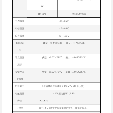
5V
mV信号
恒压源/恒流源
工作温度
-40～85℃
补偿温度
-10～60℃
贮存温度
-40～100℃
长期稳定
典型：±0.1%FS/年 最大：±0.2%FS/年
性
零点温度
典型：±0.02%FS/℃ 最大：±0.05%FS/℃
漂移
灵敏度温
典型：±0.02%FS/℃ 最大：±0.05%FS/℃
度漂移
过载能力
2倍满量程压力或最大110MPa（取最小值）
有效测量
﹥106压力循环（P:10-
寿命
90%FS）
分辨率
大于10-5（通常受限采集显示设备，理论无限小）