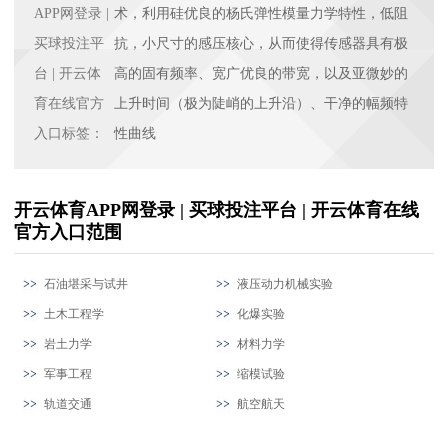
APP网登录 |
术，利用硅优良的杨氏弹性模量力学特性，低阻
买球投注平
抗，小尺寸的感压核心，从而使得传感器具有极
台 | 开云体
高的固有频率、宽广优良的带宽，以及亚微妙的
育在线官方
上升时间（极为陡峭的上升沿）、干净的幅频特
入口标签：
性曲线
开云体育APP网登录 | 买球投注平台 | 开云体育在线
官方入口范围
石油堪采与试井
液压动力机械实验
土木工程学
化爆实验
岩土力学
材料力学
军事工程
缩模试验
轨道交通
航空航天