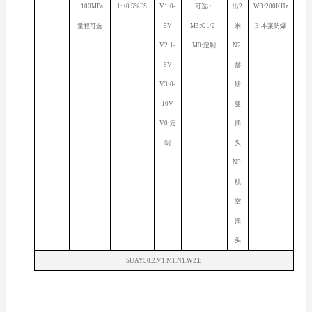
...100MPa
1:±0.5%FS
V1:0-
可选：
出2
W3:200KHz
量程可选
5V
M3:G1/2
米
E:本案防爆
V2:1-
M0:定制
N2:
5V
赫
V3:0-
斯
10V
曼
V0:定
插
制
头
N3:
航
空
插
头
SUAY50.2.V1.M1.N1.W2.E