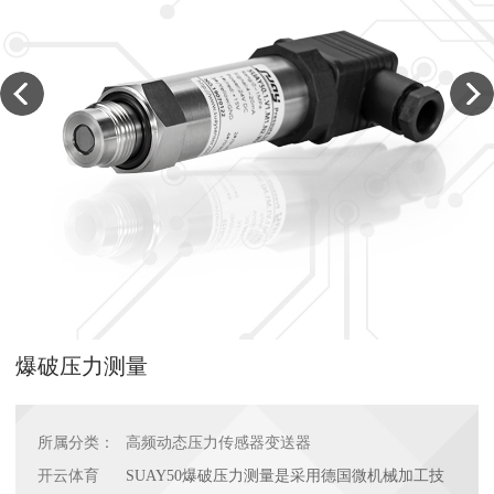
爆破压力测量
所属分类：
高频动态压力传感器变送器
开云体育
SUAY50爆破压力测量是采用德国微机械加工技