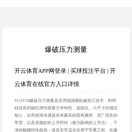
爆破压力测量
开云体育APP网登录 | 买球投注平台 | 开
云体育在线官方入口详情
SUAY50爆破压力测量是采用德国微机械加工技术，利用
硅优良的杨氏弹性模量力学特性，低阻抗，小尺寸的感压
核心，从而使得传感器具有极高的固有频率、宽广优良的
带宽，以及亚微妙的上升时间（极为陡峭的上升沿）、干
净的幅频特性曲线，使其非常适合应用于军事工程、化爆