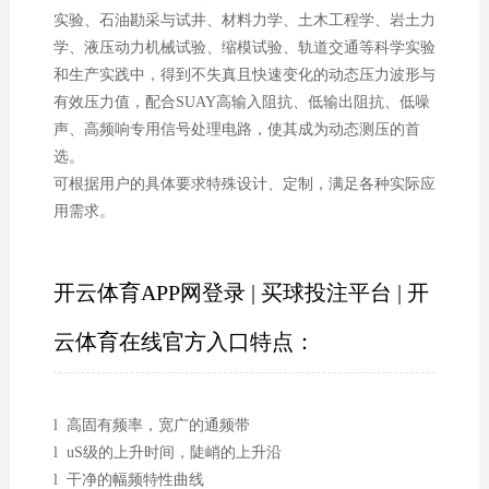
实验、石油勘采与试井、材料力学、土木工程学、岩土力
学、液压动力机械试验、缩模试验、轨道交通等科学实验
和生产实践中，得到不失真且快速变化的动态压力波形与
有效压力值，配合SUAY高输入阻抗、低输出阻抗、低噪
声、高频响专用信号处理电路，使其成为动态测压的首
选。
可根据用户的具体要求特殊设计、定制，满足各种实际应
用需求。
开云体育APP网登录 | 买球投注平台 | 开
云体育在线官方入口特点：
l 高固有频率，宽广的通频带
l uS级的上升时间，陡峭的上升沿
l 干净的幅频特性曲线