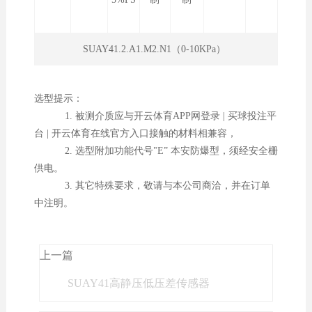
SUAY41.2.A1.M2.N1（0-10KPa）
选型提示：
1. 被测介质应与开云体育APP网登录 | 买球投注平
台 | 开云体育在线官方入口接触的材料相兼容，
2. 选型附加功能代号"E” 本安防爆型，须经安全栅
供电。
3. 其它特殊要求，敬请与本公司商洽，并在订单
中注明。
上一篇
SUAY41高静压低压差传感器