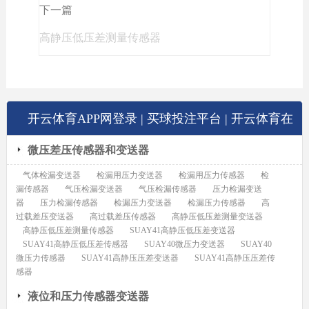
下一篇
高静压低压差测量传感器
开云体育APP网登录 | 买球投注平台 | 开云体育在
微压差压传感器和变送器
线官方入口展示
气体检漏变送器
检漏用压力变送器
检漏用压力传感器
检
漏传感器
气压检漏变送器
气压检漏传感器
压力检漏变送
器
压力检漏传感器
检漏压力变送器
检漏压力传感器
高
过载差压变送器
高过载差压传感器
高静压低压差测量变送器
高静压低压差测量传感器
SUAY41高静压低压差变送器
SUAY41高静压低压差传感器
SUAY40微压力变送器
SUAY40
微压力传感器
SUAY41高静压压差变送器
SUAY41高静压压差传
感器
液位和压力传感器变送器