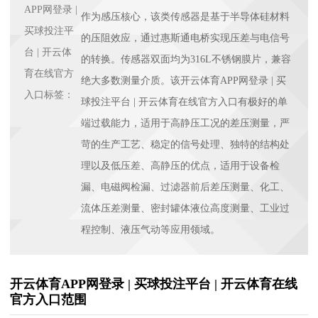
APP网登录 |
作为感压核心，该类传感器是基于半导体硅材料
买球投注平
的压阻效应，通过惠斯通电桥实现压差与电信号
台 | 开云体
的转换。传感器双面均为316L不锈钢膜片，兼容
育在线官方
绝大多数测量介质。该开云体育APP网登录 | 买
入口标签：
球投注平台 | 开云体育在线官方入口有极好的单
端过载能力，适用于高静压工况的差压测量，严
苛的生产工艺、稳定的信号处理、独特的结构处
理以及低压差、高静压的优点，适用于设备检
漏、电磁阀检漏、过滤器前后差压测量、化工、
流体压差测量、密封罐体液位高度测量、工业过
程控制、液压气动等应用领域。
开云体育APP网登录 | 买球投注平台 | 开云体育在线
官方入口范围