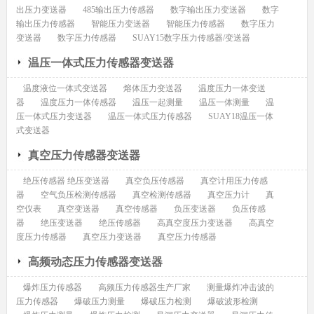
出压力变送器
485输出压力传感器
数字输出压力变送器
数字
输出压力传感器
智能压力变送器
智能压力传感器
数字压力
变送器
数字压力传感器
SUAY15数字压力传感器/变送器
温压一体式压力传感器变送器
温度液位一体式变送器
熔体压力变送器
温度压力一体变送
器
温度压力一体传感器
温压一起测量
温压一体测量
温
压一体式压力变送器
温压一体式压力传感器
SUAY18温压一体
式变送器
真空压力传感器变送器
绝压传感器 绝压变送器
真空负压传感器
真空计用压力传感
器
空气负压检测传感器
真空检测传感器
真空压力计
真
空仪表
真空变送器
真空传感器
负压变送器
负压传感
器
绝压变送器
绝压传感器
高真空度压力变送器
高真空
度压力传感器
真空压力变送器
真空压力传感器
高频动态压力传感器变送器
爆炸压力传感器
高频压力传感器生产厂家
测量爆炸冲击波的
压力传感器
爆破压力测量
爆破压力检测
爆破波形检测