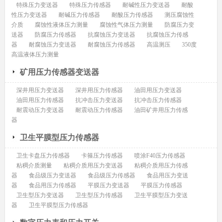
特殊压力变送器
特殊压力传感器
耐碱性压力变送器
耐酸
性压力变送器
耐碱压力传感器
耐酸压力传感器
测压腐蚀性
介质
腐蚀性液体压力测量
腐蚀性气体压力测量
防腐压力变
送器
防腐压力传感器
抗腐蚀压力变送器
抗腐蚀压力传感
器
耐腐蚀压力变送器
耐腐蚀压力传感器
高温测压
350度
高温液体压力测量
矿用压力传感器变送器
深井用压力变送器
深井用压力传感器
油田用压力变送器
油田用压力传感器
抗冲击压力变送器
抗冲击压力传感器
耐震动压力变送器
耐震动压力传感器
油田矿井用压力传感
器
卫生平膜型压力传感器
卫生卡盘压力传感器
卡箍压力传感器
喷涂F40压力传感器
粘稠介质测量
粘稠介质用压力变送器
粘稠介质用压力传感
器
食品级压力变送器
食品级压力传感器
食品用压力变送
器
食品用压力传感器
平膜压力变送器
平膜压力传感器
卫生型压力变送器
卫生型压力传感器
卫生平膜型压力变送
器
卫生平膜型压力传感器