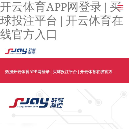
开云体育APP网登录 | 买
球投注平台 | 开云体育在
线官方入口
热搜开云体育APP网登录 | 买球投注平台 | 开云体育在线官方入口：