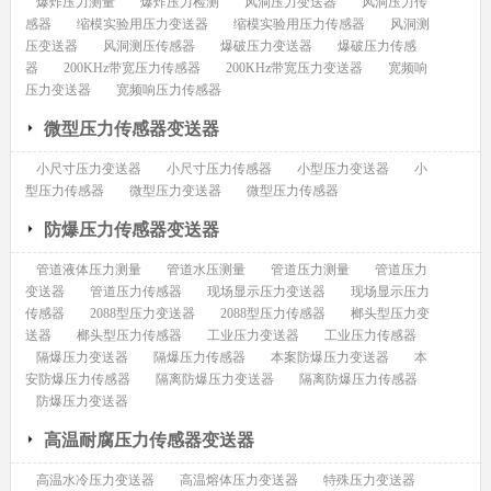
爆炸压力测量
爆炸压力检测
风洞压力变送器
风洞压力传
感器
缩模实验用压力变送器
缩模实验用压力传感器
风洞测
压变送器
风洞测压传感器
爆破压力变送器
爆破压力传感
器
200KHz带宽压力传感器
200KHz带宽压力变送器
宽频响
压力变送器
宽频响压力传感器
微型压力传感器变送器
小尺寸压力变送器
小尺寸压力传感器
小型压力变送器
小
型压力传感器
微型压力变送器
微型压力传感器
防爆压力传感器变送器
管道液体压力测量
管道水压测量
管道压力测量
管道压力
变送器
管道压力传感器
现场显示压力变送器
现场显示压力
传感器
2088型压力变送器
2088型压力传感器
榔头型压力变
送器
榔头型压力传感器
工业压力变送器
工业压力传感器
隔爆压力变送器
隔爆压力传感器
本案防爆压力变送器
本
安防爆压力传感器
隔离防爆压力变送器
隔离防爆压力传感器
防爆压力变送器
高温耐腐压力传感器变送器
高温水冷压力变送器
高温熔体压力变送器
特殊压力变送器