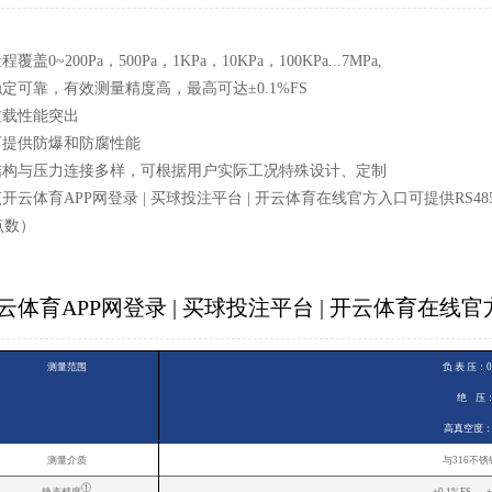
量程覆盖0~200Pa，500Pa，1KPa，10KPa，100KPa...7MPa,
稳定可靠，有效测量精度高，最高可达±0.1%FS
过载性能突出
 可提供防爆和防腐性能
 结构与压力连接多样，可根据用户实际工况特殊设计、定制
该开云体育APP网登录 | 买球投注平台 | 开云体育在线官方入口可提供RS485
点数）
云体育APP网登录 | 买球投注平台 | 开云体育在线
测量范围
负 表 压：0~-
绝 压：0-
高真空度：0.0
测量介质
与316不
①