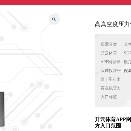
高真空度压力
所属分类：
真
开云体育
S
APP网登录 |
医
买球投注平
配
台 | 开云体
育在线官方
入口标签：
开云体育APP网
方入口范围