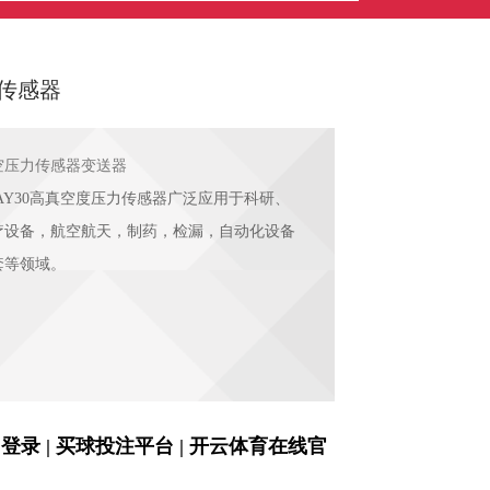
传感器
空压力传感器变送器
UAY30高真空度压力传感器广泛应用于科研、
疗设备，航空航天，制药，检漏，自动化设备
套等领域。
登录 | 买球投注平台 | 开云体育在线官