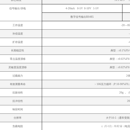
静态精度
±0.1%FS ±
信号输出/供电
4-20mA 0-5V 0-10V 1-5V
数字信号输出RS485
工作温度
-2
补偿温度
贮存温度
-
长期稳定性
典型：±0.1%FS
零点温度漂移
典型：±0.02%F
灵敏度温度漂移
典型：±0.02%F
过载能力
2
有效测量寿命
﹥106压力循环
抗振动性
20g ，（
抗冲击性
2
响应时间
分辨率
大于10-5（通常受
负载电阻
≤（U-12）/0.02 Ω