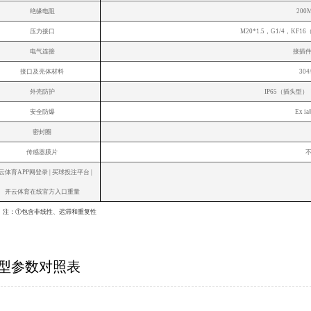
绝缘电阻
200
压力接口
M20*1.5，G1/4，KF
电气连接
接插件
接口及壳体材料
30
外壳防护
IP65（插头
安全防爆
Ex i
密封圈
传感器膜片
不
云体育APP网登录 | 买球投注平台 |
开云体育在线官方入口重量
注：①包含非线性、迟滞和重复性
型参数对照表