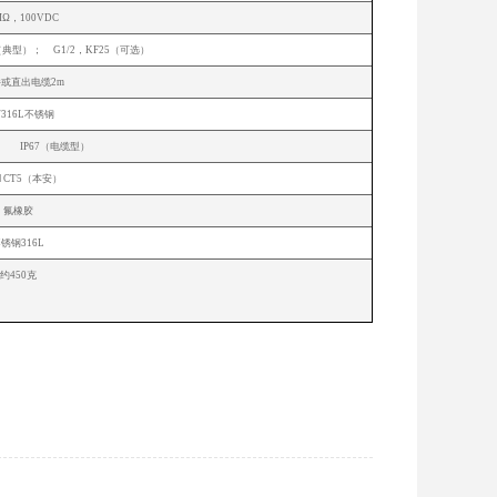
MΩ，100VDC
16（典型）； G1/2，KF25（可选）
或直出电缆2m
4/316L不锈钢
型） IP67（电缆型）
aⅡ CT5（本安）
氟橡胶
锈钢316L
约450克