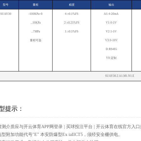
型号
量程
精度
输出
SUAY30
-100KPa~0
4:±0.1%FS
A1:4-20mA
...10KPa
2:±0.25%FS
V1:0-5V
...7MPa
1:±0.5%FS
V2:1-5V
量程可选
V3:0-10V
D:RS485
V0:定制
SUAY30.2.A1.M1.N1.E
型提示：
 被测介质应与开云体育APP网登录 | 买球投注平台 | 开云体育在线官方
 选型附加功能代号"E” 本安防爆型Ex iaIICT5，须经安全栅供电。