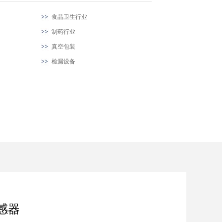
食品卫生行业
制药行业
真空包装
检漏设备
感器