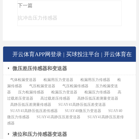
下一篇
抗冲击压力传感器
开云体育APP网登录 | 买球投注平台 | 开云体育在
微压差压传感器和变送器
线官方入口展示
气体检漏变送器
检漏用压力变送器
检漏用压力传感器
检
漏传感器
气压检漏变送器
气压检漏传感器
压力检漏变送
器
压力检漏传感器
检漏压力变送器
检漏压力传感器
高
过载差压变送器
高过载差压传感器
高静压低压差测量变送器
高静压低压差测量传感器
SUAY41高静压低压差变送器
SUAY41高静压低压差传感器
SUAY40微压力变送器
SUAY40
微压力传感器
SUAY41高静压压差变送器
SUAY41高静压压差传
感器
液位和压力传感器变送器