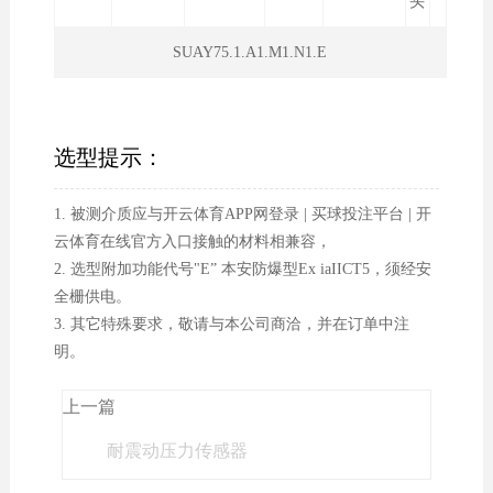
头
SUAY75.1.A1.M1.N1.E
选型提示：
1. 被测介质应与开云体育APP网登录 | 买球投注平台 | 开
云体育在线官方入口接触的材料相兼容，
2. 选型附加功能代号"E” 本安防爆型Ex iaIICT5，须经安
全栅供电。
3. 其它特殊要求，敬请与本公司商洽，并在订单中注
明。
上一篇
耐震动压力传感器