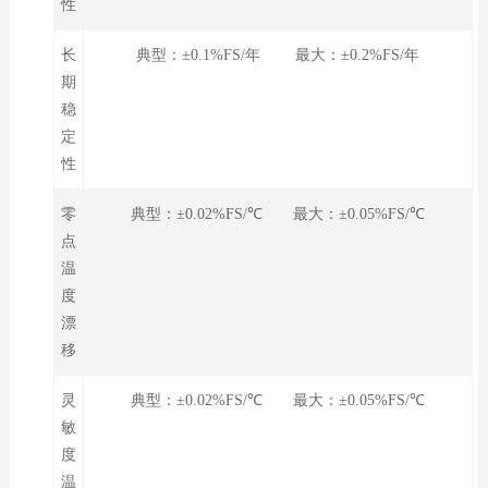
性
长
典型：±0.1%FS/年 最大：±0.2%FS/年
期
稳
定
性
零
典型：±0.02%FS/℃ 最大：±0.05%FS/℃
点
温
度
漂
移
灵
典型：±0.02%FS/℃ 最大：±0.05%FS/℃
敏
度
温