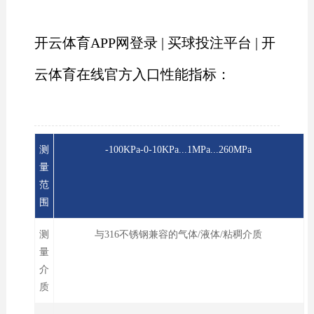
开云体育APP网登录 | 买球投注平台 | 开
云体育在线官方入口性能指标：
测
-100KPa-0-10KPa...1MPa...260MPa
量
范
围
测
与316不锈钢兼容的气体/液体/粘稠介质
量
介
质