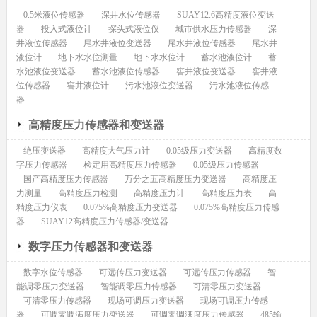
0.5米液位传感器
深井水位传感器
SUAY12.6高精度液位变送
器
投入式液位计
探头式液位仪
城市供水压力传感器
深
井液位传感器
尾水井液位变送器
尾水井液位传感器
尾水井
液位计
地下水水位测量
地下水水位计
蓄水池液位计
蓄
水池液位变送器
蓄水池液位传感器
窖井液位变送器
窖井液
位传感器
窖井液位计
污水池液位变送器
污水池液位传感
器
高精度压力传感器和变送器
绝压变送器
高精度大气压力计
0.05级压力变送器
高精度数
字压力传感器
检定用高精度压力传感器
0.05级压力传感器
国产高精度压力传感器
万分之五高精度压力变送器
高精度压
力测量
高精度压力检测
高精度压力计
高精度压力表
高
精度压力仪表
0.075%高精度压力变送器
0.075%高精度压力传感
器
SUAY12高精度压力传感器/变送器
数字压力传感器和变送器
数字水位传感器
可远传压力变送器
可远传压力传感器
智
能调零压力变送器
智能调零压力传感器
可清零压力变送器
可清零压力传感器
现场可调压力变送器
现场可调压力传感
器
可调零调满度压力变送器
可调零调满度压力传感器
485输