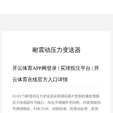
耐震动压力变送器
开云体育APP网登录 | 买球投注平台 | 开
云体育在线官方入口详情
SUAY75耐震动压力变送器采用感压膜片坚固的溅射薄膜
压力传感器作为核心，结合不锈钢外壳结构，内置智能信
号调理模块，EMC/EMI、内部防潮、防震动处理，高强