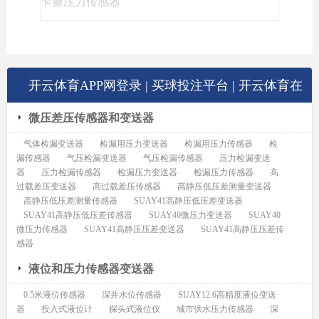
卡箍压力传感器
开云体育APP网登录 | 买球投注平台 | 开云体育在
微压差压传感器和变送器
线官方入口展示
气体检漏变送器
检漏用压力变送器
检漏用压力传感器
检
漏传感器
气压检漏变送器
气压检漏传感器
压力检漏变送
器
压力检漏传感器
检漏压力变送器
检漏压力传感器
高
过载差压变送器
高过载差压传感器
高静压低压差测量变送器
高静压低压差测量传感器
SUAY41高静压低压差变送器
SUAY41高静压低压差传感器
SUAY40微压力变送器
SUAY40
微压力传感器
SUAY41高静压压差变送器
SUAY41高静压压差传
感器
液位和压力传感器变送器
0.5米液位传感器
深井水位传感器
SUAY12.6高精度液位变送
器
投入式液位计
探头式液位仪
城市供水压力传感器
深