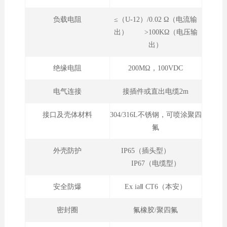
负载电阻
≤（U-12）/0.02 Ω（电流输
出） >100KΩ（电压输
出）
绝缘电阻
200MΩ，100VDC
电气连接
接插件或直出电缆2m
接口及壳体材料
304/316L不锈钢，可喷涂聚四
氟
外壳防护
IP65（插头型）
IP67（电缆型）
安全防爆
Ex iaⅡ CT6（本安）
密封圈
氟橡胶/聚四氟