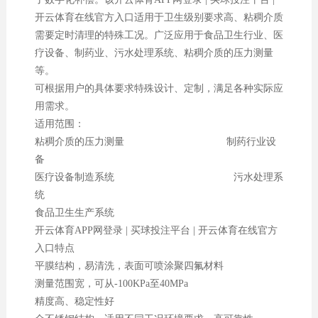
开云体育在线官方入口适用于卫生级别要求高、粘稠介质
需要定时清理的特殊工况。广泛应用于食品卫生行业、医
疗设备、制药业、污水处理系统、粘稠介质的压力测量
等。
可根据用户的具体要求特殊设计、定制，满足各种实际应
用需求。
适用范围：
粘稠介质的压力测量 制药行业设
备
医疗设备制造系统 污水处理系
统
食品卫生生产系统
开云体育APP网登录 | 买球投注平台 | 开云体育在线官方
入口特点
平膜结构，易清洗，表面可喷涂聚四氟材料
测量范围宽，可从-100KPa至40MPa
精度高、稳定性好