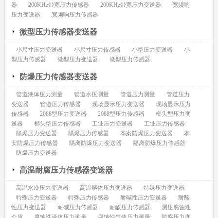
器
200KHz带宽压力传感器
200KHz带宽压力变送器
宽频响
压力变送器
宽频响压力传感器
微型压力传感器变送器
小尺寸压力变送器
小尺寸压力传感器
小型压力变送器
小
型压力传感器
微型压力变送器
微型压力传感器
防爆压力传感器变送器
管道液体压力测量
管道水压测量
管道压力测量
管道压力
变送器
管道压力传感器
现场显示压力变送器
现场显示压力
传感器
2088型压力变送器
2088型压力传感器
榔头型压力变
送器
榔头型压力传感器
工业压力变送器
工业压力传感器
隔爆压力变送器
隔爆压力传感器
本案防爆压力变送器
本
安防爆压力传感器
隔离防爆压力变送器
隔离防爆压力传感器
防爆压力变送器
高温耐腐压力传感器变送器
高温水冷压力变送器
高温熔体压力变送器
特殊压力变送器
特殊压力变送器
特殊压力传感器
耐碱性压力变送器
耐酸
性压力变送器
耐碱压力传感器
耐酸压力传感器
测压腐蚀性
介质
腐蚀性液体压力测量
腐蚀性气体压力测量
防腐压力变