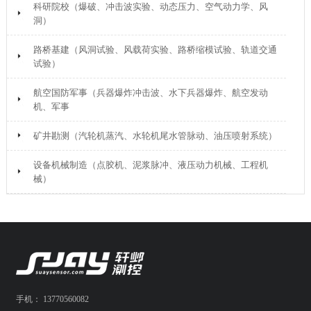
科研院校（爆破、冲击波实验、动态压力、空气动力学、风
洞）
路桥基建（风洞试验、风载荷实验、路桥缩模试验、轨道交通
试验）
航空国防军事（兵器爆炸冲击波、水下兵器爆炸、航空发动
机、军事
矿井勘测（汽轮机蒸汽、水轮机尾水管脉动、油压喷射系统）
设备机械制造（点胶机、泥浆脉冲、液压动力机械、工程机
械）
手机： 13770560082