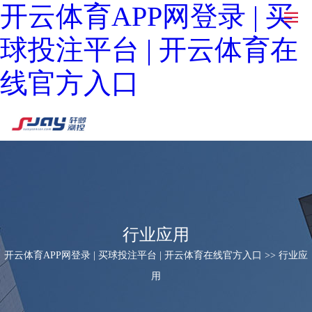
开云体育APP网登录 | 买
球投注平台 | 开云体育在
线官方入口
行业应用
开云体育APP网登录 | 买球投注平台 | 开云体育在线官方入口 >> 行业应
用