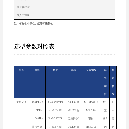
体育在线官
方入口重量
注：①包含非线性、迟滞和重复性
选型参数对照表
型号
量程
精度
输出
安装螺纹
电
特
气
定
连
参
接
数
SUAY15
-100KPa~0
5:±0.075%FS
D1:RS485
M1:M20*1.5
N1:
E:
...10KPa
4:±0.1%FS
(SUAY自
M2:G1/4
直
本
...100MPa
2:±0.25%FS
定义协议)
可选：
出2
案
量程可选
1:±0.5%FS
D2:RS485
M3:G1/2
米
防