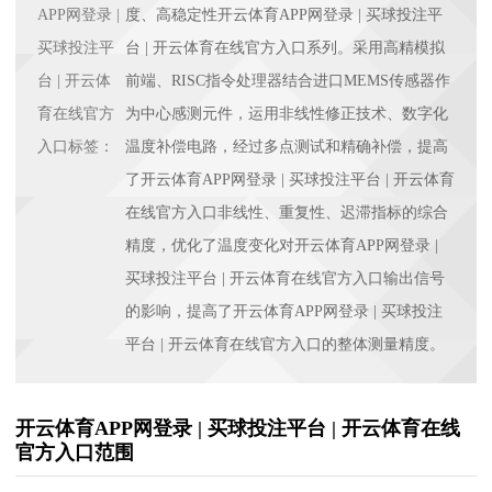
APP网登录 |
度、高稳定性开云体育APP网登录 | 买球投注平
买球投注平
台 | 开云体育在线官方入口系列。采用高精模拟
台 | 开云体
前端、RISC指令处理器结合进口MEMS传感器作
育在线官方
为中心感测元件，运用非线性修正技术、数字化
入口标签：
温度补偿电路，经过多点测试和精确补偿，提高
了开云体育APP网登录 | 买球投注平台 | 开云体育
在线官方入口非线性、重复性、迟滞指标的综合
精度，优化了温度变化对开云体育APP网登录 |
买球投注平台 | 开云体育在线官方入口输出信号
的影响，提高了开云体育APP网登录 | 买球投注
平台 | 开云体育在线官方入口的整体测量精度。
开云体育APP网登录 | 买球投注平台 | 开云体育在线
官方入口范围