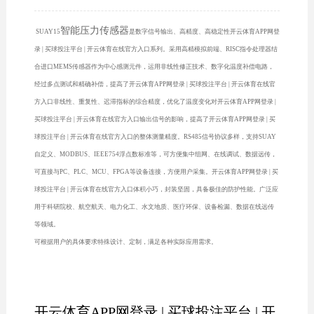
智能压力传感器
SUAY15
是数字信号输出、高精度、高稳定性开云体育APP网登
录 | 买球投注平台 | 开云体育在线官方入口系列。采用高精模拟前端、RISC指令处理器结
合进口MEMS传感器作为中心感测元件，运用非线性修正技术、数字化温度补偿电路，
经过多点测试和精确补偿，提高了开云体育APP网登录 | 买球投注平台 | 开云体育在线官
方入口非线性、重复性、迟滞指标的综合精度，优化了温度变化对开云体育APP网登录 |
买球投注平台 | 开云体育在线官方入口输出信号的影响，提高了开云体育APP网登录 | 买
球投注平台 | 开云体育在线官方入口的整体测量精度。RS485信号协议多样，支持SUAY
自定义、MODBUS、IEEE754浮点数标准等，可方便集中组网、在线调试、数据远传，
可直接与PC、PLC、MCU、FPGA等设备连接，方便用户采集。开云体育APP网登录 | 买
球投注平台 | 开云体育在线官方入口体积小巧，封装坚固，具备极佳的防护性能。广泛应
用于科研院校、航空航天、电力化工、水文地质、医疗环保、设备检漏、数据在线远传
等领域。
可根据用户的具体要求特殊设计、定制，满足各种实际应用需求。
开云体育APP网登录 | 买球投注平台 | 开