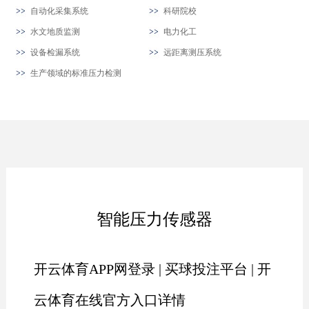
自动化采集系统
科研院校
水文地质监测
电力化工
设备检漏系统
远距离测压系统
生产领域的标准压力检测
智能压力传感器
开云体育APP网登录 | 买球投注平台 | 开
云体育在线官方入口详情