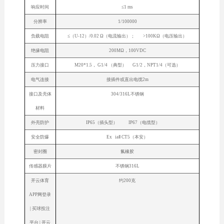
响应时间
≤1 ms
分辨率
1/100000
负载电阻
≤（U-12）/0.02 Ω（电流输出）； >100KΩ（电压输出）
绝缘电阻
200MΩ，100VDC
压力接口
M20*1.5， G1/4 （典型） G1/2，NPT1/4（可选）
电气连接
接插件或直出电缆2m
接口及壳体
304/316L不锈钢
材料
外壳防护
IP65（插头型） IP67（电缆型）
安全防爆
Ex iaⅡ CT5（本安）
密封圈
氟橡胶
传感器膜片
不锈钢316L
开云体育
约200克
APP网登录
| 买球投注
平台 | 开云