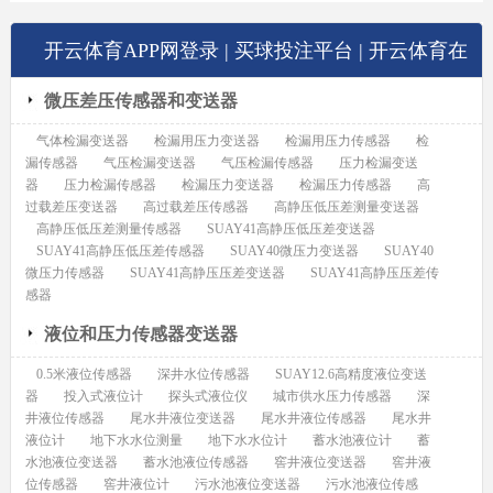
开云体育APP网登录 | 买球投注平台 | 开云体育在
微压差压传感器和变送器
线官方入口展示
气体检漏变送器
检漏用压力变送器
检漏用压力传感器
检
漏传感器
气压检漏变送器
气压检漏传感器
压力检漏变送
器
压力检漏传感器
检漏压力变送器
检漏压力传感器
高
过载差压变送器
高过载差压传感器
高静压低压差测量变送器
高静压低压差测量传感器
SUAY41高静压低压差变送器
SUAY41高静压低压差传感器
SUAY40微压力变送器
SUAY40
微压力传感器
SUAY41高静压压差变送器
SUAY41高静压压差传
感器
液位和压力传感器变送器
0.5米液位传感器
深井水位传感器
SUAY12.6高精度液位变送
器
投入式液位计
探头式液位仪
城市供水压力传感器
深
井液位传感器
尾水井液位变送器
尾水井液位传感器
尾水井
液位计
地下水水位测量
地下水水位计
蓄水池液位计
蓄
水池液位变送器
蓄水池液位传感器
窖井液位变送器
窖井液
位传感器
窖井液位计
污水池液位变送器
污水池液位传感