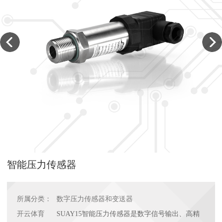
智能压力传感器
所属分类：
数字压力传感器和变送器
开云体育
SUAY15智能压力传感器是数字信号输出、高精