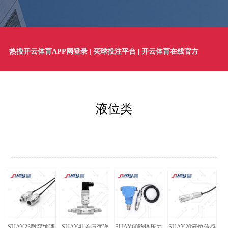
热搜开云体育APP网登录 | 买球投注平台 | 开云体育在线官方入口：
液位类
SUAY23耐腐蚀液
SUAY41差压变送
SUAY60防爆压力
SUAY20液位传感