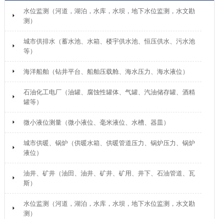
水位监测（河道，湖泊，水库，水坝，地下水位监测，水文勘
测）
城市供排水（蓄水池、水箱、楼宇供水池、恒压供水、污水池
等）
海洋船舶（钻井平台、船舶压载舱、海水压力、海水液位）
石油化工电厂（油罐、腐蚀性罐体、气罐、汽油储存罐、酒精
罐等）
微小液位测量（微小液位、毫米液位、水槽、器皿）
城市供暖、锅炉（供暖水箱、供暖管道压力、锅炉压力、锅炉
液位）
油井、矿井（油田、油井、矿井、矿用、井下、石油管道、瓦
斯）
水位监测（河道，湖泊，水库，水坝，地下水位监测，水文勘
测）