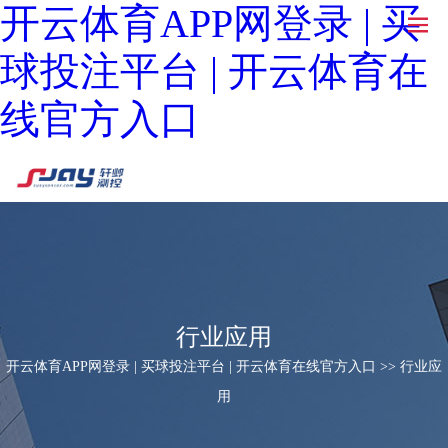
开云体育APP网登录 | 买
球投注平台 | 开云体育在
线官方入口
行业应用
开云体育APP网登录 | 买球投注平台 | 开云体育在线官方入口 >> 行业应
用