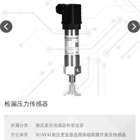
检漏压力传感器
所属分类：
微压差压传感器和变送器
开云体育
SUAY41差压变送器选用高端双膜片差压传感器