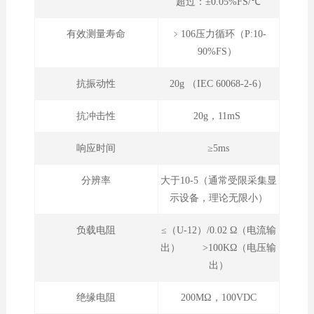
超过：±0.05%FS/℃
有效测量寿命
﹥106压力循环（P:10-
90%FS）
抗振动性
20g （IEC 60068-2-6）
抗冲击性
20g，11mS
响应时间
≥5ms
分辨率
大于10-5（通常受限采集显
示设备，理论无限小）
负载电阻
≤（U-12）/0.02 Ω（电流输
出） >100KΩ（电压输
出）
绝缘电阻
200MΩ，100VDC