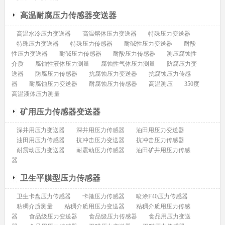
高温耐腐压力传感器变送器
高温水冷压力变送器
高温熔体压力变送器
特殊压力变送器
特殊压力变送器
特殊压力传感器
耐碱性压力变送器
耐酸
性压力变送器
耐碱压力传感器
耐酸压力传感器
测压腐蚀性
介质
腐蚀性液体压力测量
腐蚀性气体压力测量
防腐压力变
送器
防腐压力传感器
抗腐蚀压力变送器
抗腐蚀压力传感
器
耐腐蚀压力变送器
耐腐蚀压力传感器
高温测压
350度
高温液体压力测量
矿用压力传感器变送器
深井用压力变送器
深井用压力传感器
油田用压力变送器
油田用压力传感器
抗冲击压力变送器
抗冲击压力传感器
耐震动压力变送器
耐震动压力传感器
油田矿井用压力传感
器
卫生平膜型压力传感器
卫生卡盘压力传感器
卡箍压力传感器
喷涂F40压力传感器
粘稠介质测量
粘稠介质用压力变送器
粘稠介质用压力传感
器
食品级压力变送器
食品级压力传感器
食品用压力变送