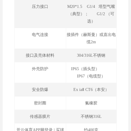
压力接口
M20*1.5 G1/4 塔型气嘴
（典型）； G1/2 （可
选）
电气连接
接插件（赫斯曼）或直出电
缆2m
接口及壳体材料
304/316L不锈钢
外壳防护
IP65（插头型）
IP67（电缆型）
安全防爆
Ex iaⅡ CT6（本安）
密封圈
氟橡胶
传感器膜片
不锈钢316L
开云体育APP网登录 | 买球
约400克