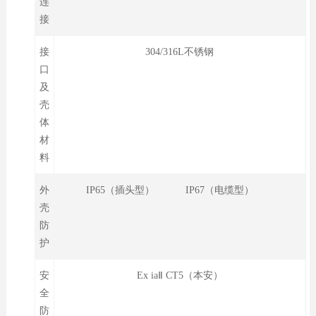
连
接
接
304/316L不锈钢
口
及
壳
体
材
料
外
IP65（插头型） IP67（电缆型）
壳
防
护
安
Ex iaⅡ CT5（本安）
全
防