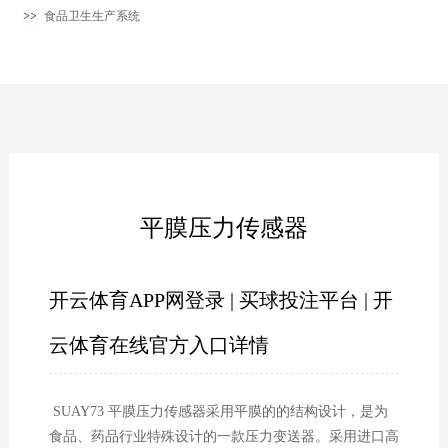
食品卫生生产系统
平膜压力传感器
开云体育APP网登录 | 买球投注平台 | 开
云体育在线官方入口详情
SUAY73 平膜压力传感器采用平膜的的结构设计，是为
食品、药品行业特殊设计的一款压力变送器。采用进口高