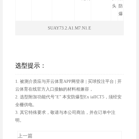
头
防
爆
SUAY73.2.A1.M7.N1.E
选型提示：
1. 被测介质应与开云体育APP网登录 | 买球投注平台 | 开
云体育在线官方入口接触的材料相兼容，
2. 选型附加功能代号"E” 本安防爆型Ex iaIICT5，须经安
全栅供电。
3. 其它特殊要求，敬请与本公司商洽，并在订单中注
明。
上一篇