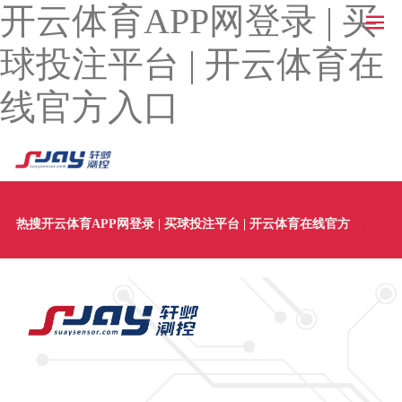
开云体育APP网登录 | 买
球投注平台 | 开云体育在
线官方入口
热搜开云体育APP网登录 | 买球投注平台 | 开云体育在线官方入口：