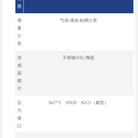
围
测
气体/液体/粘稠介质
量
介
质
传
不锈钢316L/陶瓷
感
器
膜
片
压
M27*2 DN20 KF25（典型）
力
接
口