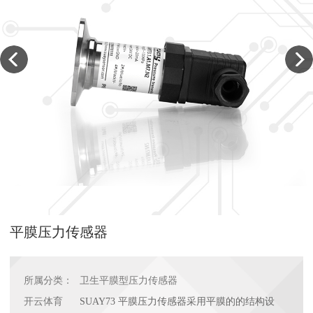
平膜压力传感器
所属分类：
卫生平膜型压力传感器
开云体育
SUAY73 平膜压力传感器采用平膜的的结构设