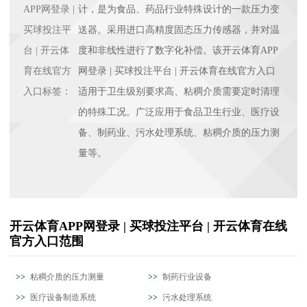
APP网登录 |
计，是为食品、药品行业特殊设计的一款压力变
买球投注平
送器。采用进口高精度固态压力传感器，并对温
台 | 开云体
度和非线性进行了数字化补偿。该开云体育APP
育在线官方
网登录 | 买球投注平台 | 开云体育在线官方入口
入口标签：
适用于卫生级别要求高、粘稠介质需要定时清理
的特殊工况。广泛应用于食品卫生行业、医疗设
备、制药业、污水处理系统、粘稠介质的压力测
量等。
开云体育APP网登录 | 买球投注平台 | 开云体育在线
官方入口范围
粘稠介质的压力测量
制药行业设备
医疗设备制造系统
污水处理系统