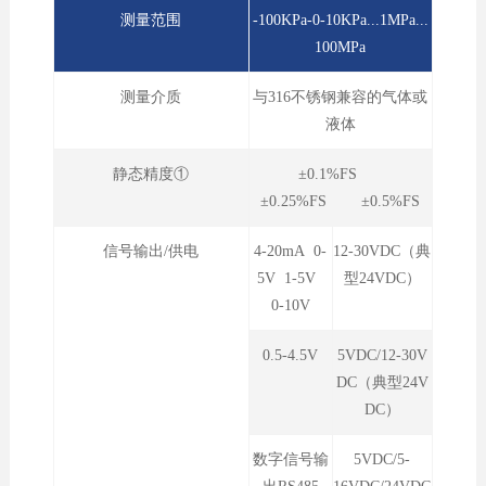
测量范围
-100KPa-0-10KPa...1MPa...
100MPa
测量介质
与316不锈钢兼容的气体或
液体
静态精度①
±0.1%FS
±0.25%FS ±0.5%FS
信号输出/供电
4-20mA 0-
12-30VDC（典
5V 1-5V
型24VDC）
0-10V
0.5-4.5V
5VDC/12-30V
DC（典型24V
DC）
数字信号输
5VDC/5-