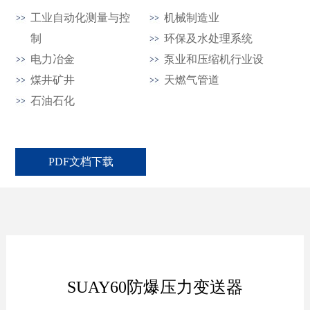
工业自动化测量与控
机械制造业
制
环保及水处理系统
电力冶金
泵业和压缩机行业设
煤井矿井
天燃气管道
石油石化
PDF文档下载
SUAY60防爆压力变送器