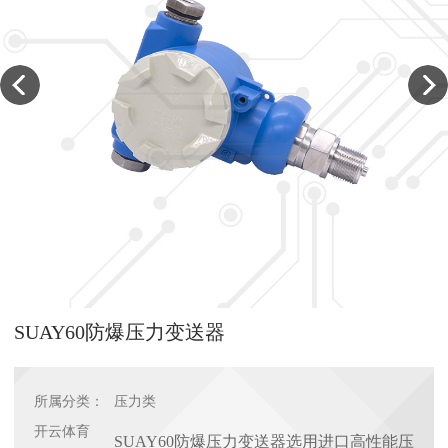
SUAY60防爆压力变送器
所属分类：
压力类
开云体育
SUAY60防爆压力变送器选用进口高性能压