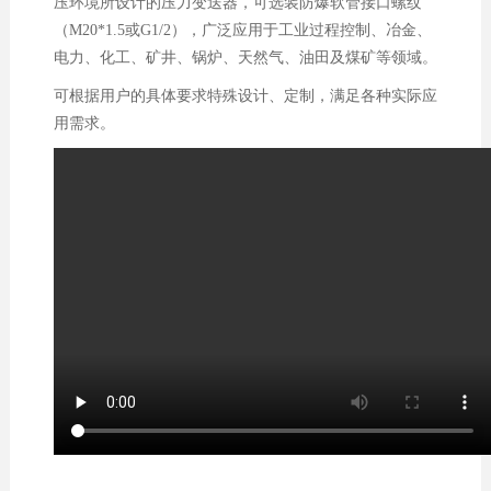
压环境所设计的压力变送器，可选装防爆软管接口螺纹
（M20*1.5或G1/2），广泛应用于工业过程控制、冶金、
电力、化工、矿井、锅炉、天然气、油田及煤矿等领域。
可根据用户的具体要求特殊设计、定制，满足各种实际应
用需求。