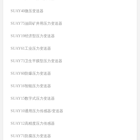
SUAY40微压变送器
SUAY75油田矿井用压力变送器
SUAY19经济型压力变送器
SUAY61工业压力变送器
SUAY73卫生平膜型压力变送器
SUAY60防爆压力变送器
SUAY16智能压力变送器
SUAY15数字式压力变送器
SUAY10通用压力传感器/变送器
SUAY12高精度压力传感器
SUAY71防腐压力变送器