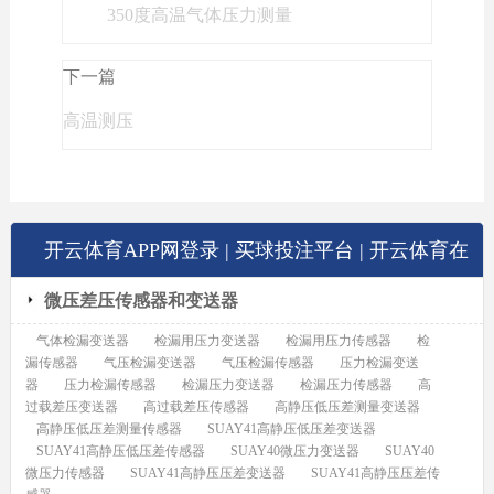
350度高温气体压力测量
下一篇
高温测压
开云体育APP网登录 | 买球投注平台 | 开云体育在
微压差压传感器和变送器
线官方入口展示
气体检漏变送器
检漏用压力变送器
检漏用压力传感器
检
漏传感器
气压检漏变送器
气压检漏传感器
压力检漏变送
器
压力检漏传感器
检漏压力变送器
检漏压力传感器
高
过载差压变送器
高过载差压传感器
高静压低压差测量变送器
高静压低压差测量传感器
SUAY41高静压低压差变送器
SUAY41高静压低压差传感器
SUAY40微压力变送器
SUAY40
微压力传感器
SUAY41高静压压差变送器
SUAY41高静压压差传