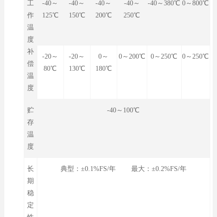
工
-40～
-40～
-40～
-40～
-40～380℃
0～800℃
作
125℃
150℃
200℃
250℃
温
度
补
-20～
-20～
0～
0～200℃
0～250℃
0～250℃
偿
80℃
130℃
180℃
温
度
贮
-40～100℃
存
温
度
长
典型：±0.1%FS/年 最大：±0.2%FS/年
期
稳
定