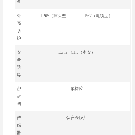
料
外
IP65（插头型） IP67（电缆型）
壳
防
护
安
Ex iaⅡ CT5（本安）
全
防
爆
密
氟橡胶
封
圈
传
钛合金膜片
感
器