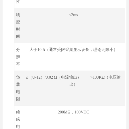
性
响
≤2ms
应
时
间
分
大于10-5（通常受限采集显示设备，理论无限小）
辨
率
负
≤（U-12）/0.02 Ω（电流输出） >100KΩ（电压输
载
出）
电
阻
绝
200MΩ，100VDC
缘
电