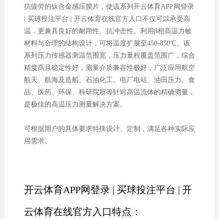
抗疲劳的钛合金感压膜片，使该系列开云体育APP网登录
| 买球投注平台 | 开云体育在线官方入口不仅可以承受高
温，更兼具良好的耐用性、抗冲击性。利用β相高温力敏
材料与合理的结构设计，可将温度扩展至450-850℃。该
系列压力传感器测温范围宽，压力量程覆盖范围广，综合
精度高且稳定性好，测量介质兼容性极好，广泛应用航空
航天、航海及造船、石油化工、电厂电站、油田压力、食
品、医药、环保、科研院所等针对高温流体的精确测量，
是极佳的高温压力测量解决方案。
可根据用户的具体要求特殊设计、定制，满足各种实际应
用需求。
开云体育APP网登录 | 买球投注平台 | 开
云体育在线官方入口特点：