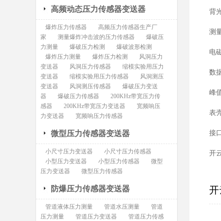
高频动态压力传感器变送器
背
爆炸压力传感器
高频压力传感器生产厂
测
家
测量爆炸冲击波的压力传感器
爆破压
力测量
爆破压力检测
爆破波形检测
电磁
爆炸压力测量
爆炸压力检测
风洞压力
变送器
风洞压力传感器
缩模实验用压力
数据
变送器
缩模实验用压力传感器
风洞测压
变送器
风洞测压传感器
爆破压力变送
峰
器
爆破压力传感器
200KHz带宽压力传
感器
200KHz带宽压力变送器
宽频响压
表
力变送器
宽频响压力传感器
微型压力传感器变送器
接
小尺寸压力变送器
小尺寸压力传感器
开
小型压力变送器
小型压力传感器
微型
压力变送器
微型压力传感器
防爆压力传感器变送器
开
管道液体压力测量
管道水压测量
管道
压力测量
管道压力变送器
管道压力传感