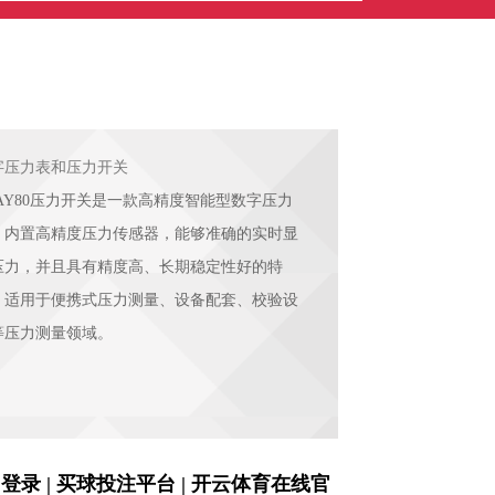
字压力表和压力开关
UAY80压力开关是一款高精度智能型数字压力
，内置高精度压力传感器，能够准确的实时显
压力，并且具有精度高、长期稳定性好的特
。适用于便携式压力测量、设备配套、校验设
等压力测量领域。
登录 | 买球投注平台 | 开云体育在线官