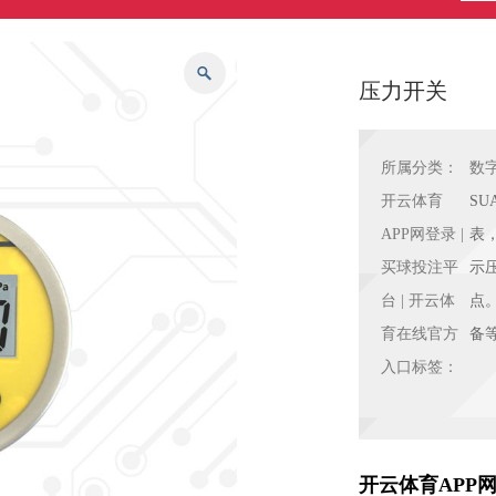
压力开关
所属分类：
数
开云体育
S
APP网登录 |
表
买球投注平
示
台 | 开云体
点
育在线官方
备
入口标签：
开云体育APP网