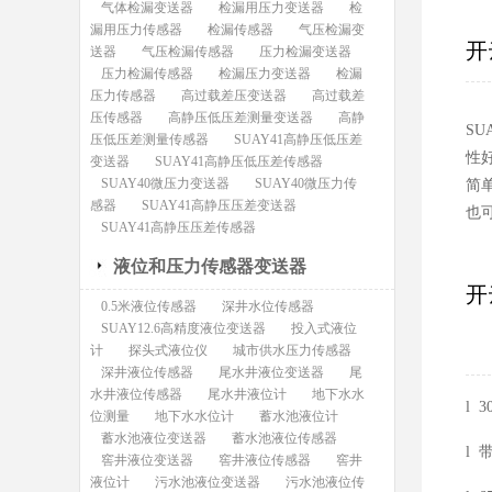
气体检漏变送器
检漏用压力变送器
检
漏用压力传感器
检漏传感器
气压检漏变
开
送器
气压检漏传感器
压力检漏变送器
压力检漏传感器
检漏压力变送器
检漏
压力传感器
高过载差压变送器
高过载差
压传感器
高静压低压差测量变送器
高静
S
压低压差测量传感器
SUAY41高静压低压差
性
变送器
SUAY41高静压低压差传感器
SUAY40微压力变送器
SUAY40微压力传
简
感器
SUAY41高静压压差变送器
也
SUAY41高静压压差传感器
液位和压力传感器变送器
开
0.5米液位传感器
深井水位传感器
SUAY12.6高精度液位变送器
投入式液位
计
探头式液位仪
城市供水压力传感器
深井液位传感器
尾水井液位变送器
尾
水井液位传感器
尾水井液位计
地下水水
l 
位测量
地下水水位计
蓄水池液位计
蓄水池液位变送器
蓄水池液位传感器
l
窖井液位变送器
窖井液位传感器
窖井
液位计
污水池液位变送器
污水池液位传