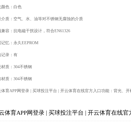
光颜色：白色
量介质：空气、水、油等对不锈钢无腐蚀的介质
兼容：抗电磁干扰设计，符合EN61326
记忆：永久EEPROM
值记录：有
壳材质：304不锈钢
口材质：304不锈钢
云体育APP网登录 | 买球投注平台 | 开云体育在线官方入口功能：背光、
云体育APP网登录 | 买球投注平台 | 开云体育在