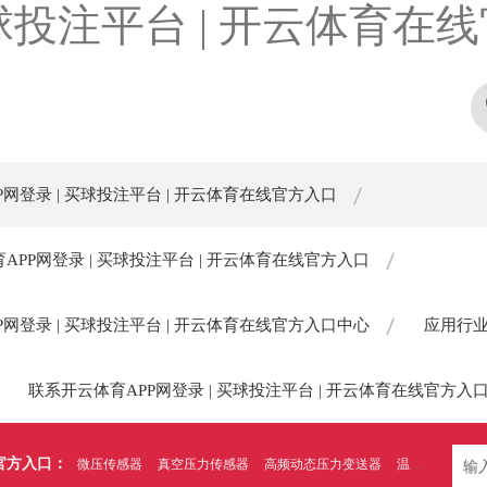
买球投注平台 | 开云体育在
P网登录 | 买球投注平台 | 开云体育在线官方入口
APP网登录 | 买球投注平台 | 开云体育在线官方入口
P网登录 | 买球投注平台 | 开云体育在线官方入口中心
应用行
联系开云体育APP网登录 | 买球投注平台 | 开云体育在线官方入
线官方入口：
微压传感器
真空压力传感器
高频动态压力变送器
温压一体式压力传感器