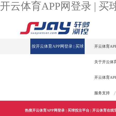
开云体育APP网登录 | 
按开云体育APP网登录 | 买球
开云体育AP
投注平台 | 开云体育在线官方
关于开云体育
入口范围分类
开云体育AP
服务支持
热搜开云体育APP网登录 | 买球投注平台 | 开云体育在