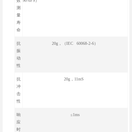
效
90%FS）
测
量
寿
命
抗
20g，（IEC 60068-2-6）
振
动
性
抗
20g，11mS
冲
击
性
响
≤1ms
应
时