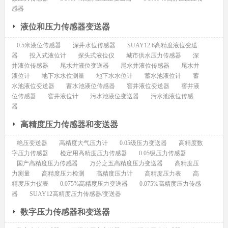
感器
液位和压力传感器变送器
0.5米液位传感器
深井水位传感器
SUAY12.6高精度液位变送
器
投入式液位计
探头式液位仪
城市供水压力传感器
深
井液位传感器
尾水井液位变送器
尾水井液位传感器
尾水井
液位计
地下水水位测量
地下水水位计
蓄水池液位计
蓄
水池液位变送器
蓄水池液位传感器
窖井液位变送器
窖井液
位传感器
窖井液位计
污水池液位变送器
污水池液位传感
器
高精度压力传感器和变送器
绝压变送器
高精度大气压力计
0.05级压力变送器
高精度数
字压力传感器
检定用高精度压力传感器
0.05级压力传感器
国产高精度压力传感器
万分之五高精度压力变送器
高精度压
力测量
高精度压力检测
高精度压力计
高精度压力表
高
精度压力仪表
0.075%高精度压力变送器
0.075%高精度压力传感
器
SUAY12高精度压力传感器/变送器
数字压力传感器和变送器