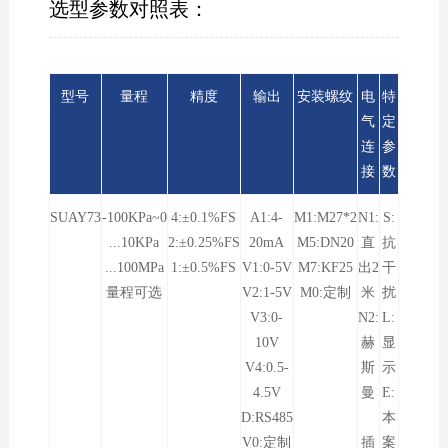
选型参数对照表：
型号
量程
精度
输出
安装螺纹
电
特
气
定
连
参
接
数
SUAY73
-100KPa~0
4:±0.1%FS
A1:4-
M1:M27*2
N1:
S:
...10KPa
2:±0.25%FS
20mA
M5:DN20
直
抗
...100MPa
1:±0.5%FS
V1:0-5V
M7:KF25
出2
干
量程可选
V2:1-5V
M0:定制
米
扰
V3:0-
N2:
L:
10V
赫
显
V4:0.5-
斯
示
4.5V
曼
E:
D:RS485
本
V0:定制
插
案