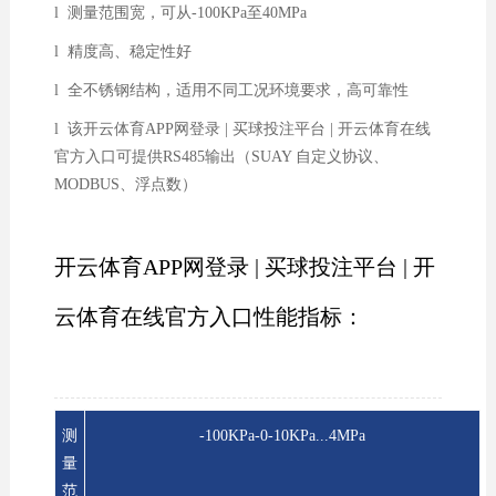
l 测量范围宽，可从-100KPa至40MPa
l 精度高、稳定性好
l 全不锈钢结构，适用不同工况环境要求，高可靠性
l 该开云体育APP网登录 | 买球投注平台 | 开云体育在线
官方入口可提供RS485输出（SUAY 自定义协议、
MODBUS、浮点数）
开云体育APP网登录 | 买球投注平台 | 开
云体育在线官方入口性能指标：
测
-100KPa-0-10KPa...4MPa
量
范