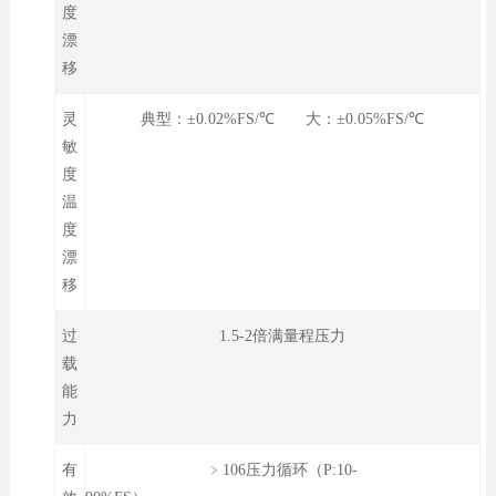
度
漂
移
灵
典型：±0.02%FS/℃ 大：±0.05%FS/℃
敏
度
温
度
漂
移
过
1.5-2倍满量程压力
载
能
力
有
﹥106压力循环（P:10-