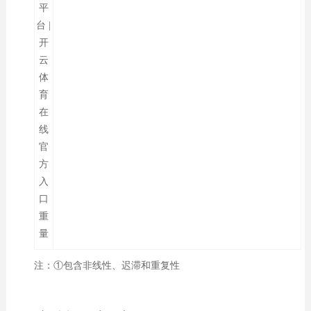
平
台 |
开
云
体
育
在
线
官
方
入
口
重
量
注：①包含非线性、迟滞和重复性