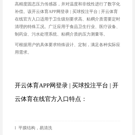
高精度固态压力传感器，并对温度和非线性进行了数字化
补偿。该开云体育APP网登录 | 买球投注平台 | 开云体育
在线官方入口适用于卫生级别要求高、粘稠介质需要定时
清理的特殊工况。广泛应用于食品卫生行业、医疗设备、
制药业、污水处理系统、粘稠介质的压力测量等。
可根据用户的具体要求特殊设计、定制，满足各种实际应
用需求。
开云体育APP网登录 | 买球投注平台 | 开
云体育在线官方入口特点：
l 平膜结构，易清洗