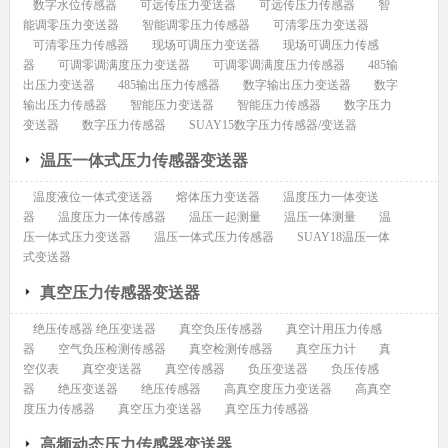
数字水位传感器
可远传压力变送器
可远传压力传感器
智
能调零压力变送器
智能调零压力传感器
可清零压力变送器
可清零压力传感器
现场可调压力变送器
现场可调压力传感
器
可调零调满度压力变送器
可调零调满度压力传感器
485输
出压力变送器
485输出压力传感器
数字输出压力变送器
数字
输出压力传感器
智能压力变送器
智能压力传感器
数字压力
变送器
数字压力传感器
SUAY15数字压力传感器/变送器
温压一体式压力传感器变送器
温度液位一体式变送器
熔体压力变送器
温度压力一体变送
器
温度压力一体传感器
温压一起测量
温压一体测量
温
压一体式压力变送器
温压一体式压力传感器
SUAY18温压一体
式变送器
真空压力传感器变送器
绝压传感器 绝压变送器
真空负压传感器
真空计用压力传感
器
空气负压检测传感器
真空检测传感器
真空压力计
真
空仪表
真空变送器
真空传感器
负压变送器
负压传感
器
绝压变送器
绝压传感器
高真空度压力变送器
高真空
度压力传感器
真空压力变送器
真空压力传感器
高频动态压力传感器变送器