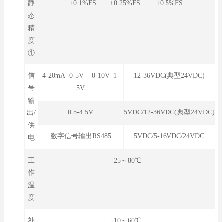
静
±0.1%FS ±0.25%FS ±0.5%FS
态
精
度
①
信
4-20mA 0-5V 0-10V 1-
12-36VDC(典型24VDC)
号
5V
输
0.5-4.5V
5VDC/12-36VDC(典型24VDC)
出/
供
数字信号输出RS485
5VDC/5-16VDC/24VDC
电
工
-25～80℃
作
温
度
补
-10～60℃