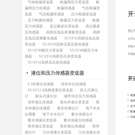
气体检漏变送器
检漏用压力变送器
检
漏用压力传感器
检漏传感器
气压检漏变
开
送器
气压检漏传感器
压力检漏变送器
压力检漏传感器
检漏压力变送器
检漏
压力传感器
高过载差压变送器
高过载差
SU
压传感器
高静压低压差测量变送器
高静
压低压差测量传感器
SUAY41高静压低压差
注平
变送器
SUAY41高静压低压差传感器
空航
SUAY40微压力变送器
SUAY40微压力传
可根
感器
SUAY41高静压压差变送器
SUAY41高静压压差传感器
液位和压力传感器变送器
开
0.5米液位传感器
深井水位传感器
SUAY12.6高精度液位变送器
投入式液位
l 精
计
探头式液位仪
城市供水压力传感器
l 
深井液位传感器
尾水井液位变送器
尾
l 
水井液位传感器
尾水井液位计
地下水水
l 
位测量
地下水水位计
蓄水池液位计
l 可
蓄水池液位变送器
蓄水池液位传感器
窖井液位变送器
窖井液位传感器
窖井
液位计
污水池液位变送器
污水池液位传