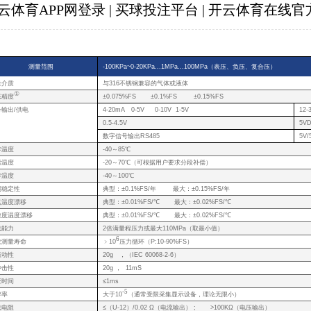
云体育APP网登录 | 买球投注平台 | 开云体育在
测量范围
-100KPa~0-20KPa...1MPa...100MPa（表压、负压、复合压）
量介质
与316不锈钢兼容的气体或液体
①
态精度
±0.075%FS ±0.1%FS ±0.15%FS
号输出/供电
4-20mA 0-5V 0-10V 1-5V
12
0.5-4.5V
5V
数字信号输出RS485
5V/
作温度
-40～85℃
偿温度
-20～70℃（可根据用户要求分段补偿）
存温度
-40～100℃
期稳定性
典型：±0.1%FS/年 最大：±0.15%FS/年
点温度漂移
典型：±0.01%FS/℃ 最大：±0.02%FS/℃
敏度温度漂移
典型：±0.01%FS/℃ 最大：±0.02%FS/℃
载能力
2倍满量程压力或最大110MPa（取最小值）
6
效测量寿命
﹥10
压力循环（P:10-90%
振动性
20g ，（IEC 60068-2-6）
冲击性
20g ， 11mS
应时间
≤1ms
-5
辨率
大于10
（通常受限采集显示设备，理论无限小）
载电阻
≤（U-12）/0.02 Ω（电流输出） ; >100KΩ（电压输出）