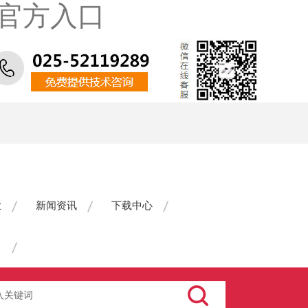
线官方入口
业
新闻资讯
下载中心
口
液位压力传感器