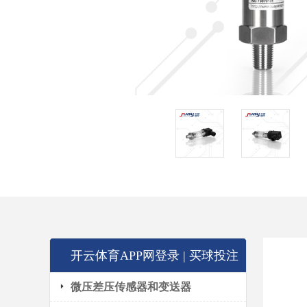
开云体育APP网登录 | 买球投注
微压差压传感器和变送器
平台 | 开云体育在线官方入口展示