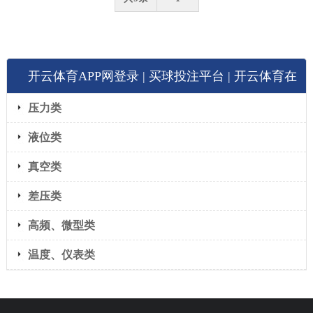
开云体育APP网登录 | 买球投注平台 | 开云体育在
压力类
线官方入口展示
液位类
真空类
差压类
高频、微型类
温度、仪表类