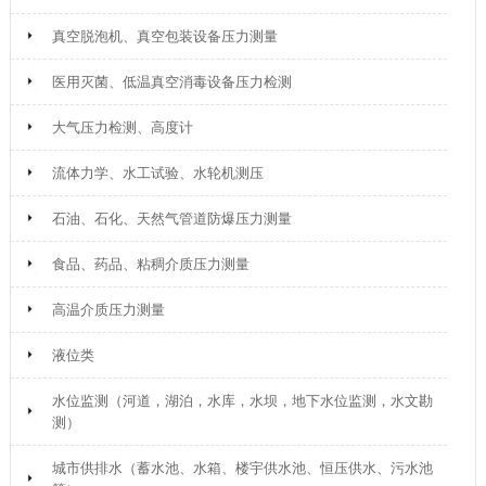
真空脱泡机、真空包装设备压力测量
医用灭菌、低温真空消毒设备压力检测
大气压力检测、高度计
流体力学、水工试验、水轮机测压
石油、石化、天然气管道防爆压力测量
食品、药品、粘稠介质压力测量
高温介质压力测量
液位类
水位监测（河道，湖泊，水库，水坝，地下水位监测，水文勘
测）
城市供排水（蓄水池、水箱、楼宇供水池、恒压供水、污水池