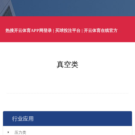
热搜开云体育APP网登录 | 买球投注平台 | 开云体育在线官方入口：
真空类
行业应用
压力类