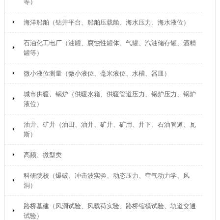
等）
海洋船舶（钻井平台、船舶压载舱、海水压力、海水液位）
石油化工电厂（油罐、腐蚀性罐体、气罐、汽油储存罐、酒精
罐等）
微小液位测量（微小液位、毫米液位、水槽、器皿）
城市供暖、锅炉（供暖水箱、供暖管道压力、锅炉压力、锅炉
液位）
油井、矿井（油田、油井、矿井、矿用、井下、石油管道、瓦
斯）
高频、微型类
科研院校（爆破、冲击波实验、动态压力、空气动力学、风
洞）
路桥基建（风洞试验、风载荷实验、路桥缩模试验、轨道交通
试验）