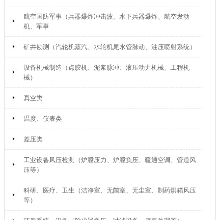
航空国防军事（兵器爆炸冲击波、水下兵器爆炸、航空发动
机、军事
矿井勘测（汽轮机蒸汽、水轮机尾水管脉动、油压喷射系统）
设备机械制造（点胶机、泥浆脉冲、液压动力机械、工程机
械）
真空类
温度、仪表类
差压类
工业设备风压检测（炉膛压力、炉膛负压、暖通空调、管道风
压等）
科研、医疗、卫生（洁净室、无菌室、无尘室、制药烘箱风压
等）