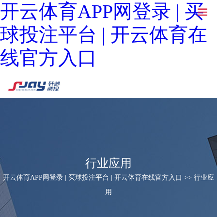
开云体育APP网登录 | 买
球投注平台 | 开云体育在
线官方入口
行业应用
开云体育APP网登录 | 买球投注平台 | 开云体育在线官方入口 >> 行业应
用