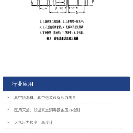
行业应用
真空脱泡机、真空包装设备压力测量
医用灭菌、低温真空消毒设备压力检测
大气压力检测、高度计