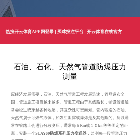
热搜开云体育APP网登录 | 买球投注平台 | 开云体育在线官方入口：
石油、石化、天然气管道防爆压力
测量
应经济发展需要，石油、天然气管道工程发展迅速，管网遍布全
国，管道施工项目越来越多。管道工程由于其线路长，铺设管道通
常会经过或穿越各种地层，其复杂性可想而知。管内输送的石油、
天然气属于可燃气液体，如发生泄露或爆炸是及其危险的。所以通
常在管路上会进行分段测压，通常每５Km或１０km等等固定的距
离，安装一个
SUAY60防爆系列压力变送器
，监测每一段管道压力