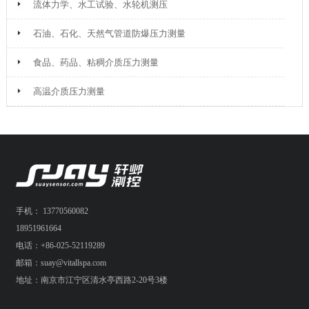
流体力学、水工试验、水轮机测压
石油、石化、天然气管道防爆压力测量
食品、药品、粘稠介质压力测量
高温介质压力测量
手机： 13770560082
18951961664
电话：+86-025-52119289
邮箱：suay@vitallspa.com
地址：南京市江宁区清水亭西路2-20号3楼