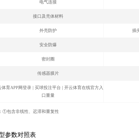
电气连接
接口及壳体材料
外壳防护
插
安全防爆
密封圈
传感器膜片
体育APP网登录 | 买球投注平台 | 开云体育在线官方入
口重量
：①包含非线性、迟滞和重复性
型参数对照表