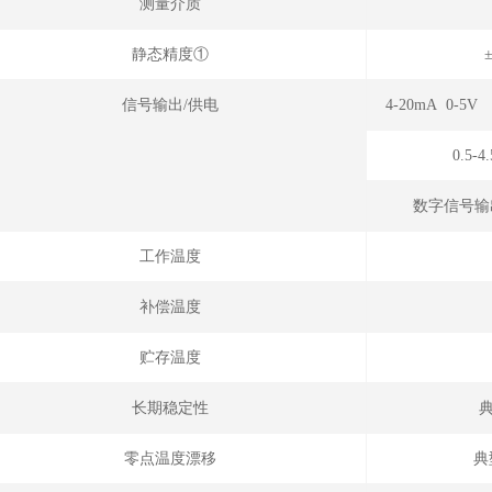
测量介质
静态精度①
信号输出/供电
4-20mA 0-5V 
0.5-4
数字信号输出
工作温度
补偿温度
贮存温度
长期稳定性
典
零点温度漂移
典