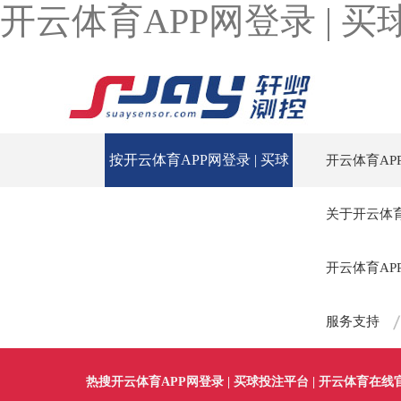
开云体育APP网登录 | 
按开云体育APP网登录 | 买球
开云体育AP
投注平台 | 开云体育在线官方
关于开云体育
入口范围分类
开云体育AP
服务支持
热搜开云体育APP网登录 | 买球投注平台 | 开云体育在