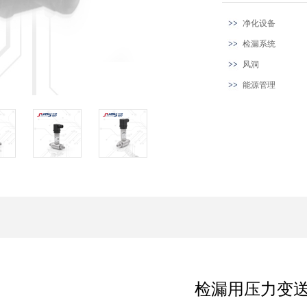
净化设备
检漏系统
风洞
能源管理
检漏用压力变