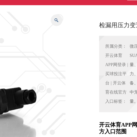
检漏用压力变
所属分类：
微
开云体育
S
APP网登录 |
量
买球投注平
力
台 | 开云体
备
育在线官方
中
入口标签：
量
开云体育APP网
方入口范围