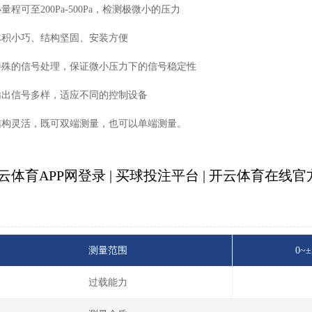
小量程可至200Pa-500Pa，检测极微小的压力
 体积小巧、结构坚固、安装方便
 特殊的信号处理，保证微小压力下的信号稳定性
 输出信号多样，适应不同的控制设备
 结构灵活，既可双端测量，也可以单端测量。
云体育APP网登录 | 买球投注平台 | 开云体育在线
测量范围
0~
过载能力