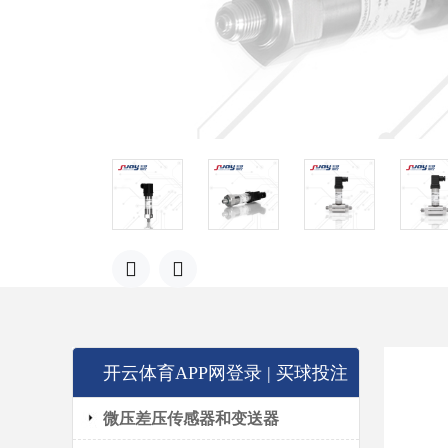
开云体育APP网登录 | 买球投注
微压差压传感器和变送器
平台 | 开云体育在线官方入口展示