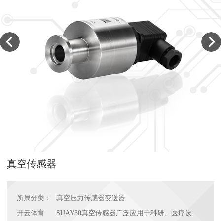
真空传感器
所属分类：
真空压力传感器变送器
开云体育
SUAY30真空传感器广泛应用于科研、医疗设