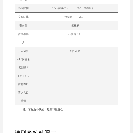
外壳防护
IP65（插头型） IP67（电缆型）
安全防爆
Ex iaⅡ CT5（本安）
密封圈
氟橡胶
传感器膜
不锈钢316L
片
开云体育
约450克
APP网登录
| 买球投注
平台 | 开云
体育在线
官方入口
重量
注：①包含非线性、迟滞和重复性