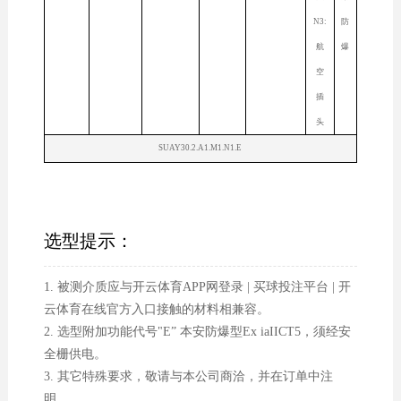
N3:
防
航
爆
空
插
头
SUAY30.2.A1.M1.N1.E
选型提示：
1. 被测介质应与开云体育APP网登录 | 买球投注平台 | 开
云体育在线官方入口接触的材料相兼容。
2. 选型附加功能代号"E” 本安防爆型Ex iaIICT5，须经安
全栅供电。
3. 其它特殊要求，敬请与本公司商洽，并在订单中注
明。