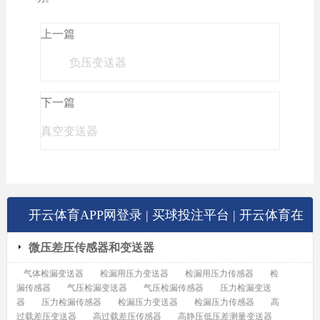
上一篇
负压变送器
下一篇
真空变送器
开云体育APP网登录 | 买球投注平台 | 开云体育在
微压差压传感器和变送器
线官方入口展示
气体检漏变送器
检漏用压力变送器
检漏用压力传感器
检
漏传感器
气压检漏变送器
气压检漏传感器
压力检漏变送
器
压力检漏传感器
检漏压力变送器
检漏压力传感器
高
过载差压变送器
高过载差压传感器
高静压低压差测量变送器