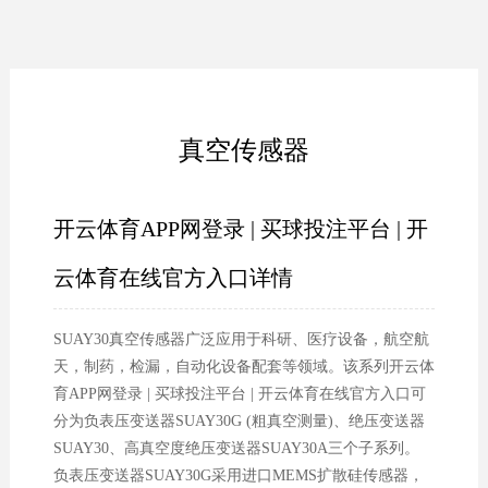
真空传感器
开云体育APP网登录 | 买球投注平台 | 开
云体育在线官方入口详情
SUAY30真空传感器广泛应用于科研、医疗设备，航空航
天，制药，检漏，自动化设备配套等领域。该系列开云体
育APP网登录 | 买球投注平台 | 开云体育在线官方入口可
分为负表压变送器SUAY30G (粗真空测量)、绝压变送器
SUAY30、高真空度绝压变送器SUAY30A三个子系列。
负表压变送器SUAY30G采用进口MEMS扩散硅传感器，