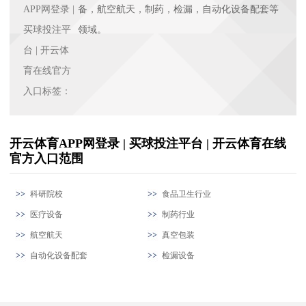
APP网登录 |
备，航空航天，制药，检漏，自动化设备配套等
买球投注平
领域。
台 | 开云体
育在线官方
入口标签：
开云体育APP网登录 | 买球投注平台 | 开云体育在线
官方入口范围
科研院校
食品卫生行业
医疗设备
制药行业
航空航天
真空包装
自动化设备配套
检漏设备