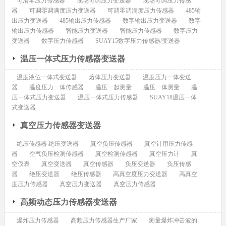
可清零压力传感器
现场可调压力变送器
现场可调压力传感
器
可调零调满度压力变送器
可调零调满度压力传感器
485输
出压力变送器
485输出压力传感器
数字输出压力变送器
数字
输出压力传感器
智能压力变送器
智能压力传感器
数字压力
变送器
数字压力传感器
SUAY15数字压力传感器/变送器
温压一体式压力传感器变送器
温度液位一体式变送器
熔体压力变送器
温度压力一体变送
器
温度压力一体传感器
温压一起测量
温压一体测量
温
压一体式压力变送器
温压一体式压力传感器
SUAY18温压一体
式变送器
真空压力传感器变送器
绝压传感器 绝压变送器
真空负压传感器
真空计用压力传感
器
空气负压检测传感器
真空检测传感器
真空压力计
真
空仪表
真空变送器
真空传感器
负压变送器
负压传感
器
绝压变送器
绝压传感器
高真空度压力变送器
高真空
度压力传感器
真空压力变送器
真空压力传感器
高频动态压力传感器变送器
爆炸压力传感器
高频压力传感器生产厂家
测量爆炸冲击波的