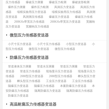
压力传感器
爆破压力测量
爆破压力检测
爆破波形检测
爆炸压力测量
爆炸压力检测
风洞压力变送器
风洞压力传
感器
缩模实验用压力变送器
缩模实验用压力传感器
风洞测
压变送器
风洞测压传感器
爆破压力变送器
爆破压力传感
器
200KHz带宽压力传感器
200KHz带宽压力变送器
宽频响
压力变送器
宽频响压力传感器
微型压力传感器变送器
小尺寸压力变送器
小尺寸压力传感器
小型压力变送器
小
型压力传感器
微型压力变送器
微型压力传感器
防爆压力传感器变送器
管道液体压力测量
管道水压测量
管道压力测量
管道压力
变送器
管道压力传感器
现场显示压力变送器
现场显示压力
传感器
2088型压力变送器
2088型压力传感器
榔头型压力变
送器
榔头型压力传感器
工业压力变送器
工业压力传感器
隔爆压力变送器
隔爆压力传感器
本案防爆压力变送器
本
安防爆压力传感器
隔离防爆压力变送器
隔离防爆压力传感器
防爆压力变送器
高温耐腐压力传感器变送器