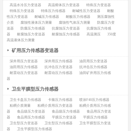
高温水冷压力变送器
高温熔体压力变送器
特殊压力变送器
特殊压力变送器
特殊压力传感器
耐碱性压力变送器
耐酸
性压力变送器
耐碱压力传感器
耐酸压力传感器
测压腐蚀性
介质
腐蚀性液体压力测量
腐蚀性气体压力测量
防腐压力变
送器
防腐压力传感器
抗腐蚀压力变送器
抗腐蚀压力传感
器
耐腐蚀压力变送器
耐腐蚀压力传感器
高温测压
350度
高温液体压力测量
矿用压力传感器变送器
深井用压力变送器
深井用压力传感器
油田用压力变送器
油田用压力传感器
抗冲击压力变送器
抗冲击压力传感器
耐震动压力变送器
耐震动压力传感器
油田矿井用压力传感
器
卫生平膜型压力传感器
卫生卡盘压力传感器
卡箍压力传感器
喷涂F40压力传感器
粘稠介质测量
粘稠介质用压力变送器
粘稠介质用压力传感
器
食品级压力变送器
食品级压力传感器
食品用压力变送
器
食品用压力传感器
平膜压力变送器
平膜压力传感器
卫生型压力变送器
卫生型压力传感器
卫生平膜型压力变送
器
卫生平膜型压力传感器