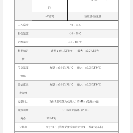
5V
mV信号
恒压源/恒流源
工作温度
-40～85℃
补偿温度
-10～60℃
贮存温度
-40～100℃
长期稳定
典型：±0.1%FS/年 最大：±0.2%FS/年
性
零点温度
典型：±0.02%FS/℃ 最大：±0.05%FS/℃
漂移
灵敏度温
典型：±0.02%FS/℃ 最大：±0.05%FS/℃
度漂移
过载能力
2倍满量程压力或最大110MPa（取最小值）
有效测量
﹥106压力循环（P:10-
寿命
90%FS）
分辨率
大于10-5（通常受限采集显示设备，理论无限小）