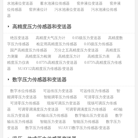
水池液位变送器
蓄水池液位传感器
窖井液位变送器
窖井液
位传感器
窖井液位计
污水池液位变送器
污水池液位传感
器
高精度压力传感器和变送器
绝压变送器
高精度大气压力计
0.05级压力变送器
高精度数
字压力传感器
检定用高精度压力传感器
0.05级压力传感器
国产高精度压力传感器
万分之五高精度压力变送器
高精度压
力测量
高精度压力检测
高精度压力计
高精度压力表
高
精度压力仪表
0.075%高精度压力变送器
0.075%高精度压力传感
器
SUAY12高精度压力传感器/变送器
数字压力传感器和变送器
数字水位传感器
可远传压力变送器
可远传压力传感器
智
能调零压力变送器
智能调零压力传感器
可清零压力变送器
可清零压力传感器
现场可调压力变送器
现场可调压力传感
器
可调零调满度压力变送器
可调零调满度压力传感器
485输
出压力变送器
485输出压力传感器
数字输出压力变送器
数字
输出压力传感器
智能压力变送器
智能压力传感器
数字压力
变送器
数字压力传感器
SUAY15数字压力传感器/变送器