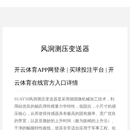
风洞测压变送器
开云体育APP网登录 | 买球投注平台 | 开
云体育在线官方入口详情
SUAY50风洞测压变送器是采用德国微机械加工技术，利
用硅优良的杨氏弹性模量力学特性，低阻抗，小尺寸的感
压核心，从而使得传感器具有极高的固有频率、宽广优良
的带宽，以及亚微妙的上升时间（极为陡峭的上升沿）、
干净的幅频特性曲线，使其非常适合应用于军事工程、化