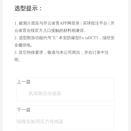
选型提示：
1. 被测介质应与开云体育APP网登录 | 买球投注平台 | 开
云体育在线官方入口接触的材料相兼容。
2. 选型附加功能代号"E” 本安防爆型Ex iaIICT5，须经安
全栅供电。
3. 其它特殊要求，敬请与本公司商洽，并在订单中注
明。
上一篇
风洞测压传感器
下一篇
缩模实验用压力传感器