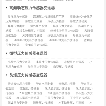
高频动态压力传感器变送器
爆炸压力传感器
高频压力传感器生产厂家
测量爆炸冲击波的
压力传感器
爆破压力测量
爆破压力检测
爆破波形检测
爆炸压力测量
爆炸压力检测
风洞压力变送器
风洞压力传
感器
缩模实验用压力变送器
缩模实验用压力传感器
风洞测
压变送器
风洞测压传感器
爆破压力变送器
爆破压力传感
器
200KHz带宽压力传感器
200KHz带宽压力变送器
宽频响
压力变送器
宽频响压力传感器
微型压力传感器变送器
小尺寸压力变送器
小尺寸压力传感器
小型压力变送器
小
型压力传感器
微型压力变送器
微型压力传感器
防爆压力传感器变送器
管道液体压力测量
管道水压测量
管道压力测量
管道压力
变送器
管道压力传感器
现场显示压力变送器
现场显示压力
传感器
2088型压力变送器
2088型压力传感器
榔头型压力变
送器
榔头型压力传感器
工业压力变送器
工业压力传感器
隔爆压力变送器
隔爆压力传感器
本案防爆压力变送器
本