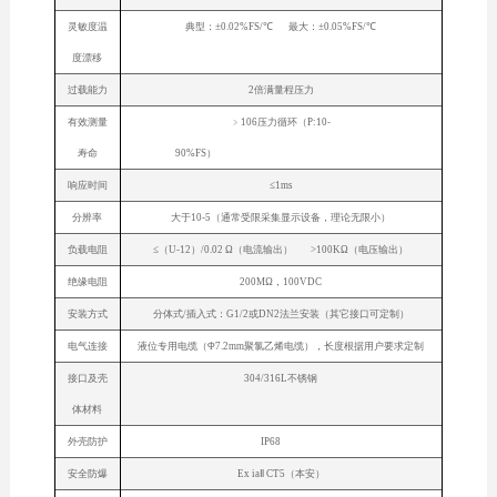
灵敏度温
典型：±0.02%FS/℃ 最大：±0.05%FS/℃
度漂移
过载能力
2倍满量程压力
有效测量
﹥106压力循环（P:10-
寿命
90%FS）
响应时间
≤1ms
分辨率
大于10-5（通常受限采集显示设备，理论无限小）
负载电阻
≤（U-12）/0.02 Ω（电流输出） >100KΩ（电压输出）
绝缘电阻
200MΩ，100VDC
安装方式
分体式/插入式：G1/2或DN2法兰安装（其它接口可定制）
电气连接
液位专用电缆（Φ7.2mm聚氯乙烯电缆），长度根据用户要求定制
接口及壳
304/316L不锈钢
体材料
外壳防护
IP68
安全防爆
Ex iaⅡ CT5（本安）