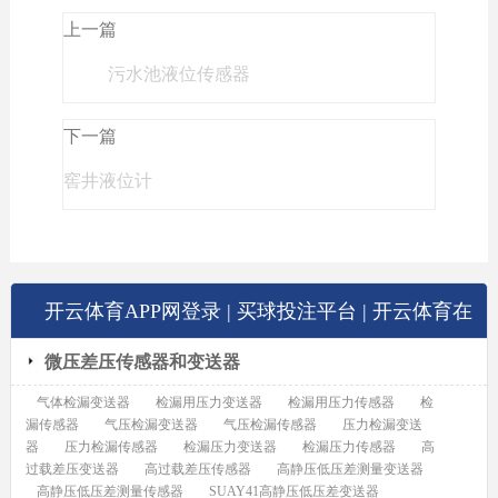
上一篇
污水池液位传感器
下一篇
窖井液位计
开云体育APP网登录 | 买球投注平台 | 开云体育在
微压差压传感器和变送器
线官方入口展示
气体检漏变送器
检漏用压力变送器
检漏用压力传感器
检
漏传感器
气压检漏变送器
气压检漏传感器
压力检漏变送
器
压力检漏传感器
检漏压力变送器
检漏压力传感器
高
过载差压变送器
高过载差压传感器
高静压低压差测量变送器
高静压低压差测量传感器
SUAY41高静压低压差变送器