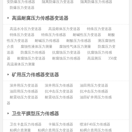
安防爆压力传感器
隔离防爆压力变送器
隔离防爆压力传感器
防爆压力变送器
高温耐腐压力传感器变送器
高温水冷压力变送器
高温熔体压力变送器
特殊压力变送器
特殊压力变送器
特殊压力传感器
耐碱性压力变送器
耐酸
性压力变送器
耐碱压力传感器
耐酸压力传感器
测压腐蚀性
介质
腐蚀性液体压力测量
腐蚀性气体压力测量
防腐压力变
送器
防腐压力传感器
抗腐蚀压力变送器
抗腐蚀压力传感
器
耐腐蚀压力变送器
耐腐蚀压力传感器
高温测压
350度
高温液体压力测量
矿用压力传感器变送器
深井用压力变送器
深井用压力传感器
油田用压力变送器
油田用压力传感器
抗冲击压力变送器
抗冲击压力传感器
耐震动压力变送器
耐震动压力传感器
油田矿井用压力传感
器
卫生平膜型压力传感器
卫生卡盘压力传感器
卡箍压力传感器
喷涂F40压力传感器
粘稠介质测量
粘稠介质用压力变送器
粘稠介质用压力传感