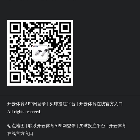
开云体育APP网登录 | 买球投注平台 | 开云体育在线官方入口
All rights reserved.
站点地图 | 联系开云体育APP网登录 | 买球投注平台 | 开云体育
在线官方入口