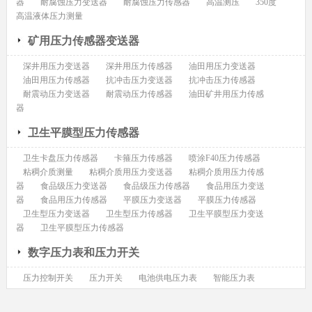
器
耐腐蚀压力变送器
耐腐蚀压力传感器
高温测压
350度
高温液体压力测量
矿用压力传感器变送器
深井用压力变送器
深井用压力传感器
油田用压力变送器
油田用压力传感器
抗冲击压力变送器
抗冲击压力传感器
耐震动压力变送器
耐震动压力传感器
油田矿井用压力传感
器
卫生平膜型压力传感器
卫生卡盘压力传感器
卡箍压力传感器
喷涂F40压力传感器
粘稠介质测量
粘稠介质用压力变送器
粘稠介质用压力传感
器
食品级压力变送器
食品级压力传感器
食品用压力变送
器
食品用压力传感器
平膜压力变送器
平膜压力传感器
卫生型压力变送器
卫生型压力传感器
卫生平膜型压力变送
器
卫生平膜型压力传感器
数字压力表和压力开关
压力控制开关
压力开关
电池供电压力表
智能压力表