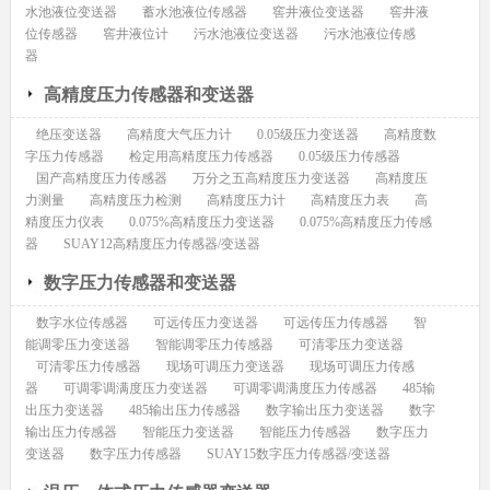
水池液位变送器
蓄水池液位传感器
窖井液位变送器
窖井液
位传感器
窖井液位计
污水池液位变送器
污水池液位传感
器
高精度压力传感器和变送器
绝压变送器
高精度大气压力计
0.05级压力变送器
高精度数
字压力传感器
检定用高精度压力传感器
0.05级压力传感器
国产高精度压力传感器
万分之五高精度压力变送器
高精度压
力测量
高精度压力检测
高精度压力计
高精度压力表
高
精度压力仪表
0.075%高精度压力变送器
0.075%高精度压力传感
器
SUAY12高精度压力传感器/变送器
数字压力传感器和变送器
数字水位传感器
可远传压力变送器
可远传压力传感器
智
能调零压力变送器
智能调零压力传感器
可清零压力变送器
可清零压力传感器
现场可调压力变送器
现场可调压力传感
器
可调零调满度压力变送器
可调零调满度压力传感器
485输
出压力变送器
485输出压力传感器
数字输出压力变送器
数字
输出压力传感器
智能压力变送器
智能压力传感器
数字压力
变送器
数字压力传感器
SUAY15数字压力传感器/变送器