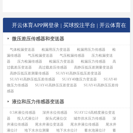
开云体育APP网登录 | 买球投注平台 | 开云体育在
微压差压传感器和变送器
线官方入口展示
气体检漏变送器
检漏用压力变送器
检漏用压力传感器
检
漏传感器
气压检漏变送器
气压检漏传感器
压力检漏变送
器
压力检漏传感器
检漏压力变送器
检漏压力传感器
高
过载差压变送器
高过载差压传感器
高静压低压差测量变送器
高静压低压差测量传感器
SUAY41高静压低压差变送器
SUAY41高静压低压差传感器
SUAY40微压力变送器
SUAY40
微压力传感器
SUAY41高静压压差变送器
SUAY41高静压压差传
感器
液位和压力传感器变送器
0.5米液位传感器
深井水位传感器
SUAY12.6高精度液位变送
器
投入式液位计
探头式液位仪
城市供水压力传感器
深
井液位传感器
尾水井液位变送器
尾水井液位传感器
尾水井
液位计
地下水水位测量
地下水水位计
蓄水池液位计
蓄