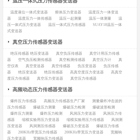
温压一体式压力传感器变送器
温度液位一体式变送器
熔体压力变送器
温度压力一体变送
器
温度压力一体传感器
温压一起测量
温压一体测量
温
压一体式压力变送器
温压一体式压力传感器
SUAY18温压一体
式变送器
真空压力传感器变送器
绝压传感器 绝压变送器
真空负压传感器
真空计用压力传感
器
空气负压检测传感器
真空检测传感器
真空压力计
真
空仪表
真空变送器
真空传感器
负压变送器
负压传感
器
绝压变送器
绝压传感器
高真空度压力变送器
高真空
度压力传感器
真空压力变送器
真空压力传感器
高频动态压力传感器变送器
爆炸压力传感器
高频压力传感器生产厂家
测量爆炸冲击波的
压力传感器
爆破压力测量
爆破压力检测
爆破波形检测
爆炸压力测量
爆炸压力检测
风洞压力变送器
风洞压力传
感器
缩模实验用压力变送器
缩模实验用压力传感器
风洞测
压变送器
风洞测压传感器
爆破压力变送器
爆破压力传感
器
200KHz带宽压力传感器
200KHz带宽压力变送器
宽频响
压力变送器
宽频响压力传感器