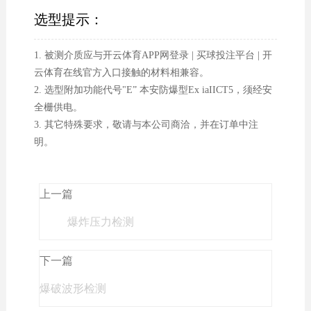
选型提示：
1. 被测介质应与开云体育APP网登录 | 买球投注平台 | 开
云体育在线官方入口接触的材料相兼容。
2. 选型附加功能代号"E” 本安防爆型Ex iaIICT5，须经安
全栅供电。
3. 其它特殊要求，敬请与本公司商洽，并在订单中注
明。
上一篇
爆炸压力检测
下一篇
爆破波形检测