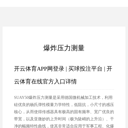
爆炸压力测量
开云体育APP网登录 | 买球投注平台 | 开
云体育在线官方入口详情
SUAY50爆炸压力测量是采用德国微机械加工技术，利用
硅优良的杨氏弹性模量力学特性，低阻抗，小尺寸的感压
核心，从而使得传感器具有极高的固有频率、宽广优良的
带宽，以及亚微妙的上升时间（极为陡峭的上升沿）、干
净的幅频特性曲线，使其非常适合应用于军事工程、化爆