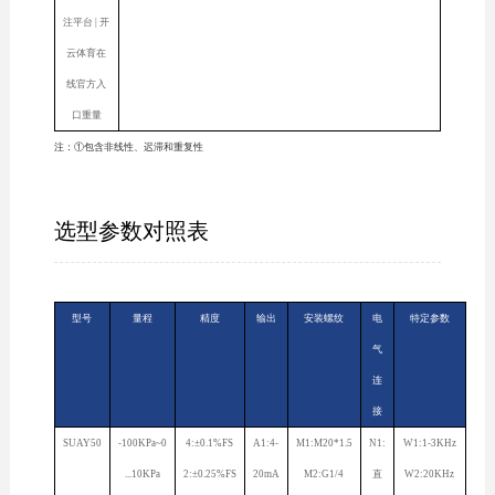
注平台 | 开
云体育在
线官方入
口重量
注：①包含非线性、迟滞和重复性
选型参数对照表
型号
量程
精度
输出
安装螺纹
电
特定参数
气
连
接
SUAY50
-100KPa~0
4:±0.1%FS
A1:4-
M1:M20*1.5
N1:
W1:1-3KHz
...10KPa
2:±0.25%FS
20mA
M2:G1/4
直
W2:20KHz