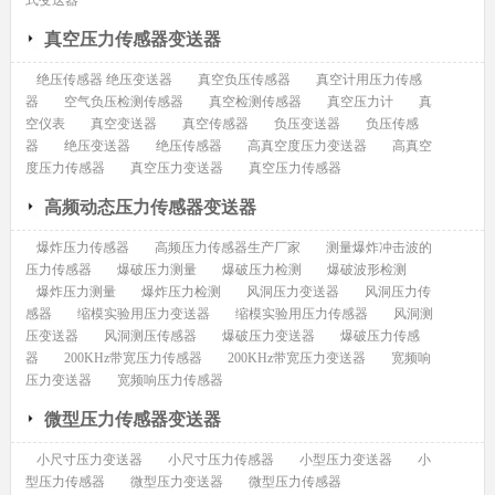
式变送器
真空压力传感器变送器
绝压传感器 绝压变送器
真空负压传感器
真空计用压力传感
器
空气负压检测传感器
真空检测传感器
真空压力计
真
空仪表
真空变送器
真空传感器
负压变送器
负压传感
器
绝压变送器
绝压传感器
高真空度压力变送器
高真空
度压力传感器
真空压力变送器
真空压力传感器
高频动态压力传感器变送器
爆炸压力传感器
高频压力传感器生产厂家
测量爆炸冲击波的
压力传感器
爆破压力测量
爆破压力检测
爆破波形检测
爆炸压力测量
爆炸压力检测
风洞压力变送器
风洞压力传
感器
缩模实验用压力变送器
缩模实验用压力传感器
风洞测
压变送器
风洞测压传感器
爆破压力变送器
爆破压力传感
器
200KHz带宽压力传感器
200KHz带宽压力变送器
宽频响
压力变送器
宽频响压力传感器
微型压力传感器变送器
小尺寸压力变送器
小尺寸压力传感器
小型压力变送器
小
型压力传感器
微型压力变送器
微型压力传感器