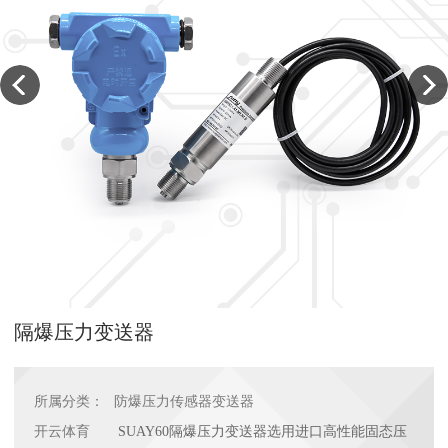
隔爆压力变送器
所属分类：
防爆压力传感器变送器
开云体育
SUAY60隔爆压力变送器选用进口高性能固态压