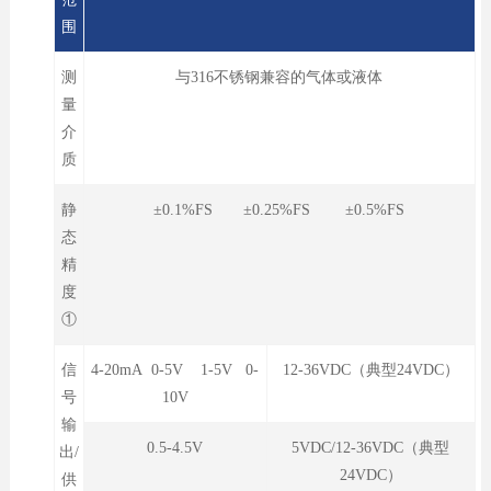
围
测
与316不锈钢兼容的气体或液体
量
介
质
静
±0.1%FS ±0.25%FS ±0.5%FS
态
精
度
①
信
4-20mA 0-5V 1-5V 0-
12-36VDC（典型24VDC）
号
10V
输
0.5-4.5V
5VDC/12-36VDC（典型
出/
24VDC）
供