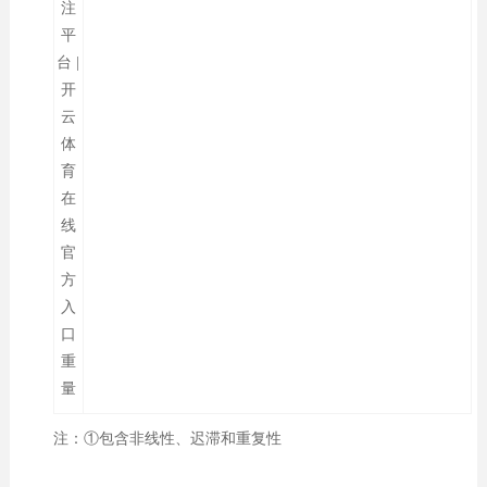
注
平
台 |
开
云
体
育
在
线
官
方
入
口
重
量
注：①包含非线性、迟滞和重复性