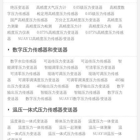
绝压变送器
高精度大气压力计
0.05级压力变送器
高精度数
字压力传感器
检定用高精度压力传感器
0.05级压力传感器
国产高精度压力传感器
万分之五高精度压力变送器
高精度压
力测量
高精度压力检测
高精度压力计
高精度压力表
高
精度压力仪表
0.075%高精度压力变送器
0.075%高精度压力传感
器
SUAY12高精度压力传感器/变送器
数字压力传感器和变送器
数字水位传感器
可远传压力变送器
可远传压力传感器
智
能调零压力变送器
智能调零压力传感器
可清零压力变送器
可清零压力传感器
现场可调压力变送器
现场可调压力传感
器
可调零调满度压力变送器
可调零调满度压力传感器
485输
出压力变送器
485输出压力传感器
数字输出压力变送器
数字
输出压力传感器
智能压力变送器
智能压力传感器
数字压力
变送器
数字压力传感器
SUAY15数字压力传感器/变送器
温压一体式压力传感器变送器
温度液位一体式变送器
熔体压力变送器
温度压力一体变送
器
温度压力一体传感器
温压一起测量
温压一体测量
温
压一体式压力变送器
温压一体式压力传感器
SUAY18温压一体