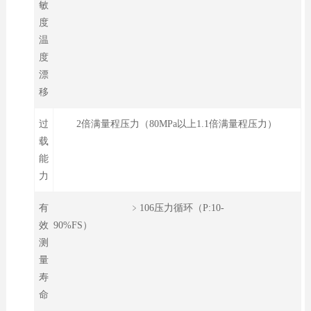
敏
度
温
度
漂
移
过
2倍满量程压力（80MPa以上1.1倍满量程压力）
载
能
力
有
﹥106压力循环（P:10-
效
90%FS）
测
量
寿
命