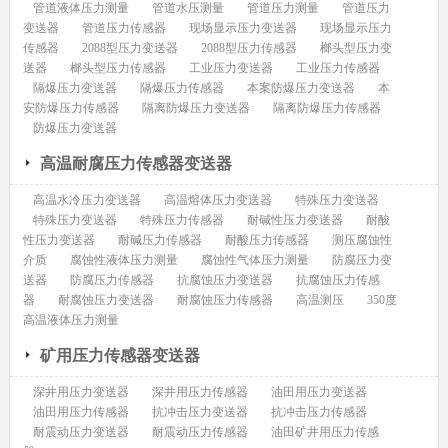
管道液体压力测量
管道水压测量
管道压力测量
管道压力
变送器
管道压力传感器
现场显示压力变送器
现场显示压力
传感器
2088型压力变送器
2088型压力传感器
榔头型压力变
送器
榔头型压力传感器
工业压力变送器
工业压力传感器
隔爆压力变送器
隔爆压力传感器
本案防爆压力变送器
本
安防爆压力传感器
隔离防爆压力变送器
隔离防爆压力传感器
防爆压力变送器
高温耐腐压力传感器变送器
高温水冷压力变送器
高温熔体压力变送器
特殊压力变送器
特殊压力变送器
特殊压力传感器
耐碱性压力变送器
耐酸
性压力变送器
耐碱压力传感器
耐酸压力传感器
测压腐蚀性
介质
腐蚀性液体压力测量
腐蚀性气体压力测量
防腐压力变
送器
防腐压力传感器
抗腐蚀压力变送器
抗腐蚀压力传感
器
耐腐蚀压力变送器
耐腐蚀压力传感器
高温测压
350度
高温液体压力测量
矿用压力传感器变送器
深井用压力变送器
深井用压力传感器
油田用压力变送器
油田用压力传感器
抗冲击压力变送器
抗冲击压力传感器
耐震动压力变送器
耐震动压力传感器
油田矿井用压力传感