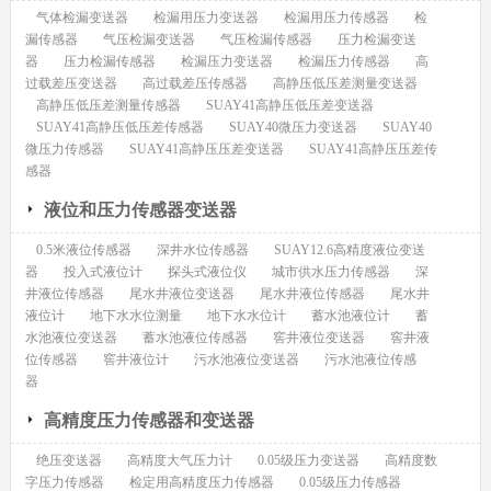
气体检漏变送器
检漏用压力变送器
检漏用压力传感器
检
漏传感器
气压检漏变送器
气压检漏传感器
压力检漏变送
器
压力检漏传感器
检漏压力变送器
检漏压力传感器
高
过载差压变送器
高过载差压传感器
高静压低压差测量变送器
高静压低压差测量传感器
SUAY41高静压低压差变送器
SUAY41高静压低压差传感器
SUAY40微压力变送器
SUAY40
微压力传感器
SUAY41高静压压差变送器
SUAY41高静压压差传
感器
液位和压力传感器变送器
0.5米液位传感器
深井水位传感器
SUAY12.6高精度液位变送
器
投入式液位计
探头式液位仪
城市供水压力传感器
深
井液位传感器
尾水井液位变送器
尾水井液位传感器
尾水井
液位计
地下水水位测量
地下水水位计
蓄水池液位计
蓄
水池液位变送器
蓄水池液位传感器
窖井液位变送器
窖井液
位传感器
窖井液位计
污水池液位变送器
污水池液位传感
器
高精度压力传感器和变送器
绝压变送器
高精度大气压力计
0.05级压力变送器
高精度数
字压力传感器
检定用高精度压力传感器
0.05级压力传感器