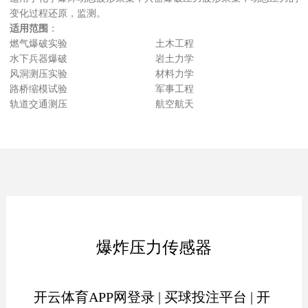
变化过程还原，监测。
适用范围
：
燃气爆破实验 土木工程
水下兵器爆破 岩土力学
风洞测压实验 材料力学
路桥缩模试验 军事工程
轨道交通测压 航空航天
爆炸压力传感器
开云体育APP网登录 | 买球投注平台 | 开