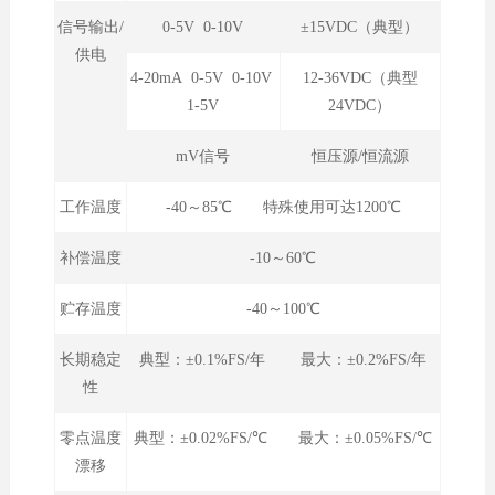
信号输出/
0-5V 0-10V
±15VDC（典型）
供电
4-20mA 0-5V 0-10V
12-36VDC（典型
1-5V
24VDC）
mV信号
恒压源/恒流源
工作温度
-40～85℃ 特殊使用可达1200℃
补偿温度
-10～60℃
贮存温度
-40～100℃
长期稳定
典型：±0.1%FS/年 最大：±0.2%FS/年
性
零点温度
典型：±0.02%FS/℃ 最大：±0.05%FS/℃
漂移