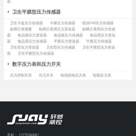
器
卫生平膜型压力传感器
卫生卡盘压力传感器
卡箍压力传感器
喷涂F40压力传感器
粘稠介质测量
粘稠介质用压力变送器
粘稠介质用压力传感
器
食品级压力变送器
食品级压力传感器
食品用压力变送
器
食品用压力传感器
平膜压力变送器
平膜压力传感器
卫生型压力变送器
卫生型压力传感器
卫生平膜型压力变送
器
卫生平膜型压力传感器
数字压力表和压力开关
压力控制开关
压力开关
电池供电压力表
智能压力表
手机： 13770560082